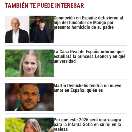
TAMBIÉN TE PUEDE INTERESAR
Conmoción en España: detuvieron al
hijo del fundador de Mango por
presunto homicidio de su padre
La Casa Real de España informó qué
estudiará la princesa Leonor y en qué
universidad
Martín Demichelis tendría un nuevo
amor en España: quién es
Por qué este 2026 será una visagra
para la infanta Sofía en su rol en la
realeza