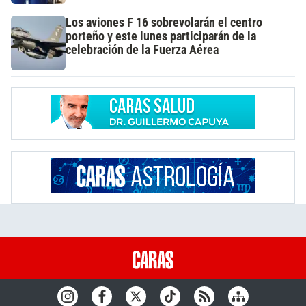
Los aviones F 16 sobrevolarán el centro
porteño y este lunes participarán de la
celebración de la Fuerza Aérea