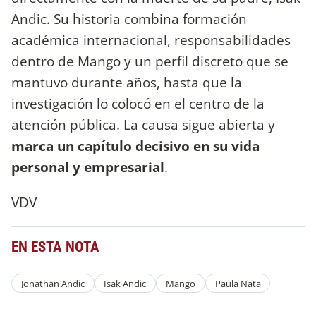
Andic. Su historia combina formación
académica internacional, responsabilidades
dentro de Mango y un perfil discreto que se
mantuvo durante años, hasta que la
investigación lo colocó en el centro de la
atención pública. La causa sigue abierta y
marca un capítulo decisivo en su vida
personal y empresarial
.
VDV
EN ESTA NOTA
Jonathan Andic
Isak Andic
Mango
Paula Nata