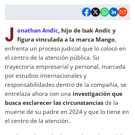
J
onathan Andic
, hijo
de Isak Andic y
figura vinculada a la marca Mango
,
enfrenta un proceso judicial que lo colocó en
el centro de la atención pública. Su
trayectoria empresarial y personal, marcada
por estudios internacionales y
responsabilidades dentro de la compañía, se
entrelaza ahora con una
investigación que
busca esclarecer las circunstancias
de la
muerte de su padre en 2024 y que lo tiene en
el centro de la atención..