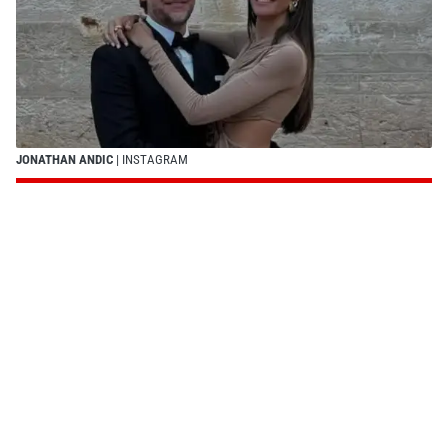
JONATHAN ANDIC
| INSTAGRAM