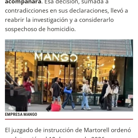
acompañara
. Esa decisión, sumada a
contradicciones en sus declaraciones, llevó a
reabrir la investigación y a considerarlo
sospechoso de homicidio.
EMPRESA MANGO
El juzgado de instrucción de Martorell ordenó