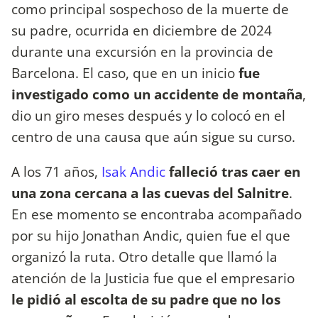
como principal sospechoso de la muerte de
su padre, ocurrida en diciembre de 2024
durante una excursión en la provincia de
Barcelona. El caso, que en un inicio
fue
investigado como un accidente de montaña
,
dio un giro meses después y lo colocó en el
centro de una causa que aún sigue su curso.
A los 71 años,
Isak Andic
falleció tras caer en
una zona cercana a las cuevas del Salnitre
.
En ese momento se encontraba acompañado
por su hijo Jonathan Andic, quien fue el que
organizó la ruta. Otro detalle que llamó la
atención de la Justicia fue que el empresario
le pidió al escolta de su padre que no los