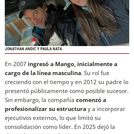
JONATHAN ANDIC Y PAULA NATA
En 2007
ingresó a Mango, inicialmente a
cargo de la línea masculina
. Su rol fue
creciendo con el tiempo y en 2012 su padre lo
presentó públicamente como posible sucesor.
Sin embargo, la compañía
comenzó a
profesionalizar su estructura
y a incorporar
ejecutivos externos, lo que limitó su
consolidación como líder. En 2025 dejó la