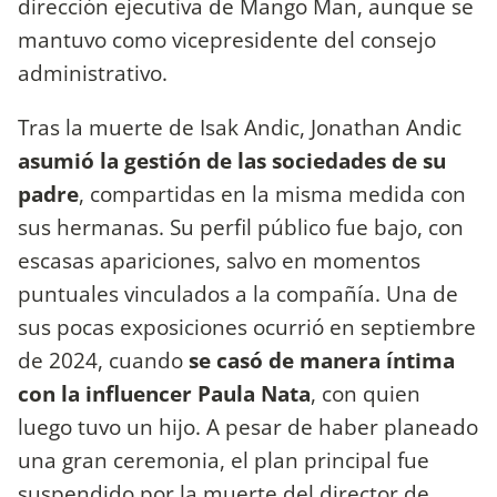
dirección ejecutiva de Mango Man, aunque se
mantuvo como vicepresidente del consejo
administrativo.
Tras la muerte de Isak Andic, Jonathan Andic
asumió la gestión de las sociedades de su
padre
, compartidas en la misma medida con
sus hermanas. Su perfil público fue bajo, con
escasas apariciones, salvo en momentos
puntuales vinculados a la compañía. Una de
sus pocas exposiciones ocurrió en septiembre
de 2024, cuando
se casó de manera íntima
con la influencer Paula Nata
, con quien
luego tuvo un hijo. A pesar de haber planeado
una gran ceremonia, el plan principal fue
suspendido por la muerte del director de