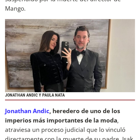
Mango.
JONATHAN ANDIC Y PAULA NATA
Jonathan Andic
, heredero de uno de los
imperios más importantes de la moda
,
atraviesa un proceso judicial que lo vinculó
directamente con la muerte de su padre, Isak