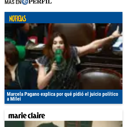
MÁS EN
Marcela Pagano explica por qué pidió el juicio político
a Milei