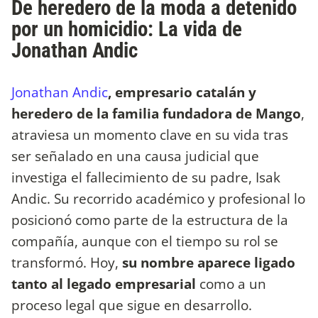
De heredero de la moda a detenido
por un homicidio: La vida de
Jonathan Andic
Jonathan Andic
, empresario catalán y
heredero de la familia fundadora de Mango
,
atraviesa un momento clave en su vida tras
ser señalado en una causa judicial que
investiga el fallecimiento de su padre, Isak
Andic. Su recorrido académico y profesional lo
posicionó como parte de la estructura de la
compañía, aunque con el tiempo su rol se
transformó. Hoy,
su nombre aparece ligado
tanto al legado empresarial
como a un
proceso legal que sigue en desarrollo.