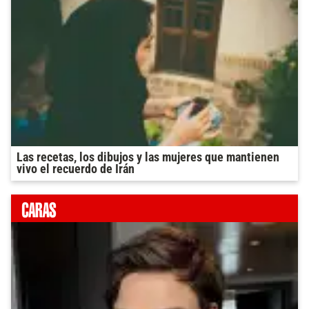
Las recetas, los dibujos y las mujeres que mantienen
vivo el recuerdo de Irán