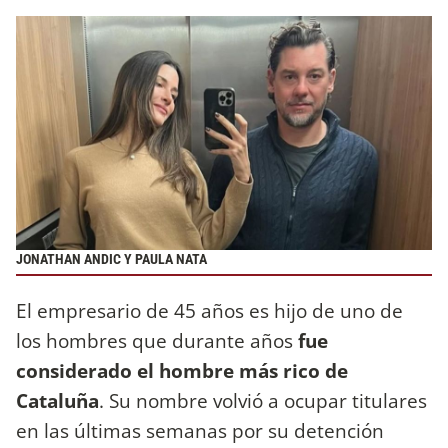
JONATHAN ANDIC Y PAULA NATA
El empresario de 45 años es hijo de uno de
los hombres que durante años
fue
considerado el hombre más rico de
Cataluña
. Su nombre volvió a ocupar titulares
en las últimas semanas por su detención