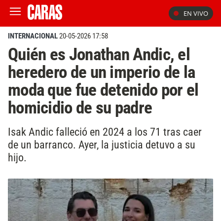
EN VIVO
INTERNACIONAL
20-05-2026 17:58
Quién es Jonathan Andic, el
heredero de un imperio de la
moda que fue detenido por el
homicidio de su padre
Isak Andic falleció en 2024 a los 71 tras caer
de un barranco. Ayer, la justicia detuvo a su
hijo.