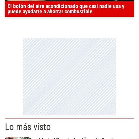
El botón del aire acondicionado que casi nadie usa y
puede ayudarte a ahorrar combustible
Lo más visto