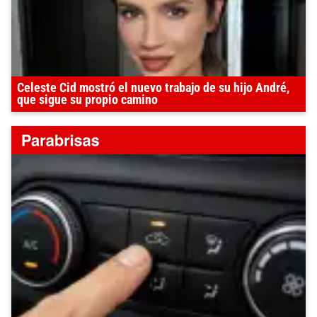
Celeste Cid mostró el nuevo trabajo de su hijo André,
que sigue su propio camino