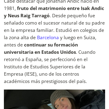
Cabe destacar que Jonathan Andic nació en
1981,
fruto del matrimonio entre Isak Andic
y Neus Raig Tarragó
. Desde pequeño fue
señalado como el sucesor natural de su padre
en la empresa familiar. Estudió en colegios de
la zona alta de
Barcelona
y luego en Suiza,
antes de
continuar su formación
universitaria en Estados Unidos
. Cuando
retornó a España, se perfeccionó en el
Instituto de Estudios Superiores de la
Empresa (IESE), uno de los centros
académicos más prestigiosos del país.