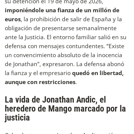
su detención el 19 de mayo de 2026,
imponiéndole una fianza de un millón de
euros
, la prohibición de salir de España y la
obligación de presentarse semanalmente
ante la Justicia. El entorno familiar salió en su
defensa con mensajes contundentes. “Existe
un convencimiento absoluto de la inocencia
de Jonathan”, expresaron. La defensa abonó
la fianza y el empresario
quedó en libertad,
aunque con restricciones
.
La vida de Jonathan Andic, el
heredero de Mango marcado por la
justicia