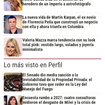
heredero de un imperio a astrofotógrafo
La nueva vida de Martín Karpan, el ex novio
de Florencia Peña que construyó un negocio
con ella y ahora triunfa en Colombia
Valeria Mazza marca tendencia con su look
total pink: vestido largo, volados y joyería
minimalista
Lo más visto en Perfil
El Senado dio media sanción a la
Inviolabilidad de la Propiedad Privada: el
Gobierno tuvo que ceder en la Ley del
Manejo del Fuego
Encuesta rumbo a 2027: cuatro consultoras
midieron el desgaste de Milei y la crisis de