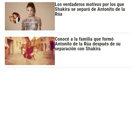
Los verdaderos motivos por los que
Shakira se separó de Antonito de la
Rúa
Conocé a la familia que formó
Antonito de la Rúa después de su
separación con Shakira