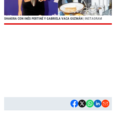
SHAKIRA CON INÉS PERTINÉ Y GABRIELA VACA GUZMÁN
| INSTAGRAM