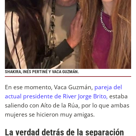
SHAKIRA, INÉS PERTINÉ Y VACA GUZMÁN.
En ese momento, Vaca Guzmán,
pareja del
actual presidente de River Jorge Brito,
estaba
saliendo con Aíto de la Rúa, por lo que ambas
mujeres se hicieron muy amigas.
La verdad detrás de la separación