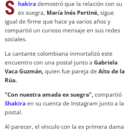
S
hakira
demostró que la relación con su
ex suegra,
María Inés Pertiné,
sigue
igual de firme que hace ya varios años y
compartió un curioso mensaje en sus redes
sociales.
La cantante colombiana inmortalizó este
encuentro con una postal junto a
Gabriela
Vaca Guzmán,
quien fue pareja de
Aíto de la
Rúa.
"Con nuestra amada ex suegra",
compartió
Shakira
en su cuenta de Instagram junto a la
postal.
Al parecer, el vínculo con la ex primera dama