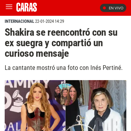
EN VIVO
INTERNACIONAL
22-01-2024 14:29
Shakira se reencontró con su
ex suegra y compartió un
curioso mensaje
La cantante mostró una foto con Inés Pertiné.