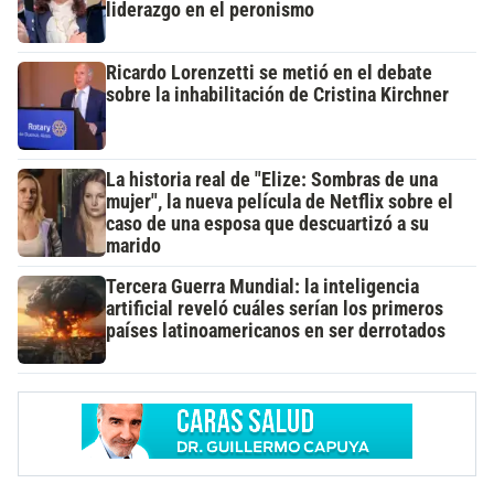
liderazgo en el peronismo
Ricardo Lorenzetti se metió en el debate
sobre la inhabilitación de Cristina Kirchner
La historia real de "Elize: Sombras de una
mujer", la nueva película de Netflix sobre el
caso de una esposa que descuartizó a su
marido
Tercera Guerra Mundial: la inteligencia
artificial reveló cuáles serían los primeros
países latinoamericanos en ser derrotados