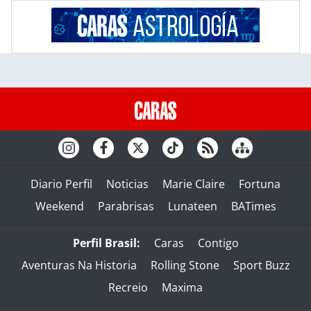
Diario Perfil
Noticias
Marie Claire
Fortuna
Weekend
Parabrisas
Lunateen
BATimes
Perfil Brasil:
Caras
Contigo
Aventuras Na Historia
Rolling Stone
Sport Buzz
Recreio
Maxima