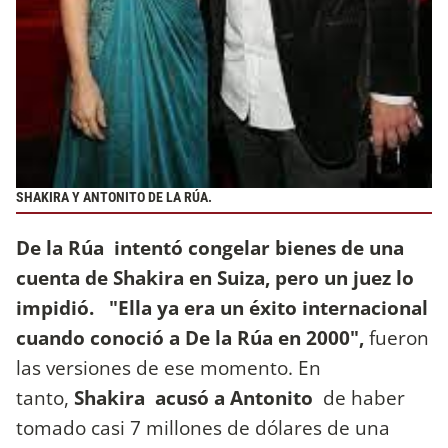
SHAKIRA Y ANTONITO DE LA RÚA.
De la Rúa intentó congelar bienes de una
cuenta de Shakira en Suiza, pero un juez lo
impidió.
"Ella ya era un éxito internacional
cuando conoció a De la Rúa en 2000",
fueron
las versiones de ese momento. En
tanto,
Shakira acusó a Antonito
de haber
tomado casi 7 millones de dólares de una