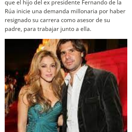
que el hijo del ex presidente Fernando de la
Rúa inicie una demanda millonaria por haber
resignado su carrera como asesor de su
padre, para trabajar junto a ella.