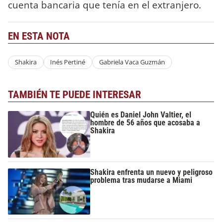
cuenta bancaria que tenía en el extranjero.
EN ESTA NOTA
Shakira
Inés Pertiné
Gabriela Vaca Guzmán
TAMBIÉN TE PUEDE INTERESAR
Quién es Daniel John Valtier, el
hombre de 56 años que acosaba a
Shakira
Shakira enfrenta un nuevo y peligroso
problema tras mudarse a Miami