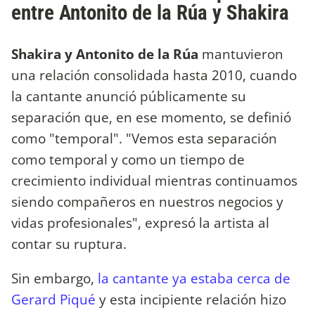
entre Antonito de la Rúa y Shakira
Shakira y Antonito de la Rúa
mantuvieron
una relación consolidada hasta 2010, cuando
la cantante anunció públicamente su
separación que, en ese momento, se definió
como "temporal". "Vemos esta separación
como temporal y como un tiempo de
crecimiento individual mientras continuamos
siendo compañeros en nuestros negocios y
vidas profesionales", expresó la artista al
contar su ruptura.
Sin embargo,
la cantante ya estaba cerca de
Gerard Piqué
y esta incipiente relación hizo