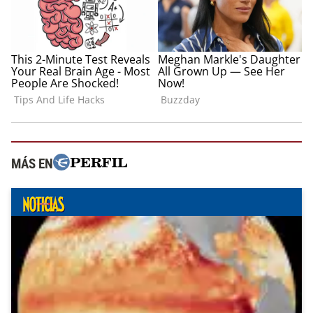
MÁS EN