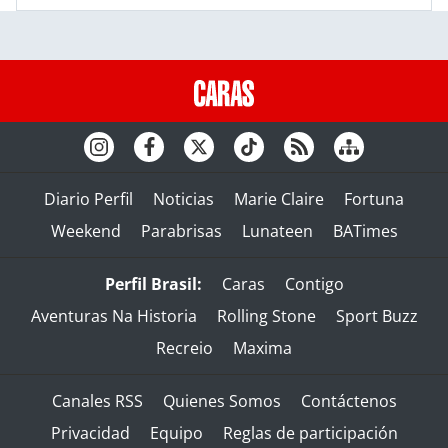
Diario Perfil
Noticias
Marie Claire
Fortuna
Weekend
Parabrisas
Lunateen
BATimes
Perfil Brasil:
Caras
Contigo
Aventuras Na Historia
Rolling Stone
Sport Buzz
Recreio
Maxima
Canales RSS
Quienes Somos
Contáctenos
Privacidad
Equipo
Reglas de participación