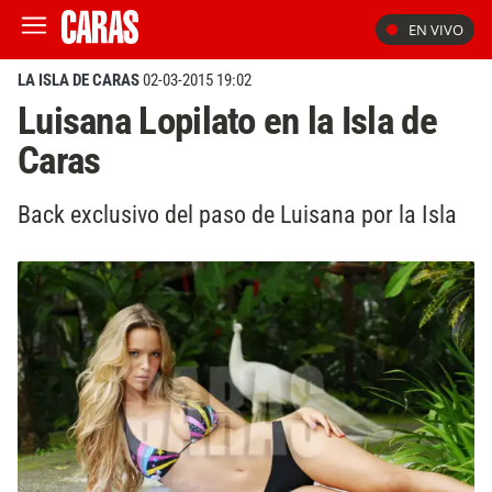
EN VIVO
LA ISLA DE CARAS
02-03-2015 19:02
Luisana Lopilato en la Isla de
Caras
Back exclusivo del paso de Luisana por la Isla