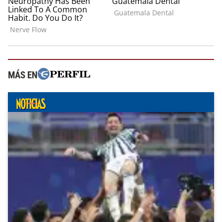
MÁS EN