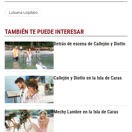
Luisana Lopilato
TAMBIÉN TE PUEDE INTERESAR
Detrás de escena de Callejón y Diotto
Callejón y Diotto en la Isla de Caras
Mechy Lambre en la Isla de Caras