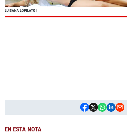
LUISANA LOPILATO
|
EN ESTA NOTA