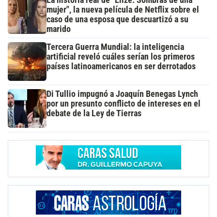
mujer", la nueva película de Netflix sobre el
caso de una esposa que descuartizó a su
marido
Tercera Guerra Mundial: la inteligencia
artificial reveló cuáles serían los primeros
países latinoamericanos en ser derrotados
Di Tullio impugnó a Joaquín Benegas Lynch
por un presunto conflicto de intereses en el
debate de la Ley de Tierras