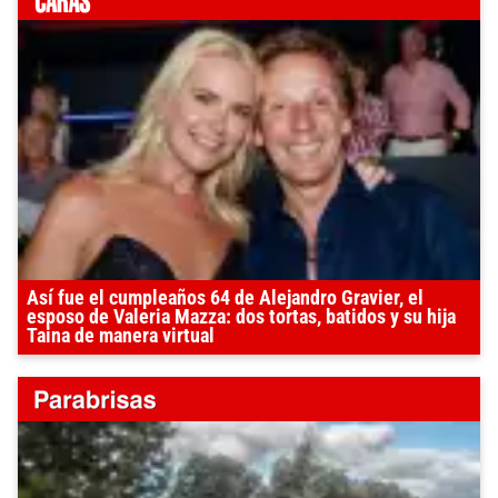
Así fue el cumpleaños 64 de Alejandro Gravier, el
esposo de Valeria Mazza: dos tortas, batidos y su hija
Taina de manera virtual