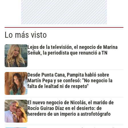
Lo más visto
Lejos de la televisión, el negocio de Marina
Señuk, la periodista que renunció a TN
Desde Punta Cana, Pampita habló sobre
Martín Pepa y se confesó: "No negocio la
falta de lealtad ni de respeto"
El nuevo negocio de Nicolás, el marido de
Rocío Guirao Díaz en el desierto: de
heredero de un imperio a astrofotógrafo