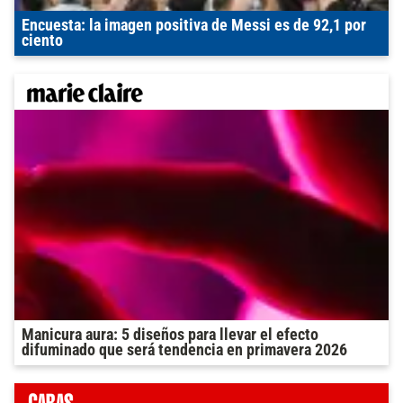
Encuesta: la imagen positiva de Messi es de 92,1 por
ciento
Manicura aura: 5 diseños para llevar el efecto
difuminado que será tendencia en primavera 2026