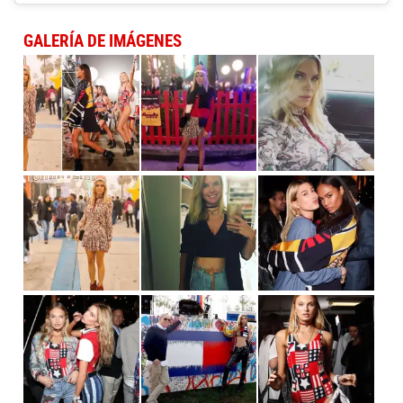
GALERÍA DE IMÁGENES