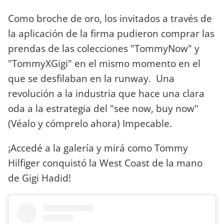
Como broche de oro, los invitados a través de
la aplicación de la firma pudieron comprar las
prendas de las colecciones "TommyNow" y
"TommyXGigi" en el mismo momento en el
que se desfilaban en la runway. Una
revolución a la industria que hace una clara
oda a la estrategia del "see now, buy now"
(Véalo y cómprelo ahora) Impecable.
¡Accedé a la galería y mirá como Tommy
Hilfiger conquistó la West Coast de la mano
de Gigi Hadid!