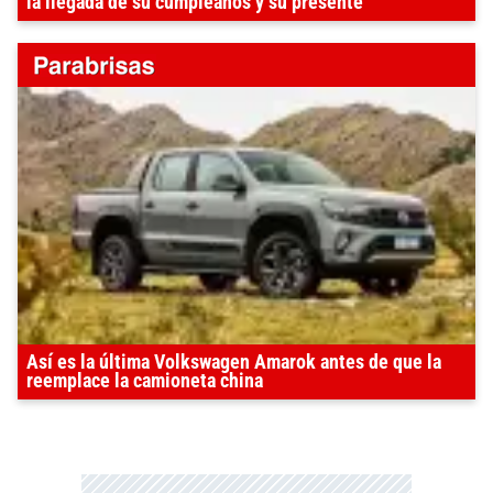
la llegada de su cumpleaños y su presente
Así es la última Volkswagen Amarok antes de que la
reemplace la camioneta china