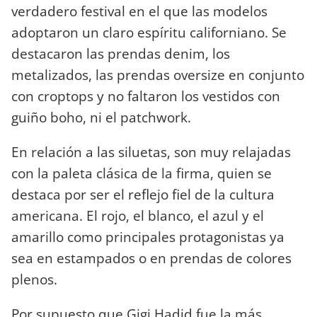
verdadero festival en el que las modelos
adoptaron un claro espíritu californiano. Se
destacaron las prendas denim, los
metalizados, las prendas oversize en conjunto
con croptops y no faltaron los vestidos con
guiño boho, ni el patchwork.
En relación a las siluetas, son muy relajadas
con la paleta clásica de la firma, quien se
destaca por ser el reflejo fiel de la cultura
americana. El rojo, el blanco, el azul y el
amarillo como principales protagonistas ya
sea en estampados o en prendas de colores
plenos.
Por supuesto que Gigi Hadid fue la más