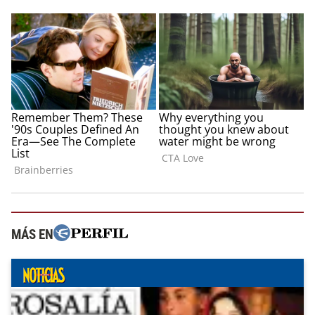
MÁS EN