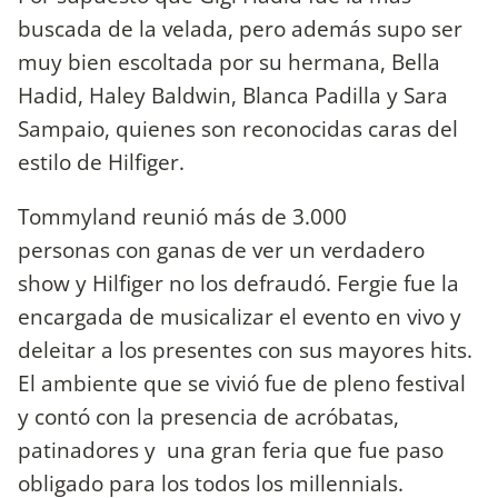
buscada de la velada, pero además supo ser
muy bien escoltada por su hermana, Bella
Hadid, Haley Baldwin, Blanca Padilla y Sara
Sampaio, quienes son reconocidas caras del
estilo de Hilfiger.
Tommyland reunió más de 3.000
personas con ganas de ver un verdadero
show y Hilfiger no los defraudó. Fergie fue la
encargada de musicalizar el evento en vivo y
deleitar a los presentes con sus mayores hits.
El ambiente que se vivió fue de pleno festival
y contó con la presencia de acróbatas,
patinadores y una gran feria que fue paso
obligado para los todos los millennials.