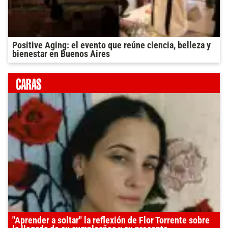
Positive Aging: el evento que reúne ciencia, belleza y
bienestar en Buenos Aires
"Aprender a soltar" la reflexión de Flor Torrente sobre