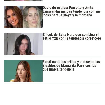
Duelo de estilos: Pampita y Anita
Espasandín marcan tendencia con sus
looks para la playa y la montaña
El look de Zaira Nara que combina el
estilo Y2K con la tendencia corsetcore
Fanática de los brillos y el diseño, los
3 estilos de Margarita Páez con los
que marca tendencia