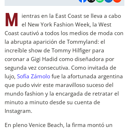
M
ientras en la East Coast se lleva a cabo
el New York Fashion Week, la West
Coast cautivó a todos los medios de moda con
la abrupta aparición de Tommyland: el
increíble show de Tommy Hilfiger para
coronar a Gigi Hadid como diseñadora por
segunda vez consecutiva. Como invitada de
lujo,
Sofía Zámolo
fue la afortunada argentina
que pudo vivir este maravilloso suceso del
mundo fashion y la encargada de retratar el
minuto a minuto desde su cuenta de
Instagram.
En pleno Venice Beach, la firma montó un