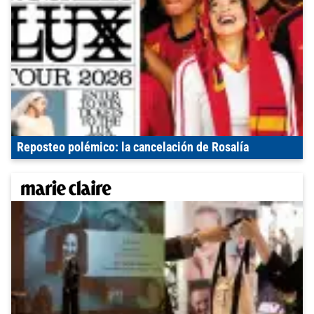
Reposteo polémico: la cancelación de Rosalía