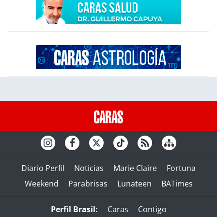
Diario Perfil
Noticias
Marie Claire
Fortuna
Weekend
Parabrisas
Lunateen
BATimes
Perfil Brasil:
Caras
Contigo