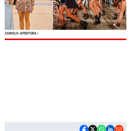
ZAMOLO-APERTURA
|