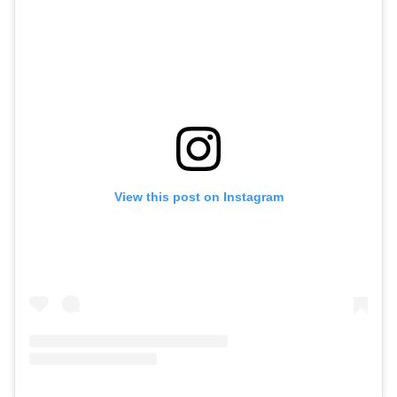
View this post on Instagram