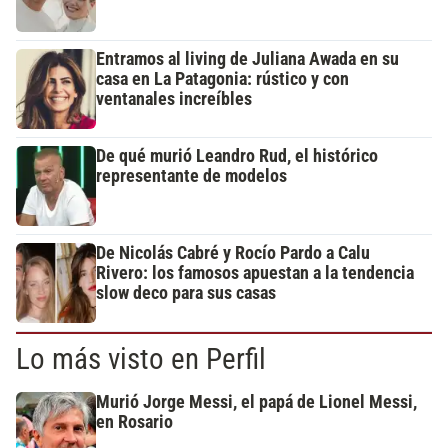
Entramos al living de Juliana Awada en su
casa en La Patagonia: rústico y con
ventanales increíbles
De qué murió Leandro Rud, el histórico
representante de modelos
De Nicolás Cabré y Rocío Pardo a Calu
Rivero: los famosos apuestan a la tendencia
slow deco para sus casas
Lo más visto en Perfil
Murió Jorge Messi, el papá de Lionel Messi,
en Rosario