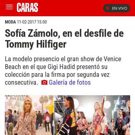
EN VIVO
MODA
11-02-2017 15:00
Sofía Zámolo, en el desfile de
Tommy Hilfiger
La modelo presencio el gran show de Venice
Beach en el que Gigi Hadid presentó su
colección para la firma por segunda vez
consecutiva.
Galería de fotos