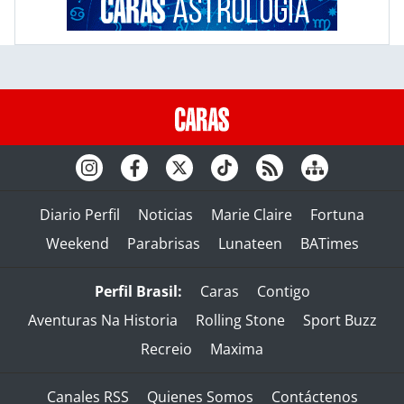
Diario Perfil
Noticias
Marie Claire
Fortuna
Weekend
Parabrisas
Lunateen
BATimes
Perfil Brasil:
Caras
Contigo
Aventuras Na Historia
Rolling Stone
Sport Buzz
Recreio
Maxima
Canales RSS
Quienes Somos
Contáctenos