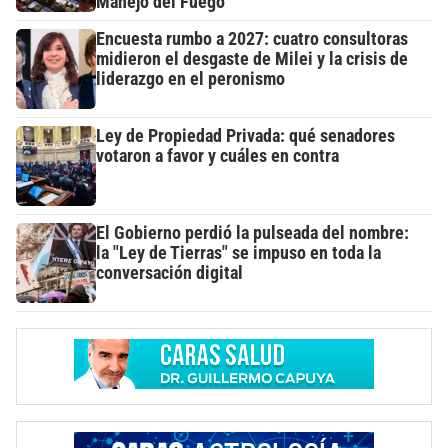
Manejo del Fuego
Encuesta rumbo a 2027: cuatro consultoras
midieron el desgaste de Milei y la crisis de
liderazgo en el peronismo
Ley de Propiedad Privada: qué senadores
votaron a favor y cuáles en contra
El Gobierno perdió la pulseada del nombre:
la "Ley de Tierras" se impuso en toda la
conversación digital