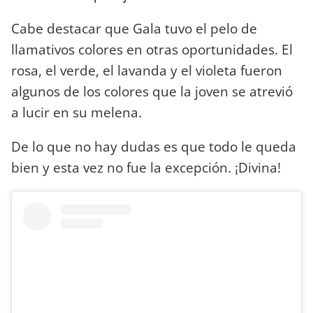
Cabe destacar que Gala tuvo el pelo de
llamativos colores en otras oportunidades. El
rosa, el verde, el lavanda y el violeta fueron
algunos de los colores que la joven se atrevió
a lucir en su melena.
De lo que no hay dudas es que todo le queda
bien y esta vez no fue la excepción. ¡Divina!