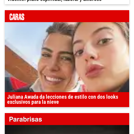
Juliana Awada da lecciones de estilo con dos looks
exclusivos para la nieve