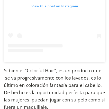
View this post on Instagram
Si bien el "Colorful Hair", es un producto que
se va progresivamente con los lavados, es lo
último en coloración fantasía para el cabello.
De hecho es la oportunidad perfecta para que
las mujeres puedan jugar con su pelo como si
fuera un maquillaje.