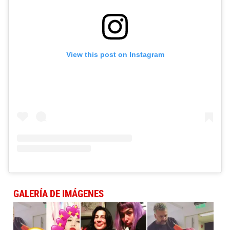
View this post on Instagram
GALERÍA DE IMÁGENES