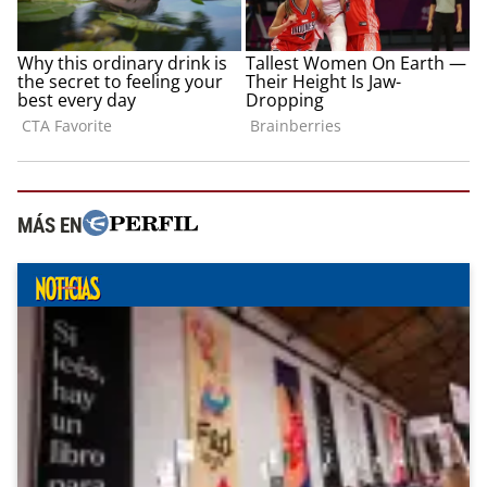
MÁS EN