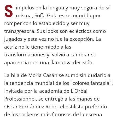
S
in pelos en la lengua y muy segura de sí
misma, Sofía Gala es reconocida por
romper con lo establecido y ser muy
transgresora. Sus looks son eclécticos como
jugados y esta vez no fue la excepción. La
actriz no le tiene miedo a las
transformaciones y volvió a cambiar su
apariencia con una llamativa decisión.
La hija de Moria Casán se sumó sin dudarlo a
la tendencia mundial de los "colores fantasía".
Invitada por la academia de L'Oréal
Professionnel, se entregó a las manos de
Oscar Fernández Roho, el estilista preferido
de los rockeros más famosos de la escena