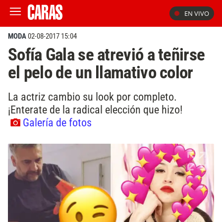
EN VIVO
MODA
02-08-2017 15:04
Sofía Gala se atrevió a teñirse
el pelo de un llamativo color
La actriz cambio su look por completo.
¡Enterate de la radical elección que hizo!
Galería de fotos