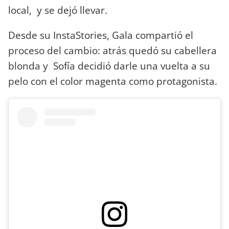
local, y se dejó llevar.
Desde su InstaStories, Gala compartió el
proceso del cambio: atrás quedó su cabellera
blonda y Sofía decidió darle una vuelta a su
pelo con el color magenta como protagonista.