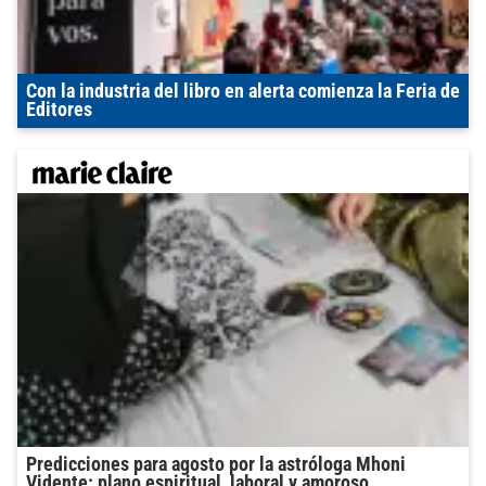
Con la industria del libro en alerta comienza la Feria de
Editores
Predicciones para agosto por la astróloga Mhoni
Vidente: plano espiritual, laboral y amoroso