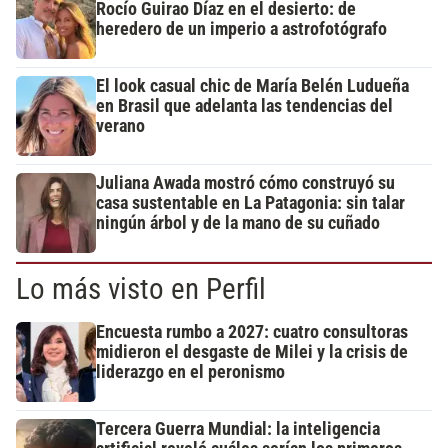
Rocío Guirao Díaz en el desierto: de
heredero de un imperio a astrofotógrafo
El look casual chic de María Belén Ludueña
en Brasil que adelanta las tendencias del
verano
Juliana Awada mostró cómo construyó su
casa sustentable en La Patagonia: sin talar
ningún árbol y de la mano de su cuñado
Lo más visto en Perfil
Encuesta rumbo a 2027: cuatro consultoras
midieron el desgaste de Milei y la crisis de
liderazgo en el peronismo
Tercera Guerra Mundial: la inteligencia