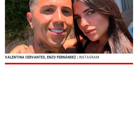
VALENTINA CERVANTES, ENZO FERNÁNDEZ
| INSTAGRAM