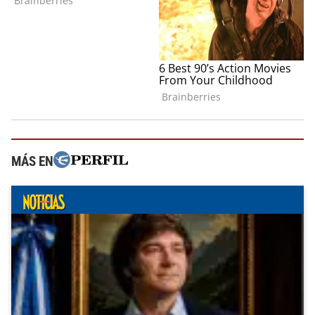
MÁS EN