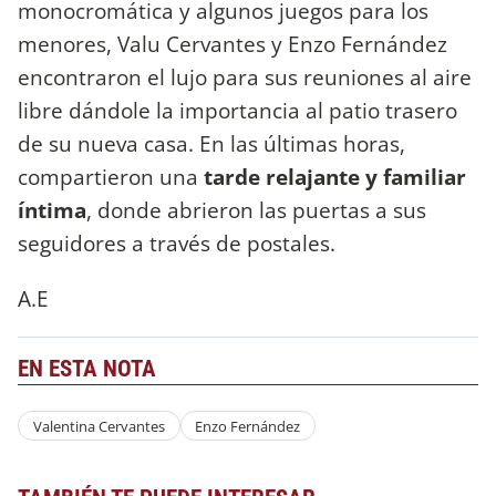
monocromática y algunos juegos para los
menores, Valu Cervantes y Enzo Fernández
encontraron el lujo para sus reuniones al aire
libre dándole la importancia al patio trasero
de su nueva casa. En las últimas horas,
compartieron una
tarde relajante y familiar
íntima
, donde abrieron las puertas a sus
seguidores a través de postales.
A.E
EN ESTA NOTA
Valentina Cervantes
Enzo Fernández