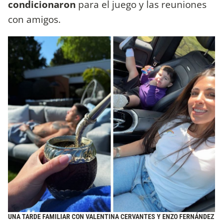
condicionaron
para el juego y las reuniones
con amigos.
UNA TARDE FAMILIAR CON VALENTINA CERVANTES Y ENZO FERNÁNDEZ