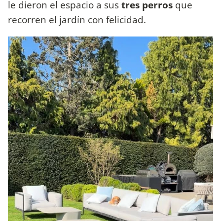
le dieron el espacio a sus
tres perros
que
recorren el jardín con felicidad.