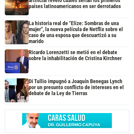
artificial reveló cuáles serían los primeros
países latinoamericanos en ser derrotados
La historia real de "Elize: Sombras de una
mujer", la nueva película de Netflix sobre el
caso de una esposa que descuartizó a su
marido
Ricardo Lorenzetti se metió en el debate
sobre la inhabilitación de Cristina Kirchner
Di Tullio impugnó a Joaquín Benegas Lynch
por un presunto conflicto de intereses en el
debate de la Ley de Tierras