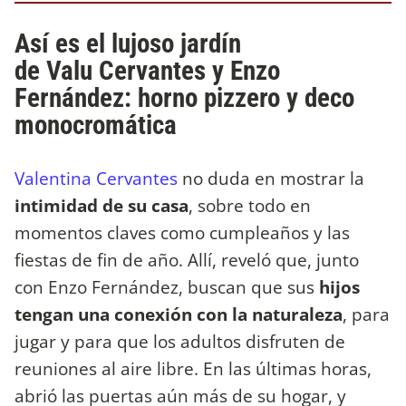
Así es el lujoso jardín
de Valu Cervantes y Enzo
Fernández: horno pizzero y deco
monocromática
Valentina Cervantes
no duda en mostrar la
intimidad de su casa
, sobre todo en
momentos claves como cumpleaños y las
fiestas de fin de año. Allí, reveló que, junto
con Enzo Fernández, buscan que sus
hijos
tengan una conexión con la naturaleza
, para
jugar y para que los adultos disfruten de
reuniones al aire libre. En las últimas horas,
abrió las puertas aún más de su hogar, y