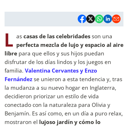
L
as
casas de las celebridades
son una
perfecta mezcla de lujo y espacio al aire
libre
para que ellos y sus hijos puedan
disfrutar de los días lindos y los juegos en
familia.
Valentina Cervantes y Enzo
Fernández
se unieron a esta tendencia y, tras
la mudanza a su nuevo hogar en Inglaterra,
decidieron priorizar un estilo de vida
conectado con la naturaleza para Olivia y
Benjamín. Es así como, en un día a puro relax,
mostraron el
lujoso jardín y cómo lo