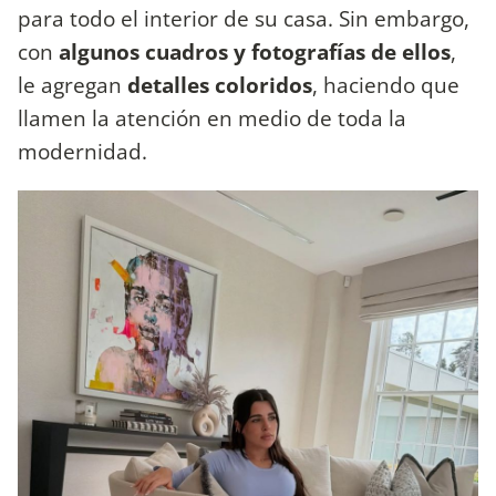
para todo el interior de su casa. Sin embargo,
con
algunos cuadros y fotografías de ellos
,
le agregan
detalles coloridos
, haciendo que
llamen la atención en medio de toda la
modernidad.