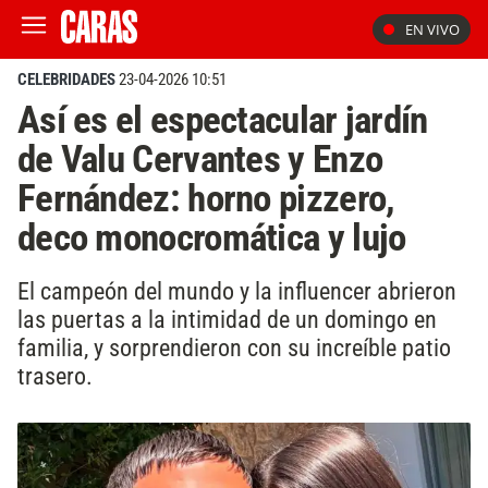
EN VIVO
CELEBRIDADES
23-04-2026 10:51
Así es el espectacular jardín
de Valu Cervantes y Enzo
Fernández: horno pizzero,
deco monocromática y lujo
El campeón del mundo y la influencer abrieron
las puertas a la intimidad de un domingo en
familia, y sorprendieron con su increíble patio
trasero.