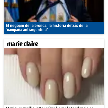
El negocio de la bronca: la historia detrás de la
"campaña antiargentina"