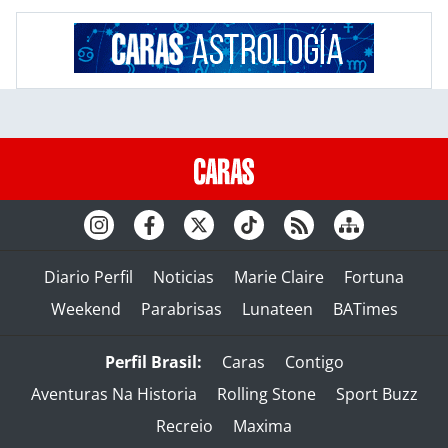
Diario Perfil
Noticias
Marie Claire
Fortuna
Weekend
Parabrisas
Lunateen
BATimes
Perfil Brasil:
Caras
Contigo
Aventuras Na Historia
Rolling Stone
Sport Buzz
Recreio
Maxima