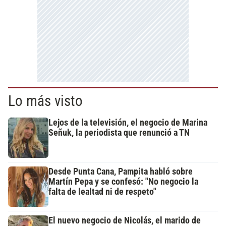
Lo más visto
Lejos de la televisión, el negocio de Marina
Señuk, la periodista que renunció a TN
Desde Punta Cana, Pampita habló sobre
Martín Pepa y se confesó: "No negocio la
falta de lealtad ni de respeto"
El nuevo negocio de Nicolás, el marido de