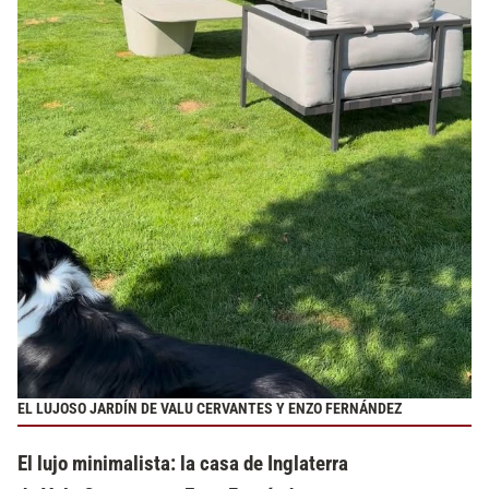
EL LUJOSO JARDÍN DE VALU CERVANTES Y ENZO FERNÁNDEZ
El lujo minimalista: la casa de Inglaterra