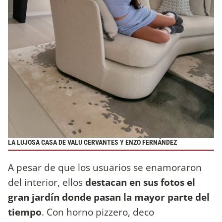
LA LUJOSA CASA DE VALU CERVANTES Y ENZO FERNÁNDEZ
A pesar de que los usuarios se enamoraron
del interior, ellos
destacan en sus fotos el
gran jardín donde pasan la mayor parte del
tiempo
. Con horno pizzero, deco