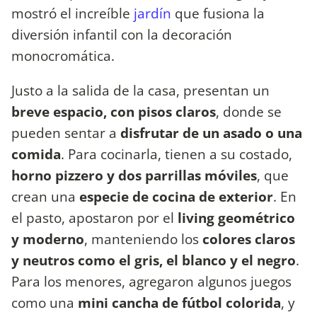
mostró el increíble
jardín
que fusiona la
diversión infantil con la decoración
monocromática.
Justo a la salida de la casa, presentan un
breve espacio, con pisos claros
, donde se
pueden sentar a
disfrutar de un asado o una
comida
. Para cocinarla, tienen a su costado,
horno pizzero y dos parrillas móviles
, que
crean una
especie de cocina de exterior
. En
el pasto, apostaron por el
living geométrico
y moderno
, manteniendo los
colores claros
y neutros como el gris, el blanco y el negro
.
Para los menores, agregaron algunos juegos
como una
mini cancha de fútbol colorida
, y