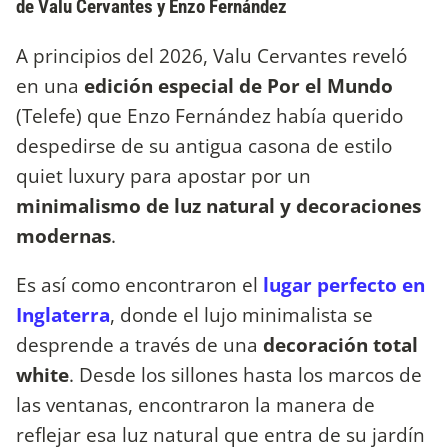
de Valu Cervantes y Enzo Fernández
A principios del 2026, Valu Cervantes reveló
en una
edición especial de Por el Mundo
(Telefe) que Enzo Fernández había querido
despedirse de su antigua casona de estilo
quiet luxury para apostar por un
minimalismo de luz natural y decoraciones
modernas
.
Es así como encontraron el
lugar perfecto en
Inglaterra
, donde el lujo minimalista se
desprende a través de una
decoración total
white
. Desde los sillones hasta los marcos de
las ventanas, encontraron la manera de
reflejar esa luz natural que entra de su jardín