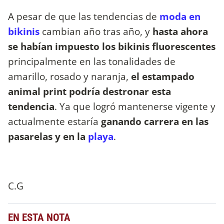
A pesar de que las tendencias de
moda en
bikinis
cambian año tras año, y
hasta ahora
se habían impuesto los bikinis fluorescentes
principalmente en las tonalidades de
amarillo, rosado y naranja,
el estampado
animal print podría destronar esta
tendencia
. Ya que logró mantenerse vigente y
actualmente estaría
ganando carrera en las
pasarelas y en la
playa
.
C.G
EN ESTA NOTA