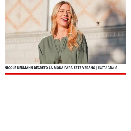
NICOLE NEUMANN DECRETÓ LA MODA PARA ESTE VERANO
| INSTAGRAM