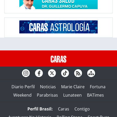
Diario Perfil
Noticias
Marie Claire
Fortuna
Weekend
Parabrisas
Lunateen
BATimes
Perfil Brasil:
Caras
Contigo