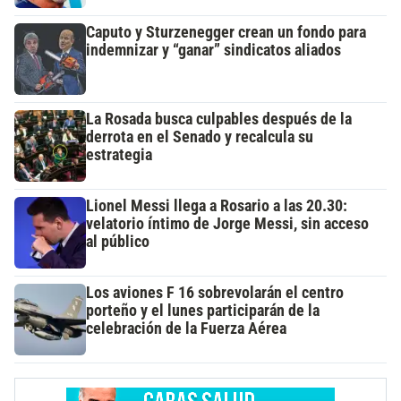
Caputo y Sturzenegger crean un fondo para
indemnizar y “ganar” sindicatos aliados
La Rosada busca culpables después de la
derrota en el Senado y recalcula su
estrategia
Lionel Messi llega a Rosario a las 20.30:
velatorio íntimo de Jorge Messi, sin acceso
al público
Los aviones F 16 sobrevolarán el centro
porteño y el lunes participarán de la
celebración de la Fuerza Aérea