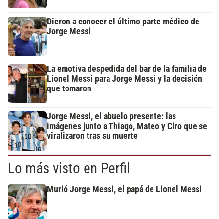
Dieron a conocer el último parte médico de
Jorge Messi
La emotiva despedida del bar de la familia de
Lionel Messi para Jorge Messi y la decisión
que tomaron
Jorge Messi, el abuelo presente: las
imágenes junto a Thiago, Mateo y Ciro que se
viralizaron tras su muerte
Lo más visto en Perfil
Murió Jorge Messi, el papá de Lionel Messi