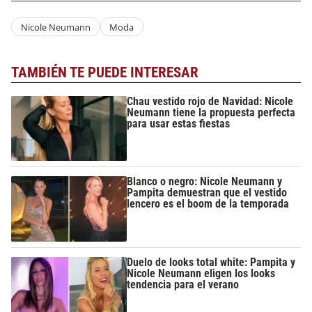
Nicole Neumann
Moda
TAMBIÉN TE PUEDE INTERESAR
Chau vestido rojo de Navidad: Nicole
Neumann tiene la propuesta perfecta
para usar estas fiestas
Blanco o negro: Nicole Neumann y
Pampita demuestran que el vestido
lencero es el boom de la temporada
Duelo de looks total white: Pampita y
Nicole Neumann eligen los looks
tendencia para el verano