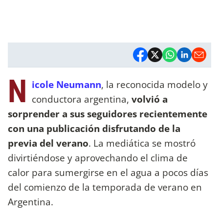
N
icole Neumann
, la reconocida modelo y
conductora argentina,
volvió a
sorprender a sus seguidores recientemente
con una publicación disfrutando de la
previa del verano
. La mediática se mostró
divirtiéndose y aprovechando el clima de
calor para sumergirse en el agua a pocos días
del comienzo de la temporada de verano en
Argentina.