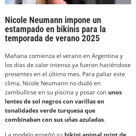
Nicole Neumann impone un
estampado en bikinis para la
temporada de verano 2025
Mañana comienza el verano en Argentina y
los días de calor intenso ya fueron haciéndose
presentes en el último mes. Para paliar este
clima, Nicole Neumann no dudó en
zambullirse en su piscina y posar con
unos
lentes de sol negros con varillas en
tonalidades verde turquesa que
combinaban con sus uñas azuladas
.
La modelo enseñó su
bikini animal print de