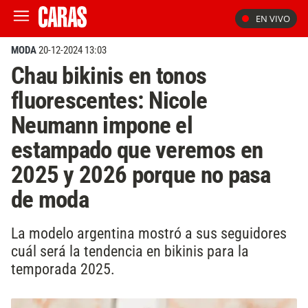
EN VIVO
MODA
20-12-2024 13:03
Chau bikinis en tonos
fluorescentes: Nicole
Neumann impone el
estampado que veremos en
2025 y 2026 porque no pasa
de moda
La modelo argentina mostró a sus seguidores
cuál será la tendencia en bikinis para la
temporada 2025.