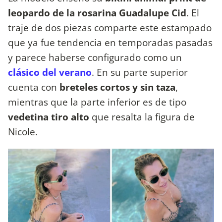
leopardo de la rosarina Guadalupe Cid
. El
traje de dos piezas comparte este estampado
que ya fue tendencia en temporadas pasadas
y parece haberse configurado como un
clásico del verano
. En su parte superior
cuenta con
breteles cortos y sin taza
,
mientras que la parte inferior es de tipo
vedetina tiro alto
que resalta la figura de
Nicole.