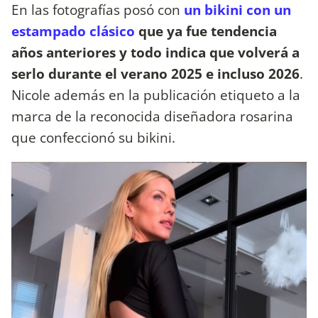
En las fotografías posó con
un bikini con un
estampado clásico
que ya fue tendencia
años anteriores y todo indica que volverá a
serlo durante el verano 2025 e incluso 2026
.
Nicole además en la publicación etiqueto a la
marca de la reconocida diseñadora rosarina
que confeccionó su bikini.