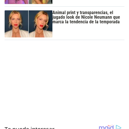
Animal print y transparencias, el
jugado look de Nicole Neumann que
marca la tendencia de la temporada