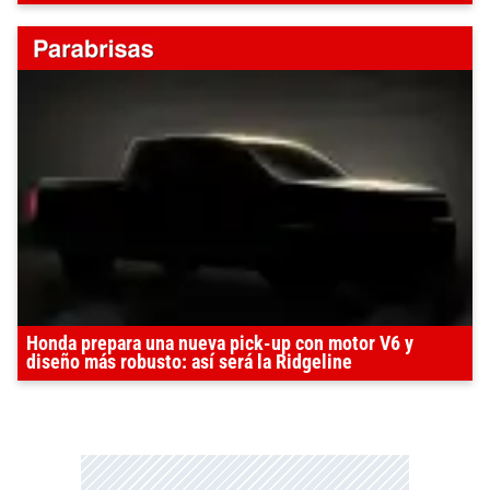
Honda prepara una nueva pick-up con motor V6 y
diseño más robusto: así será la Ridgeline