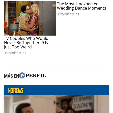
MÁS EN