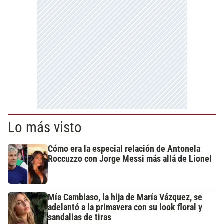
Lo más visto
Cómo era la especial relación de Antonela
Roccuzzo con Jorge Messi más allá de Lionel
Mía Cambiaso, la hija de María Vázquez, se
adelantó a la primavera con su look floral y
sandalias de tiras