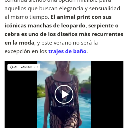
aquellos que buscan elegancia y sensualidad
al mismo tiempo.
El animal print con sus
icónicas manchas de leopardo, serpiente o
cebra es uno de los diseños más recurrentes
en la moda
, y este verano no será la
excepción en los
trajes de baño
.