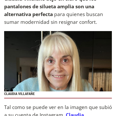
pantalones de silueta amplia son una
alternativa perfecta
para quienes buscan
sumar modernidad sin resignar confort.
CLAUDIA VILLAFAÑE
Tal como se puede ver en la imagen que subió
a su cuenta de Instagram
,
Claudia