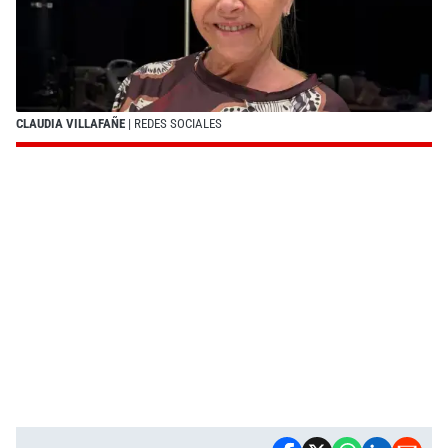
CLAUDIA VILLAFAÑE
| REDES SOCIALES