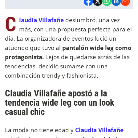
C
laudia Villafañe
deslumbró, una vez
más, con una propuesta perfecta para el
día. La organizadora de eventos lució un
atuendo que tuvo al
pantalón wide leg como
protagonista.
Lejos de quedarse atrás de las
tendencias, decidió sumarse con una
combinación trendy y fashionista.
Claudia Villafañe apostó a la
tendencia wide leg con un look
casual chic
La moda no tiene edad y
Claudia Villafañe