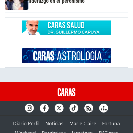
liderazgo en el peronismo
Diario Perfil
Noticias
Marie Claire
Fortuna