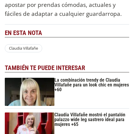
apostar por prendas cómodas, actuales y
fáciles de adaptar a cualquier guardarropa.
EN ESTA NOTA
Claudia Villafañe
TAMBIÉN TE PUEDE INTERESAR
La combinación trendy de Claudia
Villafañe para un look chic en mujeres
+60
Claudia Villafañe mostró el pantalón
palazzo wide leg sastrero ideal para
mujeres +65