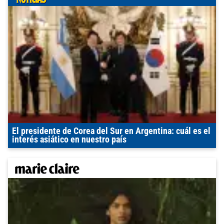
El presidente de Corea del Sur en Argentina: cuál es el
interés asiático en nuestro país