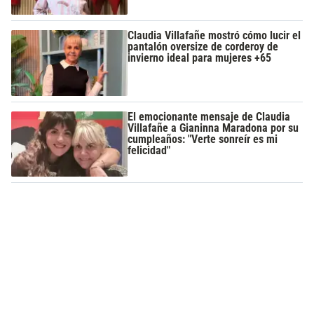
Claudia Villafañe mostró cómo lucir el
pantalón oversize de corderoy de
invierno ideal para mujeres +65
El emocionante mensaje de Claudia
Villafañe a Gianinna Maradona por su
cumpleaños: "Verte sonreír es mi
felicidad"