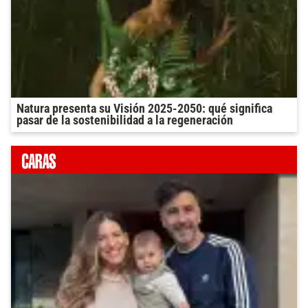
Natura presenta su Visión 2025-2050: qué significa
pasar de la sostenibilidad a la regeneración