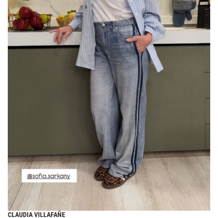
CLAUDIA VILLAFAÑE