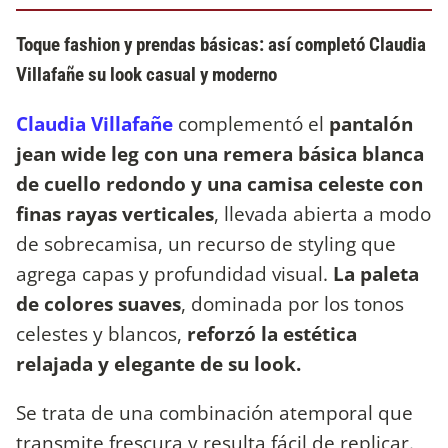
Toque fashion y prendas básicas: así completó Claudia
Villafañe su look casual y moderno
Claudia Villafañe
complementó el
pantalón
jean wide leg con una remera básica blanca
de cuello redondo y una camisa celeste con
finas rayas verticales
, llevada abierta a modo
de sobrecamisa, un recurso de styling que
agrega capas y profundidad visual.
La paleta
de colores suaves
, dominada por los tonos
celestes y blancos,
reforzó la estética
relajada y elegante de su look.
Se trata de una combinación atemporal que
transmite frescura y resulta fácil de replicar.