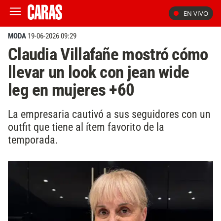
EN VIVO
MODA
19-06-2026 09:29
Claudia Villafañe mostró cómo
llevar un look con jean wide
leg en mujeres +60
La empresaria cautivó a sus seguidores con un
outfit que tiene al ítem favorito de la
temporada.