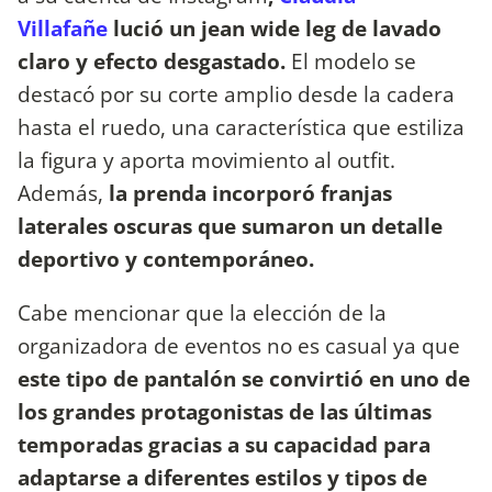
Villafañe
lució un jean wide leg de lavado
claro y efecto desgastado.
El modelo se
destacó por su corte amplio desde la cadera
hasta el ruedo, una característica que estiliza
la figura y aporta movimiento al outfit.
Además,
la prenda incorporó franjas
laterales oscuras que sumaron un detalle
deportivo y contemporáneo.
Cabe mencionar que la elección de la
organizadora de eventos no es casual ya que
este tipo de pantalón se convirtió en uno de
los grandes protagonistas de las últimas
temporadas gracias a su capacidad para
adaptarse a diferentes estilos y tipos de