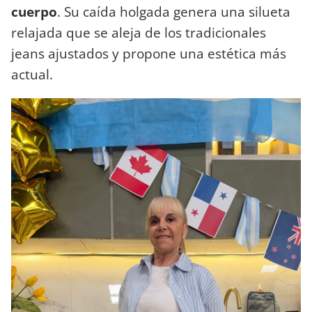
cuerpo
. Su caída holgada genera una silueta
relajada que se aleja de los tradicionales
jeans ajustados y propone una estética más
actual.