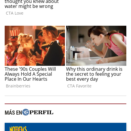
MÁS EN