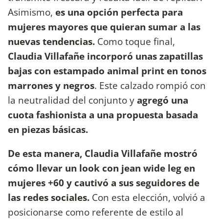
Asimismo,
es una opción perfecta para
mujeres mayores que quieran sumar a las
nuevas tendencias.
Como toque final,
Claudia Villafañe
incorporó unas zapatillas
bajas con estampado animal print en tonos
marrones y negros
. Este calzado rompió con
la neutralidad del conjunto y
agregó una
cuota fashionista a una propuesta basada
en piezas básicas.
De esta manera, Claudia Villafañe mostró
cómo llevar un look con jean wide leg en
mujeres +60 y cautivó a sus seguidores de
las redes sociales.
Con esta elección, volvió a
posicionarse como referente de estilo al