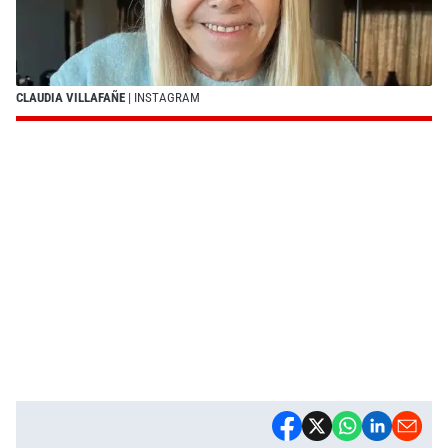
CLAUDIA VILLAFAÑE
| INSTAGRAM