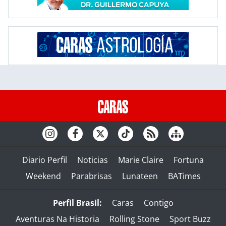
Diario Perfil
Noticias
Marie Claire
Fortuna
Weekend
Parabrisas
Lunateen
BATimes
Perfil Brasil:
Caras
Contigo
Aventuras Na Historia
Rolling Stone
Sport Buzz