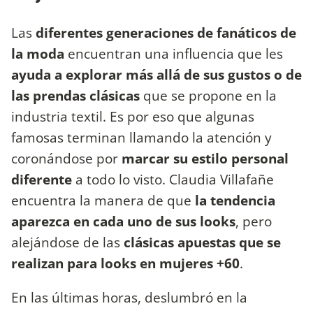
Las
diferentes generaciones de fanáticos de
la moda
encuentran una influencia que les
ayuda a explorar más allá de sus gustos o de
las prendas clásicas
que se propone en la
industria textil. Es por eso que algunas
famosas terminan llamando la atención y
coronándose por
marcar su estilo personal
diferente
a todo lo visto. Claudia Villafañe
encuentra la manera de que
la tendencia
aparezca en cada uno de sus looks
, pero
alejándose de las
clásicas apuestas que se
realizan para looks en mujeres +60
.
En las últimas horas, deslumbró en la