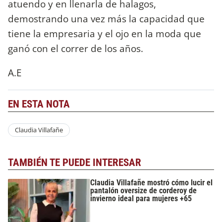
atuendo y en llenarla de halagos,
demostrando una vez más la capacidad que
tiene la empresaria y el ojo en la moda que
ganó con el correr de los años.
A.E
EN ESTA NOTA
Claudia Villafañe
TAMBIÉN TE PUEDE INTERESAR
Claudia Villafañe mostró cómo lucir el
pantalón oversize de corderoy de
invierno ideal para mujeres +65