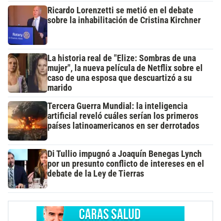
Ricardo Lorenzetti se metió en el debate
sobre la inhabilitación de Cristina Kirchner
La historia real de "Elize: Sombras de una
mujer", la nueva película de Netflix sobre el
caso de una esposa que descuartizó a su
marido
Tercera Guerra Mundial: la inteligencia
artificial reveló cuáles serían los primeros
países latinoamericanos en ser derrotados
Di Tullio impugnó a Joaquín Benegas Lynch
por un presunto conflicto de intereses en el
debate de la Ley de Tierras