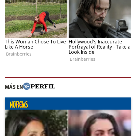
MÁS EN