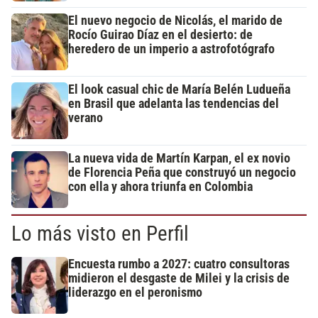
El nuevo negocio de Nicolás, el marido de
Rocío Guirao Díaz en el desierto: de
heredero de un imperio a astrofotógrafo
El look casual chic de María Belén Ludueña
en Brasil que adelanta las tendencias del
verano
La nueva vida de Martín Karpan, el ex novio
de Florencia Peña que construyó un negocio
con ella y ahora triunfa en Colombia
Lo más visto en Perfil
Encuesta rumbo a 2027: cuatro consultoras
midieron el desgaste de Milei y la crisis de
liderazgo en el peronismo