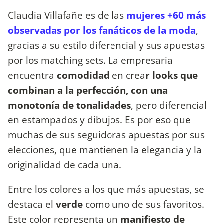
Claudia Villafañe es de las
mujeres +60 más
observadas por los fanáticos de la moda
,
gracias a su estilo diferencial y sus apuestas
por los matching sets. La empresaria
encuentra
comodidad
en crea
r looks que
combinan a la perfección, con una
monotonía de tonalidades
, pero diferencial
en estampados y dibujos. Es por eso que
muchas de sus seguidoras apuestas por sus
elecciones, que mantienen la elegancia y la
originalidad de cada una.
Entre los colores a los que más apuestas, se
destaca el
verde
como uno de sus favoritos.
Este color representa un
manifiesto de