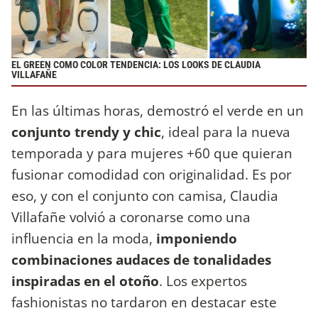
EL GREEN COMO COLOR TENDENCIA: LOS LOOKS DE CLAUDIA
VILLAFAÑE
En las últimas horas, demostró el verde en un
conjunto trendy y chic
, ideal para la nueva
temporada y para mujeres +60 que quieran
fusionar comodidad con originalidad. Es por
eso, y con el conjunto con camisa, Claudia
Villafañe volvió a coronarse como una
influencia en la moda,
imponiendo
combinaciones audaces de tonalidades
inspiradas en el otoño
. Los expertos
fashionistas no tardaron en destacar este