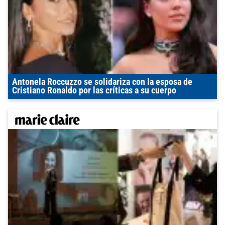
Antonela Roccuzzo se solidariza con la esposa de
Cristiano Ronaldo por las críticas a su cuerpo