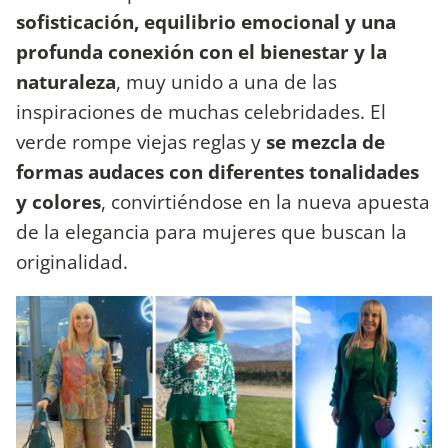
sofisticación, equilibrio emocional y una
profunda conexión con el bienestar y la
naturaleza
, muy unido a una de las
inspiraciones de muchas celebridades. El
verde rompe viejas reglas y
se mezcla de
formas audaces con diferentes tonalidades
y colores
, convirtiéndose en la nueva apuesta
de la elegancia para mujeres que buscan la
originalidad.