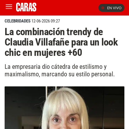
EN VIVO
CELEBRIDADES
12-06-2026 09:27
La combinación trendy de
Claudia Villafañe para un look
chic en mujeres +60
La empresaria dio cátedra de estilismo y
maximalismo, marcando su estilo personal.