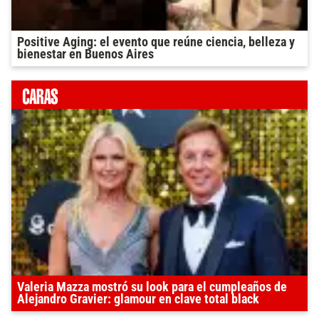
Positive Aging: el evento que reúne ciencia, belleza y
bienestar en Buenos Aires
Valeria Mazza mostró su look para el cumpleaños de
Alejandro Gravier: glamour en clave total black