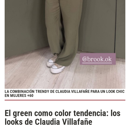
LA COMBINACIÓN TRENDY DE CLAUDIA VILLAFAÑE PARA UN LOOK CHIC
EN MUJERES +60
El green como color tendencia: los
looks de Claudia Villafañe