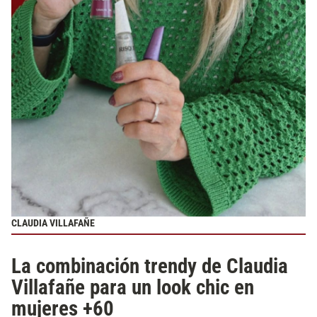
CLAUDIA VILLAFAÑE
La combinación trendy de Claudia
Villafañe para un look chic en
mujeres +60