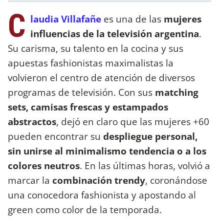
C
laudia Villafañe
es una de las
mujeres
influencias de la televisión argentina
.
Su carisma, su talento en la cocina y sus
apuestas fashionistas maximalistas la
volvieron el centro de atención de diversos
programas de televisión. Con sus
matching
sets, camisas frescas y estampados
abstractos
, dejó en claro que las mujeres +60
pueden encontrar su
despliegue personal,
sin unirse al minimalismo tendencia o a los
colores neutros
. En las últimas horas, volvió a
marcar la
combinación trendy
, coronándose
una conocedora fashionista y apostando al
green como color de la temporada.