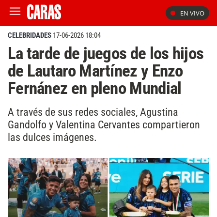
EN VIVO
CELEBRIDADES
17-06-2026 18:04
La tarde de juegos de los hijos
de Lautaro Martínez y Enzo
Fernánez en pleno Mundial
A través de sus redes sociales, Agustina
Gandolfo y Valentina Cervantes compartieron
las dulces imágenes.