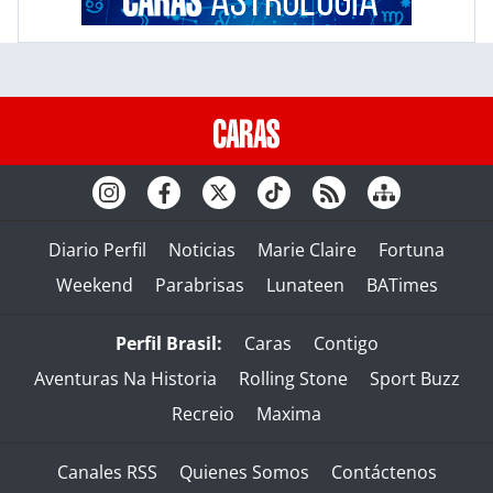
Diario Perfil
Noticias
Marie Claire
Fortuna
Weekend
Parabrisas
Lunateen
BATimes
Perfil Brasil:
Caras
Contigo
Aventuras Na Historia
Rolling Stone
Sport Buzz
Recreio
Maxima
Canales RSS
Quienes Somos
Contáctenos