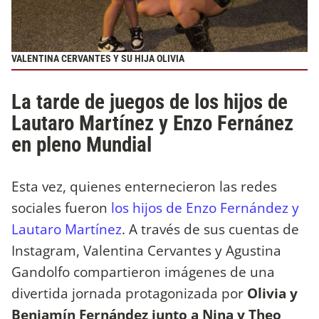
VALENTINA CERVANTES Y SU HIJA OLIVIA
La tarde de juegos de los hijos de
Lautaro Martínez y Enzo Fernánez
en pleno Mundial
Esta vez, quienes enternecieron las redes
sociales fueron
los hijos de Enzo Fernández y
Lautaro Martínez
. A través de sus cuentas de
Instagram, Valentina Cervantes y Agustina
Gandolfo compartieron imágenes de una
divertida jornada protagonizada por
Olivia y
Benjamín Fernández junto a Nina y Theo