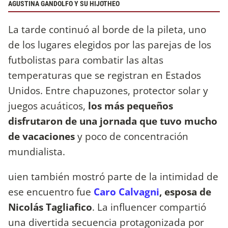
AGUSTINA GANDOLFO Y SU HIJOTHEO
La tarde continuó al borde de la pileta, uno
de los lugares elegidos por las parejas de los
futbolistas para combatir las altas
temperaturas que se registran en Estados
Unidos. Entre chapuzones, protector solar y
juegos acuáticos,
los más pequeños
disfrutaron de una jornada que tuvo mucho
de vacaciones
y poco de concentración
mundialista.
uien también mostró parte de la intimidad de
ese encuentro fue
Caro Calvagni
, esposa de
Nicolás Tagliafico
. La influencer compartió
una divertida secuencia protagonizada por