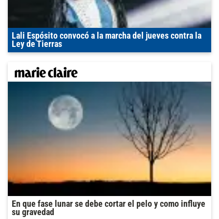
Lali Espósito convocó a la marcha del jueves contra la
Ley de Tierras
En que fase lunar se debe cortar el pelo y como influye
su gravedad