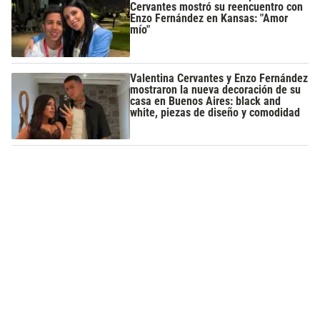
Cervantes mostró su reencuentro con
Enzo Fernández en Kansas: "Amor
mío"
Valentina Cervantes y Enzo Fernández
mostraron la nueva decoración de su
casa en Buenos Aires: black and
white, piezas de diseño y comodidad