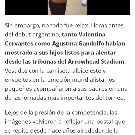
Sin embargo, no todo fue relax. Horas antes
del debut argentino,
tanto Valentina
Cervantes como Agustina Gandolfo habían
mostrado a sus hijos listos para alentar
desde las tribunas del Arrowhead Stadium
.
Vestidos con la camiseta albiceleste y
envueltos en la emoción mundialista, los
pequeños acompañaron a sus padres en una
de las jornadas más importantes del torneo.
Lejos de la presión de la competencia, las
imágenes volvieron a reflejar una postal que
se repite desde hace años alrededor de la