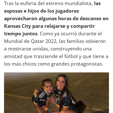
Tras la euforia del estreno mundialista,
las
esposas e hijos de los jugadores
aprovecharon algunas horas de descanso en
Kansas City para relajarse y compartir
tiempo juntos
. Como ya ocurrió durante el
Mundial de Qatar 2022, las familias volvieron
a mostrarse unidas, construyendo una
amistad que trasciende el fútbol y que tiene a
los más chicos como grandes protagonistas.