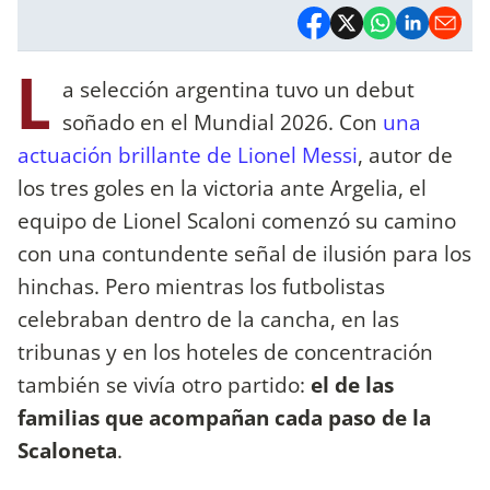
L
a selección argentina tuvo un debut
soñado en el Mundial 2026. Con
una
actuación brillante de Lionel Messi
, autor de
los tres goles en la victoria ante Argelia, el
equipo de Lionel Scaloni comenzó su camino
con una contundente señal de ilusión para los
hinchas. Pero mientras los futbolistas
celebraban dentro de la cancha, en las
tribunas y en los hoteles de concentración
también se vivía otro partido:
el de las
familias que acompañan cada paso de la
Scaloneta
.