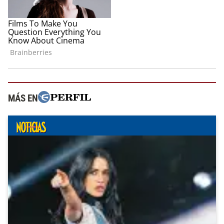
MÁS EN