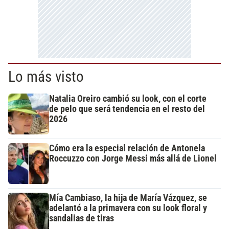
Lo más visto
Natalia Oreiro cambió su look, con el corte
de pelo que será tendencia en el resto del
2026
Cómo era la especial relación de Antonela
Roccuzzo con Jorge Messi más allá de Lionel
Mía Cambiaso, la hija de María Vázquez, se
adelantó a la primavera con su look floral y
sandalias de tiras