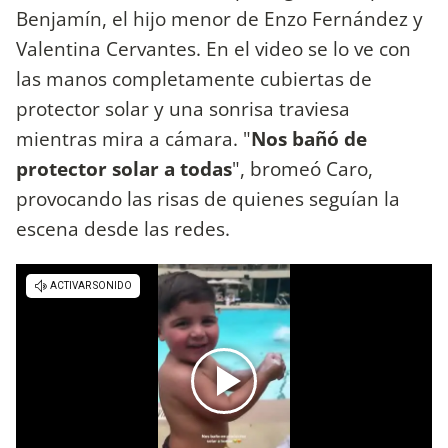
Benjamín, el hijo menor de Enzo Fernández y
Valentina Cervantes. En el video se lo ve con
las manos completamente cubiertas de
protector solar y una sonrisa traviesa
mientras mira a cámara. "
Nos bañó de
protector solar a todas
", bromeó Caro,
provocando las risas de quienes seguían la
escena desde las redes.