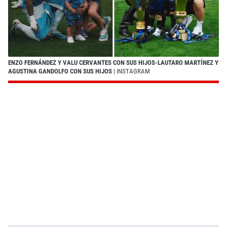
ENZO FERNÁNDEZ Y VALU CERVANTES CON SUS HIJOS-LAUTARO MARTÍNEZ Y
AGUSTINA GANDOLFO CON SUS HIJOS
| INSTAGRAM