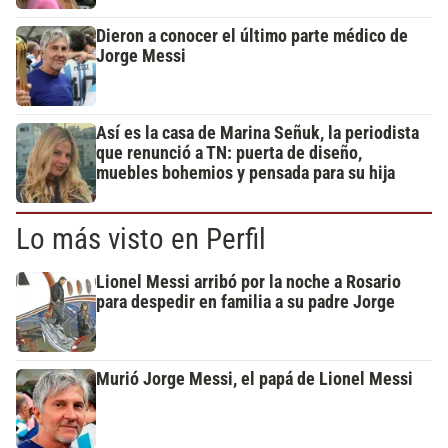
Dieron a conocer el último parte médico de
Jorge Messi
Así es la casa de Marina Señuk, la periodista
que renunció a TN: puerta de diseño,
muebles bohemios y pensada para su hija
Lo más visto en Perfil
Lionel Messi arribó por la noche a Rosario
para despedir en familia a su padre Jorge
Murió Jorge Messi, el papá de Lionel Messi