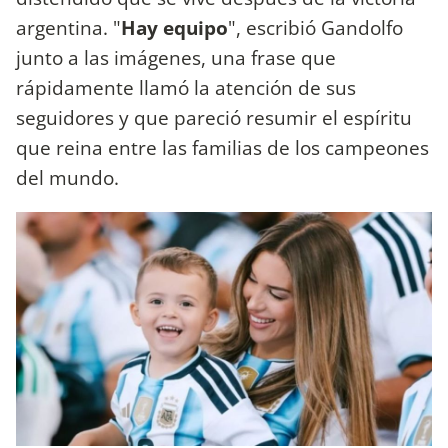
argentina. "
Hay equipo
", escribió Gandolfo
junto a las imágenes, una frase que
rápidamente llamó la atención de sus
seguidores y que pareció resumir el espíritu
que reina entre las familias de los campeones
del mundo.