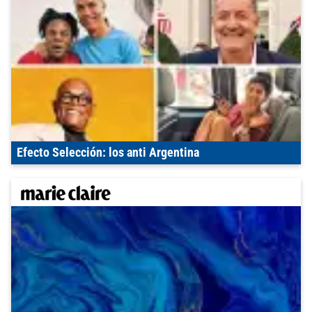
Efecto Selección: los anti Argentina