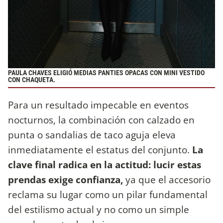
PAULA CHAVES ELIGIÓ MEDIAS PANTIES OPACAS CON MINI VESTIDO
CON CHAQUETA.
Para un resultado impecable en eventos
nocturnos, la combinación con calzado en
punta o sandalias de taco aguja eleva
inmediatamente el estatus del conjunto.
La
clave final radica en la actitud: lucir estas
prendas exige confianza,
ya que el accesorio
reclama su lugar como un pilar fundamental
del estilismo actual y no como un simple