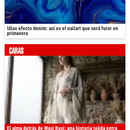
Uñas efecto denim: así es el nailart que será furor en
primavera
El alma detrás de Wasi Kusi: una historia tejida entre