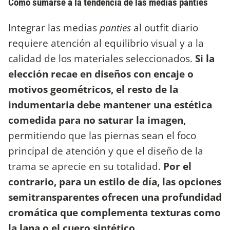
Cómo sumarse a la tendencia de las medias panties
Integrar las medias
panties
al outfit diario
requiere atención al equilibrio visual y a la
calidad de los materiales seleccionados.
Si la
elección recae en diseños con encaje o
motivos geométricos, el resto de la
indumentaria debe mantener una estética
comedida para no saturar la imagen,
permitiendo que las piernas sean el foco
principal de atención y que el diseño de la
trama se aprecie en su totalidad.
Por el
contrario, para un estilo de día, las opciones
semitransparentes ofrecen una profundidad
cromática que complementa texturas como
la lana o el cuero sintético.