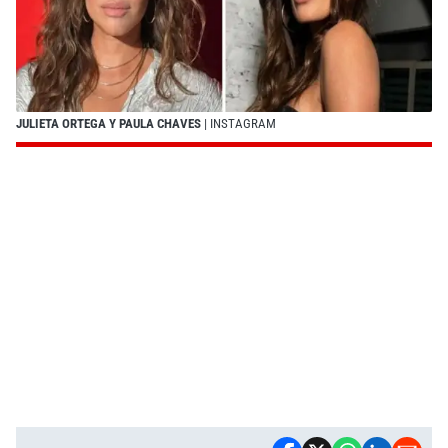
JULIETA ORTEGA Y PAULA CHAVES
| INSTAGRAM