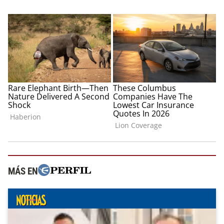
MÁS EN