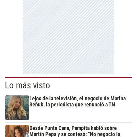
Lo más visto
Lejos de la televisión, el negocio de Marina
Señuk, la periodista que renunció a TN
Desde Punta Cana, Pampita habló sobre
Martín Pepa y se confesó: "No negocio la