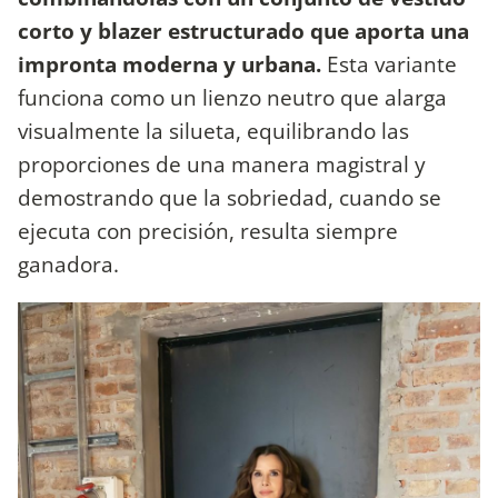
corto y blazer estructurado que aporta una
impronta moderna y urbana.
Esta variante
funciona como un lienzo neutro que alarga
visualmente la silueta, equilibrando las
proporciones de una manera magistral y
demostrando que la sobriedad, cuando se
ejecuta con precisión, resulta siempre
ganadora.