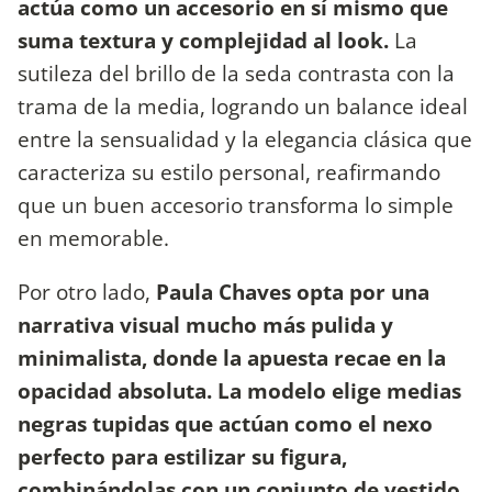
actúa como un accesorio en sí mismo que
suma textura y complejidad al look.
La
sutileza del brillo de la seda contrasta con la
trama de la media, logrando un balance ideal
entre la sensualidad y la elegancia clásica que
caracteriza su estilo personal, reafirmando
que un buen accesorio transforma lo simple
en memorable.
Por otro lado,
Paula Chaves opta por una
narrativa visual mucho más pulida y
minimalista, donde la apuesta recae en la
opacidad absoluta. La modelo elige medias
negras tupidas que actúan como el nexo
perfecto para estilizar su figura,
combinándolas con un conjunto de vestido