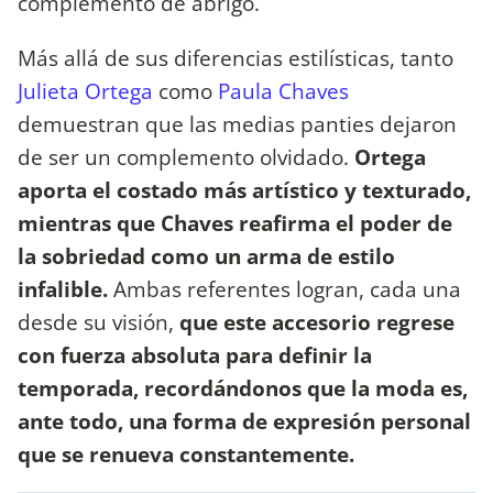
complemento de abrigo.
Más allá de sus diferencias estilísticas, tanto
Julieta Ortega
como
Paula Chaves
demuestran que las medias panties dejaron
de ser un complemento olvidado.
Ortega
aporta el costado más artístico y texturado,
mientras que Chaves reafirma el poder de
la sobriedad como un arma de estilo
infalible.
Ambas referentes logran, cada una
desde su visión,
que este accesorio regrese
con fuerza absoluta para definir la
temporada, recordándonos que la moda es,
ante todo, una forma de expresión personal
que se renueva constantemente.