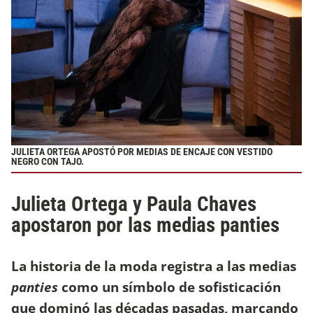
JULIETA ORTEGA APOSTÓ POR MEDIAS DE ENCAJE CON VESTIDO
NEGRO CON TAJO.
Julieta Ortega y Paula Chaves
apostaron por las medias panties
La historia de la moda registra a las medias
panties
como un símbolo de sofisticación
que dominó las décadas pasadas, marcando