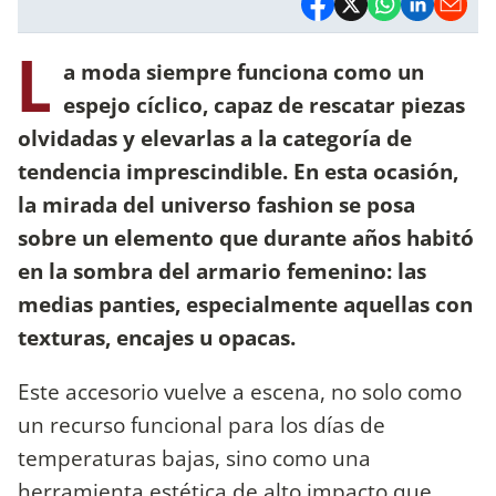
L
a moda siempre funciona como un
espejo cíclico, capaz de rescatar piezas
olvidadas y elevarlas a la categoría de
tendencia imprescindible. En esta ocasión,
la mirada del universo fashion se posa
sobre un elemento que durante años habitó
en la sombra del armario femenino: las
medias panties, especialmente aquellas con
texturas, encajes u opacas.
Este accesorio vuelve a escena, no solo como
un recurso funcional para los días de
temperaturas bajas, sino como una
herramienta estética de alto impacto que