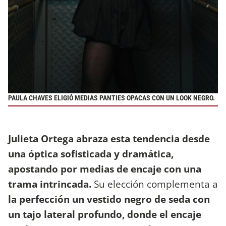
PAULA CHAVES ELIGIÓ MEDIAS PANTIES OPACAS CON UN LOOK NEGRO.
Julieta Ortega abraza esta tendencia desde
una óptica sofisticada y dramática,
apostando por medias de encaje con una
trama intrincada.
Su elección complementa a
la perfección un vestido negro de seda con
un tajo lateral profundo, donde el encaje