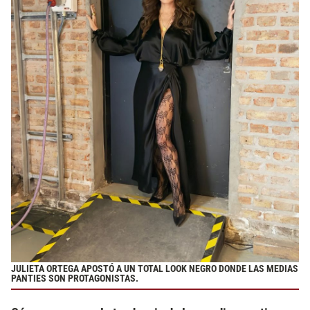
JULIETA ORTEGA APOSTÓ A UN TOTAL LOOK NEGRO DONDE LAS MEDIAS
PANTIES SON PROTAGONISTAS.