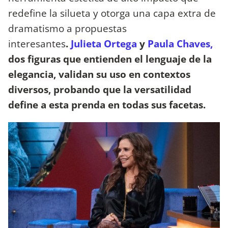
redefine la silueta y otorga una capa extra de
dramatismo a propuestas
interesantes
.
Julieta Ortega
y
Paula Chaves,
dos figuras que entienden el lenguaje de la
elegancia, validan su uso en contextos
diversos, probando que la versatilidad
define a esta prenda en todas sus facetas.