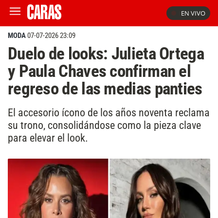
EN VIVO
MODA
07-07-2026 23:09
Duelo de looks: Julieta Ortega
y Paula Chaves confirman el
regreso de las medias panties
El accesorio ícono de los años noventa reclama
su trono, consolidándose como la pieza clave
para elevar el look.