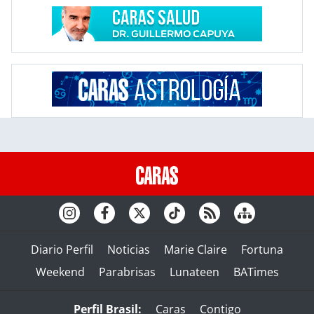
Diario Perfil
Noticias
Marie Claire
Fortuna
Weekend
Parabrisas
Lunateen
BATimes
Perfil Brasil:
Caras
Contigo