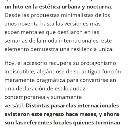
un hito en la estética urbana y nocturna.
Desde las propuestas minimalistas de los
años noventa hasta las versiones más
experimentales que desfilaron en las
semanas de la moda internacionales, este
elemento demuestra una resiliencia única.
Hoy, el accesorio recupera su protagonismo
indiscutible, alejándose de su antigua función
meramente pragmática para convertirse en
una declaración de estilo audaz,
contemporánea y sumamente
versátil.
Distintas pasarelas internacionales
avistaron este regreso hace meses, y ahora
son las referentes locales quienes terminan