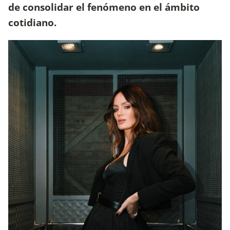
de consolidar el fenómeno en el ámbito
cotidiano.