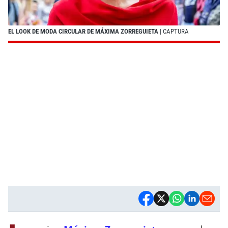
EL LOOK DE MODA CIRCULAR DE MÁXIMA ZORREGUIETA
| CAPTURA