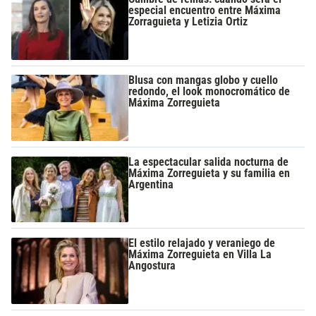
especial encuentro entre Máxima
Zorraguieta y Letizia Ortiz
Blusa con mangas globo y cuello
redondo, el look monocromático de
Máxima Zorreguieta
La espectacular salida nocturna de
Máxima Zorreguieta y su familia en
Argentina
El estilo relajado y veraniego de
Máxima Zorreguieta en Villa La
Angostura