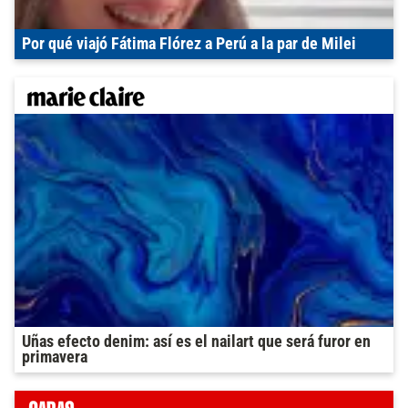
Por qué viajó Fátima Flórez a Perú a la par de Milei
Uñas efecto denim: así es el nailart que será furor en
primavera