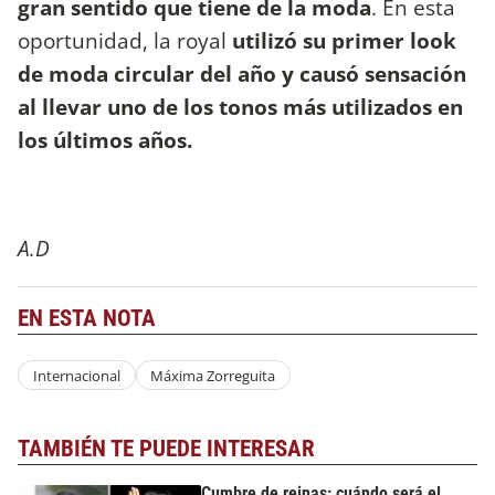
gran sentido que tiene de la moda
. En esta
oportunidad, la royal
utilizó su primer look
de moda circular del año y causó sensación
al llevar uno de los tonos más utilizados en
los últimos años.
A.D
EN ESTA NOTA
Internacional
Máxima Zorreguita
TAMBIÉN TE PUEDE INTERESAR
Cumbre de reinas: cuándo será el