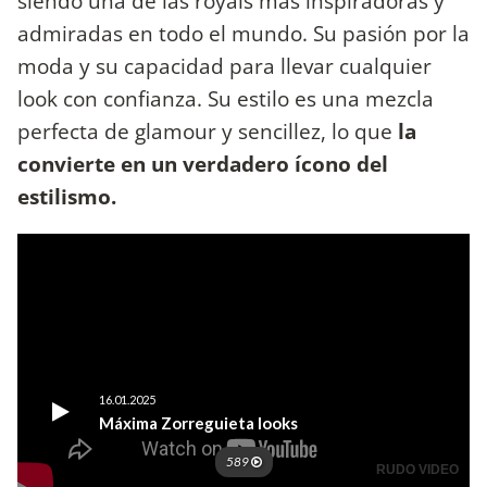
siendo una de las royals más inspiradoras y
admiradas en todo el mundo. Su pasión por la
moda y su capacidad para llevar cualquier
look con confianza. Su estilo es una mezcla
perfecta de glamour y sencillez, lo que
la
convierte en un verdadero ícono del
estilismo.