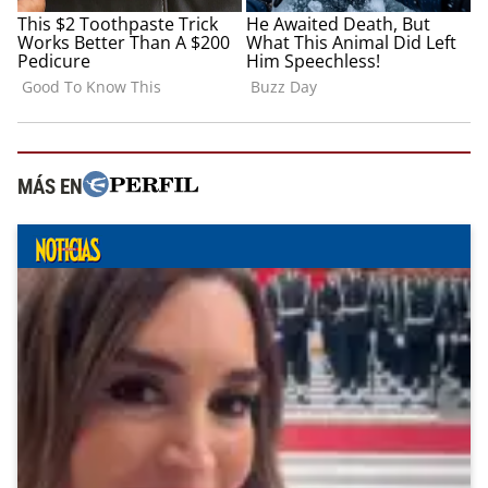
MÁS EN