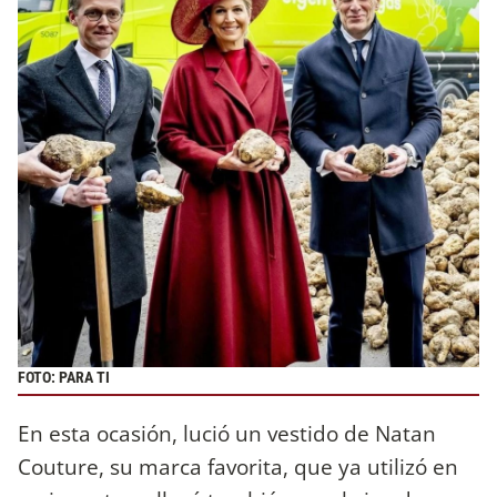
FOTO: PARA TI
En esta ocasión, lució un vestido de Natan
Couture, su marca favorita, que ya utilizó en