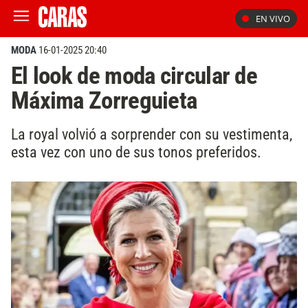
EN VIVO
MODA
16-01-2025 20:40
El look de moda circular de
Máxima Zorreguieta
La royal volvió a sorprender con su vestimenta,
esta vez con uno de sus tonos preferidos.