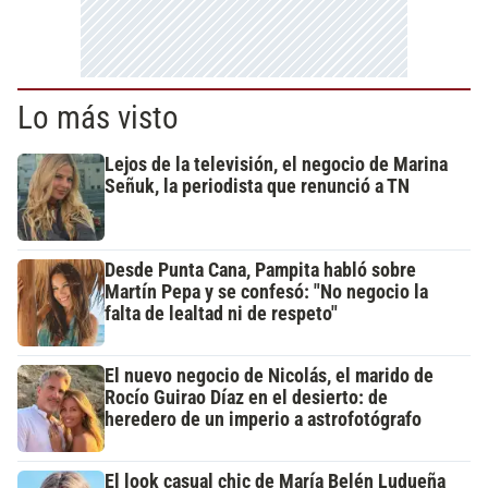
Lo más visto
Lejos de la televisión, el negocio de Marina
Señuk, la periodista que renunció a TN
Desde Punta Cana, Pampita habló sobre
Martín Pepa y se confesó: "No negocio la
falta de lealtad ni de respeto"
El nuevo negocio de Nicolás, el marido de
Rocío Guirao Díaz en el desierto: de
heredero de un imperio a astrofotógrafo
El look casual chic de María Belén Ludueña