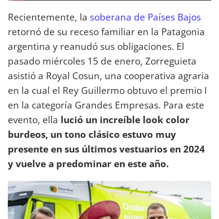
Recientemente, la
soberana de Países Bajos
retornó de su receso familiar en la Patagonia
argentina y reanudó sus obligaciones. El
pasado miércoles 15 de enero, Zorreguieta
asistió a Royal Cosun, una cooperativa agraria
en la cual el Rey Guillermo obtuvo el premio I
en la categoría Grandes Empresas. Para este
evento, ella
lució un increíble look color
burdeos, un tono clásico estuvo muy
presente en sus últimos vestuarios en 2024
y vuelve a predominar en este año.