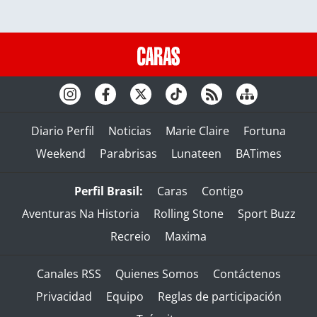
Diario Perfil
Noticias
Marie Claire
Fortuna
Weekend
Parabrisas
Lunateen
BATimes
Perfil Brasil:
Caras
Contigo
Aventuras Na Historia
Rolling Stone
Sport Buzz
Recreio
Maxima
Canales RSS
Quienes Somos
Contáctenos
Privacidad
Equipo
Reglas de participación