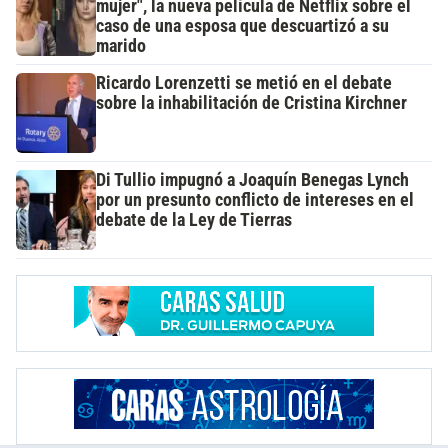
mujer", la nueva película de Netflix sobre el
caso de una esposa que descuartizó a su
marido
Ricardo Lorenzetti se metió en el debate
sobre la inhabilitación de Cristina Kirchner
Di Tullio impugnó a Joaquín Benegas Lynch
por un presunto conflicto de intereses en el
debate de la Ley de Tierras