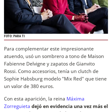
FOTO: PARA TI
Para complementar este impresionante
atuendo, usó un sombrero a tono de Maison
Fabienne Delvigne y zapatos de Gianvito
Rossi. Como accesorios, tenía un clutch de
Sophie Habsburg modelo "Mix Red" que tiene
un valor de 380 euros.
Con esta aparición, la reina
Máxima
Zorreguieta
dejó en evidencia una vez más el