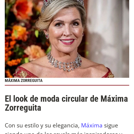
MÁXIMA ZORREGUITA
El look de moda circular de Máxima
Zorreguita
Con su estilo y su elegancia,
Máxima
sigue