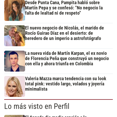
Desde Punta Cana, Pampita habló sobre
Martín Pepa y se confesó: "No negocio la
falta de lealtad ni de respeto"
El nuevo negocio de Nicolás, el marido de
Rocío Guirao Díaz en el desierto: de
heredero de un imperio a astrofotógrafo
La nueva vida de Martín Karpan, el ex novio
de Florencia Peña que construyó un negocio
con ella y ahora triunfa en Colombia
Valeria Mazza marca tendencia con su look
total pink: vestido largo, volados y joyería
minimalista
Lo más visto en Perfil