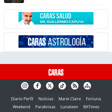
Diario Perfil
Noticias
Marie Claire
Fortuna
Weekend
Parabrisas
Lunateen
BATimes