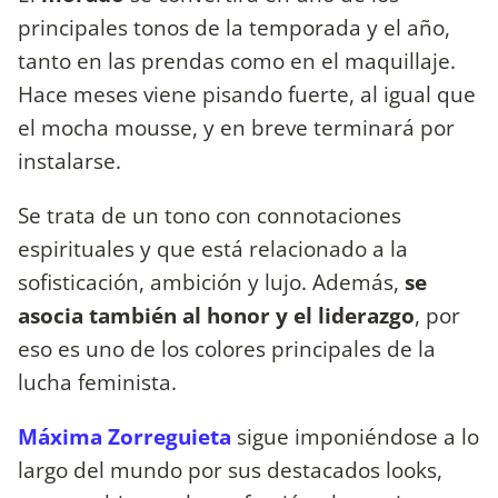
principales tonos de la temporada y el año,
tanto en las prendas como en el maquillaje.
Hace meses viene pisando fuerte, al igual que
el mocha mousse, y en breve terminará por
instalarse.
Se trata de un tono con connotaciones
espirituales y que está relacionado a la
sofisticación, ambición y lujo. Además,
se
asocia también al honor y el liderazgo
, por
eso es uno de los colores principales de la
lucha feminista.
Máxima Zorreguieta
sigue imponiéndose a lo
largo del mundo por sus destacados looks,