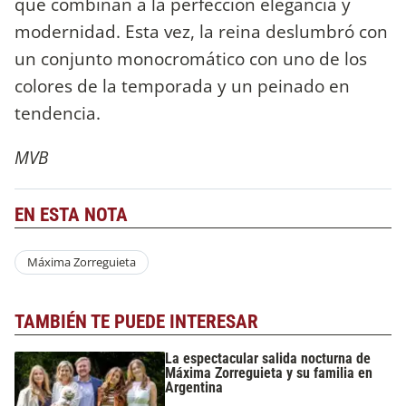
que combinan a la perfección elegancia y
modernidad. Esta vez, la reina deslumbró con
un conjunto monocromático con uno de los
colores de la temporada y un peinado en
tendencia.
MVB
EN ESTA NOTA
Máxima Zorreguieta
TAMBIÉN TE PUEDE INTERESAR
La espectacular salida nocturna de
Máxima Zorreguieta y su familia en
Argentina