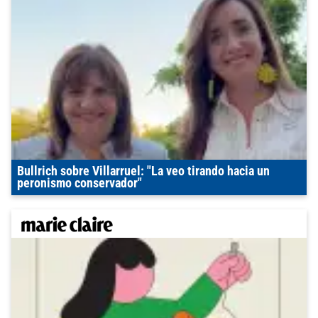
Bullrich sobre Villarruel: "La veo tirando hacia un
peronismo conservador"