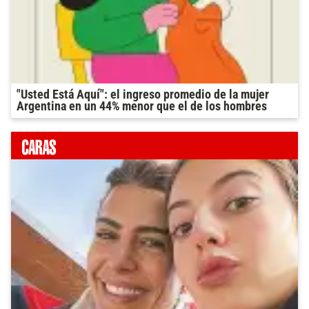
"Usted Está Aquí": el ingreso promedio de la mujer
Argentina en un 44% menor que el de los hombres