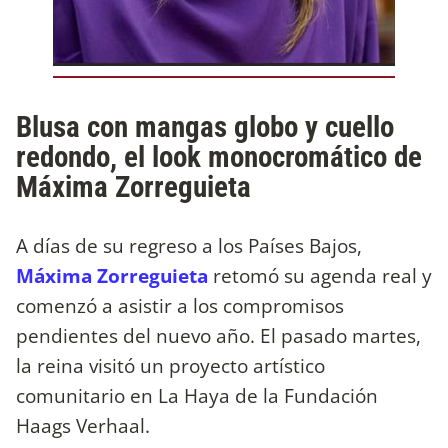
Blusa con mangas globo y cuello
redondo, el look monocromático de
Máxima Zorreguieta
A días de su regreso a los Países Bajos,
Máxima Zorreguieta
retomó su agenda real y
comenzó a asistir a los compromisos
pendientes del nuevo año. El pasado martes,
la reina visitó un proyecto artístico
comunitario en La Haya de la Fundación
Haags Verhaal.