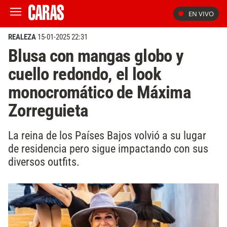
EN VIVO
REALEZA
15-01-2025 22:31
Blusa con mangas globo y
cuello redondo, el look
monocromático de Máxima
Zorreguieta
La reina de los Países Bajos volvió a su lugar
de residencia pero sigue impactando con sus
diversos outfits.