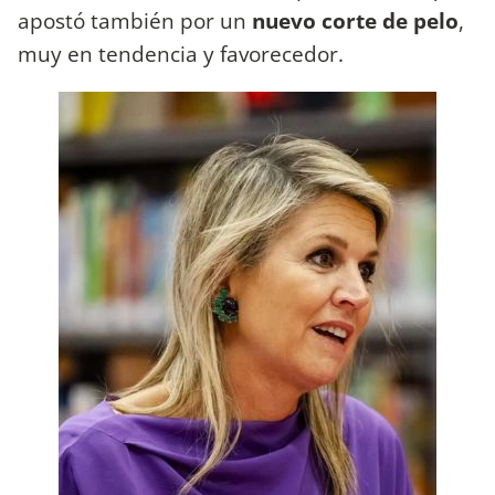
apostó también por un
nuevo corte de pelo
,
muy en tendencia y favorecedor.