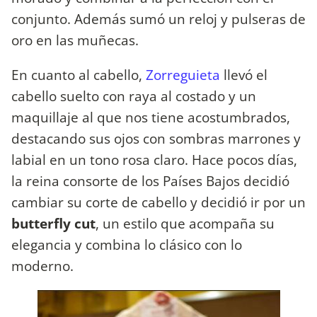
conjunto. Además sumó un reloj y pulseras de
oro en las muñecas.
En cuanto al cabello,
Zorreguieta
llevó el
cabello suelto con raya al costado y un
maquillaje al que nos tiene acostumbrados,
destacando sus ojos con sombras marrones y
labial en un tono rosa claro. Hace pocos días,
la reina consorte de los Países Bajos decidió
cambiar su corte de cabello y decidió ir por un
butterfly cut
, un estilo que acompaña su
elegancia y combina lo clásico con lo
moderno.