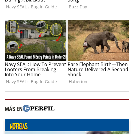
MÁS EN