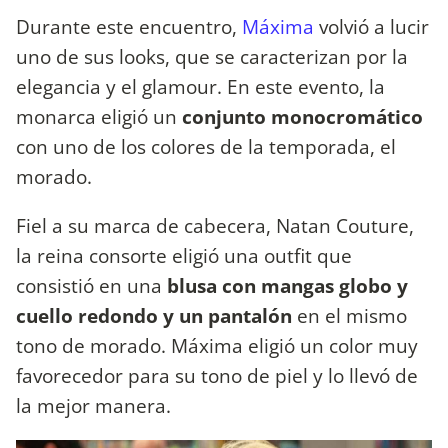
Durante este encuentro,
Máxima
volvió a lucir
uno de sus looks, que se caracterizan por la
elegancia y el glamour. En este evento, la
monarca eligió un
conjunto monocromático
con uno de los colores de la temporada, el
morado.
Fiel a su marca de cabecera, Natan Couture,
la reina consorte eligió una outfit que
consistió en una
blusa con mangas globo y
cuello redondo y un pantalón
en el mismo
tono de morado. Máxima eligió un color muy
favorecedor para su tono de piel y lo llevó de
la mejor manera.