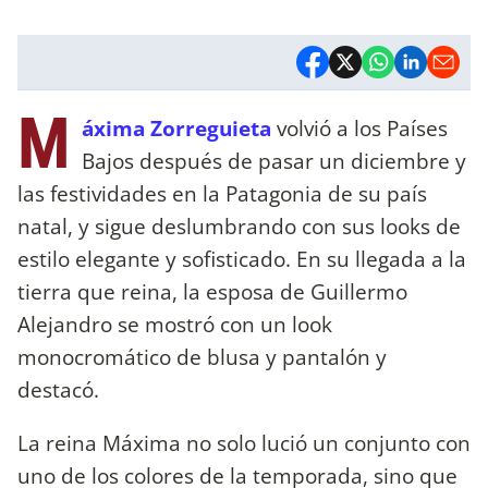
M
áxima Zorreguieta
volvió a los Países
Bajos después de pasar un diciembre y
las festividades en la Patagonia de su país
natal, y sigue deslumbrando con sus looks de
estilo elegante y sofisticado. En su llegada a la
tierra que reina, la esposa de Guillermo
Alejandro se mostró con un look
monocromático de blusa y pantalón y
destacó.
La reina Máxima no solo lució un conjunto con
uno de los colores de la temporada, sino que