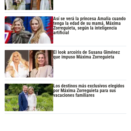
Así se verá la princesa Amalia cuando
tenga la edad de su mamá, Máxima
Zorreguieta, según la inteligencia
artificial
El look arcoíris de Susana Giménez
que impuso Máxima Zorreguieta
Los destinos más exclusivos elegidos
por Máxima Zorreguieta para sus
vacaciones familiares