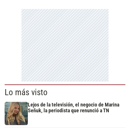
Lo más visto
Lejos de la televisión, el negocio de Marina
Señuk, la periodista que renunció a TN