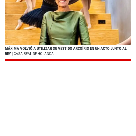
MÁXIMA VOLVIÓ A UTILIZAR SU VESTIDO ARCOÍRIS EN UN ACTO JUNTO AL
REY
| CASA REAL DE HOLANDA