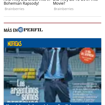
MÁS EN