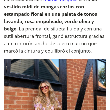
vestido midi de mangas cortas con
estampado floral en una paleta de tonos
lavanda, rosa empolvado, verde oliva y
beige
. La prenda, de silueta fluida y con una
sutil abertura frontal, ganó estructura gracias
a un cinturón ancho de cuero marrón que
marcó la cintura y equilibró el conjunto.