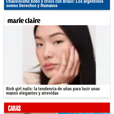
Chauvinismo bobo y crisis con Brasil: Los argentinos
somos Derechos y Humanos
Rich girl nails: la tendencia de uñas para lucir unas
manos elegantes y atrevidas