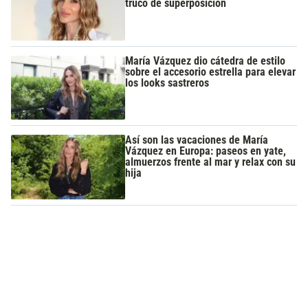
truco de superposición
María Vázquez dio cátedra de estilo
sobre el accesorio estrella para elevar
los looks sastreros
Así son las vacaciones de María
Vázquez en Europa: paseos en yate,
almuerzos frente al mar y relax con su
hija