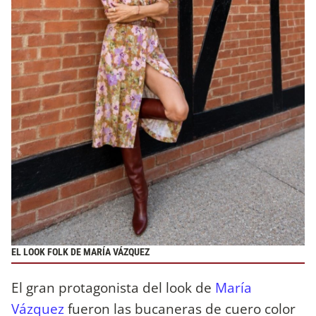
EL LOOK FOLK DE MARÍA VÁZQUEZ
El gran protagonista del look de
María
Vázquez
fueron las bucaneras de cuero color