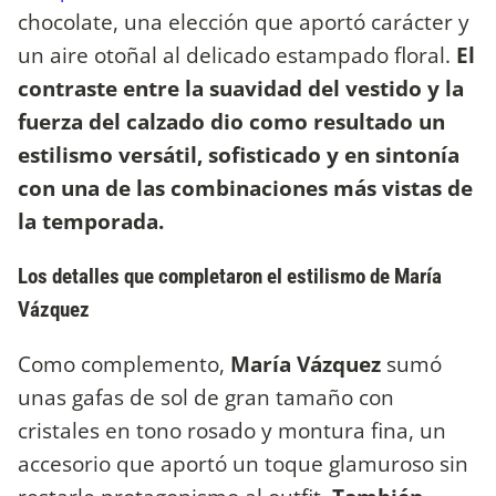
chocolate, una elección que aportó carácter y
un aire otoñal al delicado estampado floral.
El
contraste entre la suavidad del vestido y la
fuerza del calzado dio como resultado un
estilismo versátil, sofisticado y en sintonía
con una de las combinaciones más vistas de
la temporada.
Los detalles que completaron el estilismo de María
Vázquez
Como complemento,
María Vázquez
sumó
unas gafas de sol de gran tamaño con
cristales en tono rosado y montura fina, un
accesorio que aportó un toque glamuroso sin