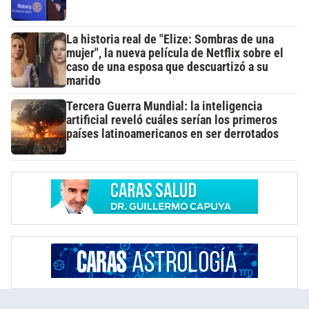
La historia real de "Elize: Sombras de una
mujer", la nueva película de Netflix sobre el
caso de una esposa que descuartizó a su
marido
Tercera Guerra Mundial: la inteligencia
artificial reveló cuáles serían los primeros
países latinoamericanos en ser derrotados