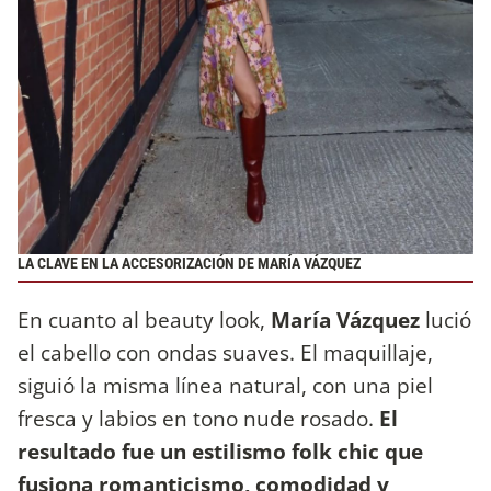
LA CLAVE EN LA ACCESORIZACIÓN DE MARÍA VÁZQUEZ
En cuanto al beauty look,
María Vázquez
lució
el cabello con ondas suaves. El maquillaje,
siguió la misma línea natural, con una piel
fresca y labios en tono nude rosado.
El
resultado fue un estilismo folk chic que
fusiona romanticismo, comodidad y