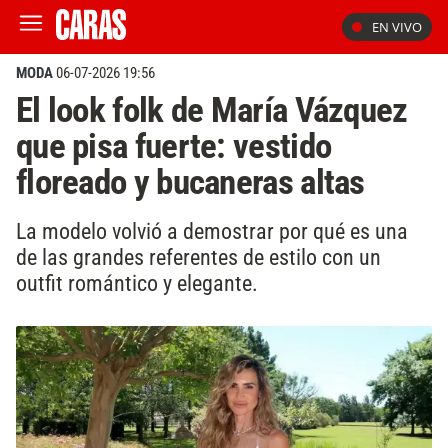
EN VIVO
MODA
06-07-2026 19:56
El look folk de María Vázquez
que pisa fuerte: vestido
floreado y bucaneras altas
La modelo volvió a demostrar por qué es una
de las grandes referentes de estilo con un
outfit romántico y elegante.