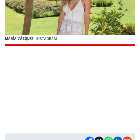
MARÍA VÁZQUEZ
| INSTAGRAM