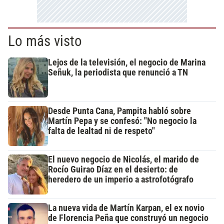
Lo más visto
Lejos de la televisión, el negocio de Marina
Señuk, la periodista que renunció a TN
Desde Punta Cana, Pampita habló sobre
Martín Pepa y se confesó: "No negocio la
falta de lealtad ni de respeto"
El nuevo negocio de Nicolás, el marido de
Rocío Guirao Díaz en el desierto: de
heredero de un imperio a astrofotógrafo
La nueva vida de Martín Karpan, el ex novio
de Florencia Peña que construyó un negocio