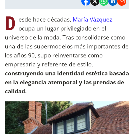
D
esde hace décadas,
María Vázquez
ocupa un lugar privilegiado en el
universo de la moda. Tras consolidarse como
una de las supermodelos más importantes de
los años 90, supo reinventarse como
empresaria y referente de estilo,
construyendo una identidad estética basada
en la elegancia atemporal y las prendas de
calidad.