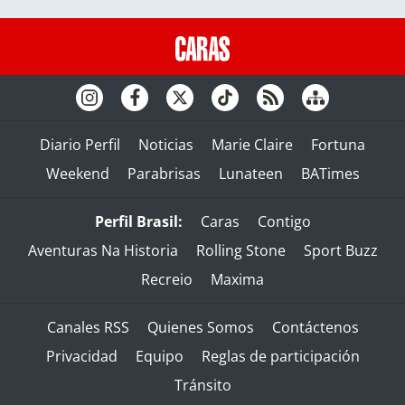
Diario Perfil
Noticias
Marie Claire
Fortuna
Weekend
Parabrisas
Lunateen
BATimes
Perfil Brasil:
Caras
Contigo
Aventuras Na Historia
Rolling Stone
Sport Buzz
Recreio
Maxima
Canales RSS
Quienes Somos
Contáctenos
Privacidad
Equipo
Reglas de participación
Tránsito