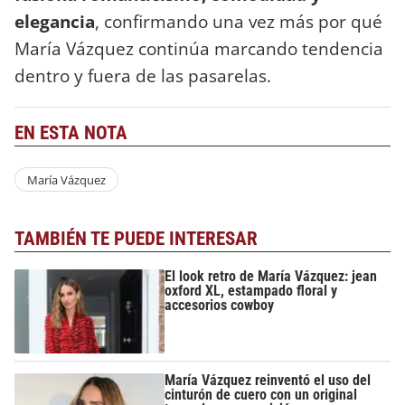
elegancia
, confirmando una vez más por qué
María Vázquez continúa marcando tendencia
dentro y fuera de las pasarelas.
EN ESTA NOTA
María Vázquez
TAMBIÉN TE PUEDE INTERESAR
El look retro de María Vázquez: jean
oxford XL, estampado floral y
accesorios cowboy
María Vázquez reinventó el uso del
cinturón de cuero con un original