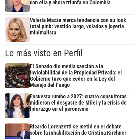
con ella y ahora triunfa en Colombia
Valeria Mazza marca tendencia con su look
total pink: vestido largo, volados y joyería
minimalista
Lo más visto en Perfil
El Senado dio media sanción a la
Inviolabilidad de la Propiedad Privada: el
Gobierno tuvo que ceder en la Ley del
Manejo del Fuego
Encuesta rumbo a 2027: cuatro consultoras
midieron el desgaste de Milei y la crisis de
liderazgo en el peronismo
Ricardo Lorenzetti se metió en el debate
sobre la inhabilitación de Cristina Kirchner