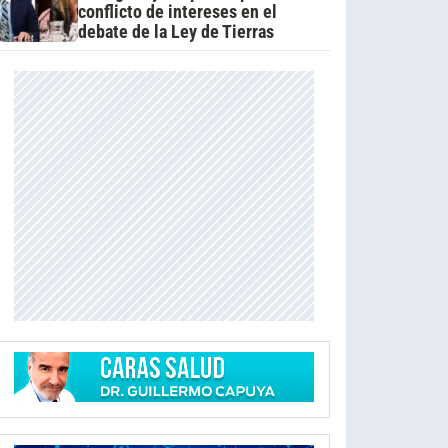
conflicto de intereses en el
debate de la Ley de Tierras