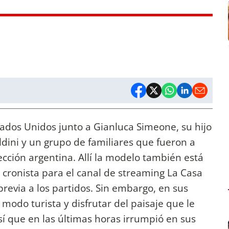
ados Unidos junto a Gianluca Simeone, su hijo
ldini y un grupo de familiares que fueron a
ección argentina. Allí la modelo también está
 cronista para el canal de streaming La Casa
previa a los partidos. Sin embargo, en sus
 modo turista y disfrutar del paisaje que le
sí que en las últimas horas irrumpió en sus