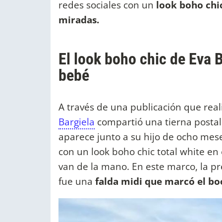
redes sociales con un
look boho chi
miradas.
El look boho chic de Eva 
bebé
A través de una publicación que real
Bargiela
compartió una tierna postal 
aparece junto a su hijo de ocho mese
con un look boho chic total white en 
van de la mano. En este marco, la 
fue una
falda midi que marcó el b