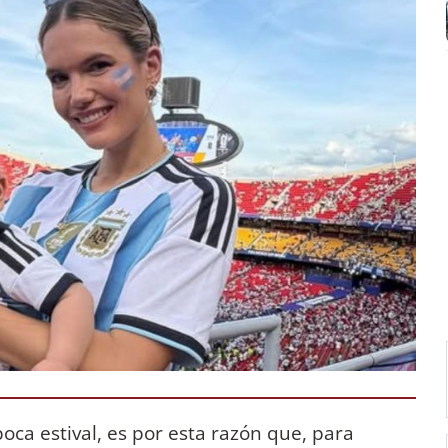
oca estival, es por esta razón que, para