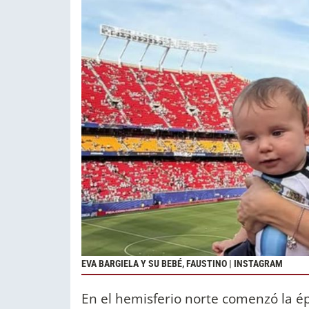
EVA BARGIELA Y SU BEBÉ, FAUSTINO | INSTAGRAM
En el hemisferio norte comenzó la ép