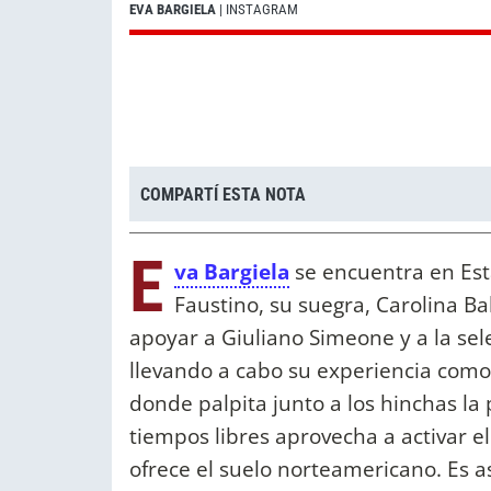
EVA BARGIELA
| INSTAGRAM
COMPARTÍ ESTA NOTA
E
va Bargiela
se encuentra en Est
Faustino, su suegra, Carolina Ba
apoyar a Giuliano Simeone y a la sel
llevando a cabo su experiencia como
donde palpita junto a los hinchas la 
tiempos libres aprovecha a activar el
ofrece el suelo norteamericano. Es a