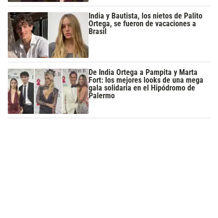
India y Bautista, los nietos de Palito
Ortega, se fueron de vacaciones a
Brasil
De India Ortega a Pampita y Marta
Fort: los mejores looks de una mega
gala solidaria en el Hipódromo de
Palermo