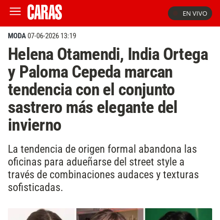
EN VIVO
MODA
07-06-2026 13:19
Helena Otamendi, India Ortega
y Paloma Cepeda marcan
tendencia con el conjunto
sastrero más elegante del
invierno
La tendencia de origen formal abandona las
oficinas para adueñarse del street style a
través de combinaciones audaces y texturas
sofisticadas.