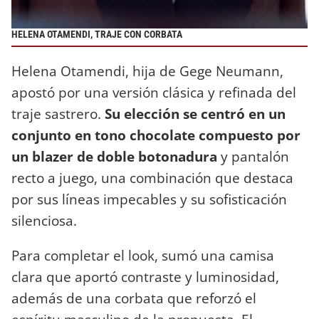
HELENA OTAMENDI, TRAJE CON CORBATA
Helena Otamendi, hija de Gege Neumann,
apostó por una versión clásica y refinada del
traje sastrero.
Su elección se centró en un
conjunto en tono chocolate compuesto por
un blazer de doble botonadura
y pantalón
recto a juego, una combinación que destaca
por sus líneas impecables y su sofisticación
silenciosa.
Para completar el look, sumó una camisa
clara que aportó contraste y luminosidad,
además de una corbata que reforzó el