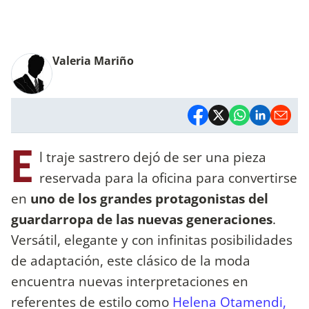
Valeria Mariño
E
l traje sastrero dejó de ser una pieza
reservada para la oficina para convertirse
en
uno de los grandes protagonistas del
guardarropa de las nuevas generaciones
.
Versátil, elegante y con infinitas posibilidades
de adaptación, este clásico de la moda
encuentra nuevas interpretaciones en
referentes de estilo como
Helena Otamendi,