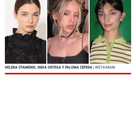
HELENA OTAMENDI, INDIA ORTEGA Y PALOMA CEPEDA
| INSTAGRAM