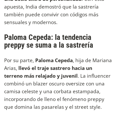
apuesta, India demostró que la sastrería
también puede convivir con códigos más
sensuales y modernos.
Paloma Cepeda: la tendencia
preppy se suma a la sastrería
Por su parte,
Paloma Cepeda
, hija de Mariana
Arias,
llevó el traje sastrero hacia un
terreno más relajado y juvenil
. La influencer
combinó un blazer oscuro oversize con una
camisa celeste y una corbata estampada,
incorporando de lleno el fenómeno preppy
que domina las pasarelas y el street style.