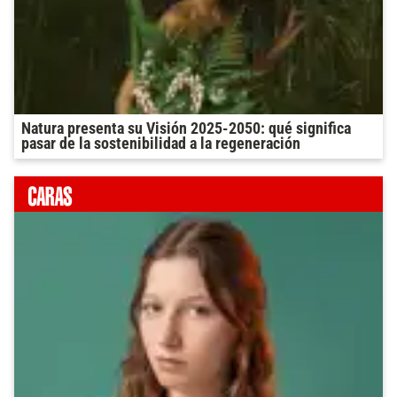
Natura presenta su Visión 2025-2050: qué significa
pasar de la sostenibilidad a la regeneración