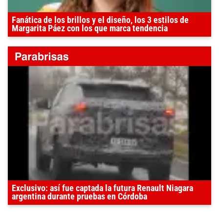
Fanática de los brillos y el diseño, los 3 estilos de
Margarita Páez con los que marca tendencia
Exclusivo: así fue captada la futura Renault Niagara
argentina durante pruebas en Córdoba