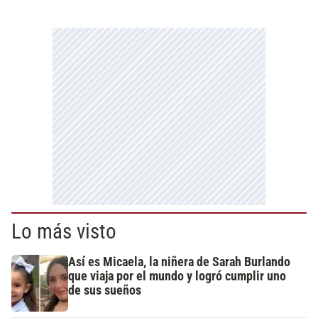
Lo más visto
Así es Micaela, la niñera de Sarah Burlando
que viaja por el mundo y logró cumplir uno
de sus sueños