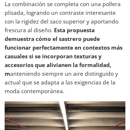
La combinación se completa con una pollera
plisada, logrando un contraste interesante
con la rigidez del saco superior y aportando
frescura al diseño.
Esta propuesta
demuestra cómo el sastrero puede
funcionar perfectamente en contextos más
casuales si se incorporan texturas y
accesorios que alivianen la formalidad,
m
anteniendo siempre un aire distinguido y
actual que se adapta a las exigencias de la
moda contemporánea.