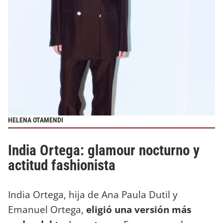
HELENA OTAMENDI
India Ortega: glamour nocturno y
actitud fashionista
India Ortega, hija de Ana Paula Dutil y
Emanuel Ortega,
eligió una versión más