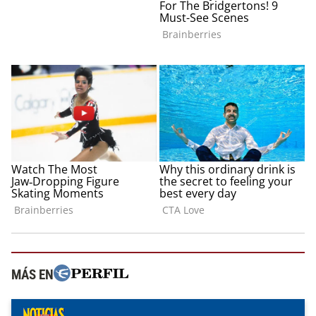
MÁS EN