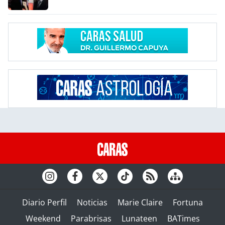
Diario Perfil
Noticias
Marie Claire
Fortuna
Weekend
Parabrisas
Lunateen
BATimes