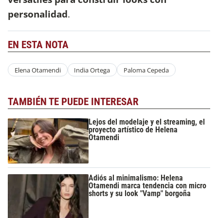
personalidad
.
EN ESTA NOTA
Elena Otamendi
India Ortega
Paloma Cepeda
TAMBIÉN TE PUEDE INTERESAR
Lejos del modelaje y el streaming, el
proyecto artístico de Helena
Otamendi
Adiós al minimalismo: Helena
Otamendi marca tendencia con micro
shorts y su look "Vamp" borgoña