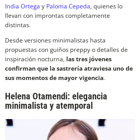
India Ortega
y
Paloma Cepeda
, quienes lo
llevan con improntas completamente
distintas.
Desde versiones minimalistas hasta
propuestas con guiños preppy o detalles de
inspiración nocturna,
las tres jóvenes
confirman que la sastrería atraviesa uno de
sus momentos de mayor vigencia
.
Helena Otamendi: elegancia
minimalista y atemporal