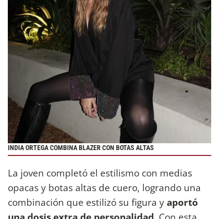
INDIA ORTEGA COMBINA BLAZER CON BOTAS ALTAS
La joven completó el estilismo con medias
opacas y botas altas de cuero, logrando una
combinación que estilizó su figura y
aportó
una dosis extra de personalidad
. Con esta