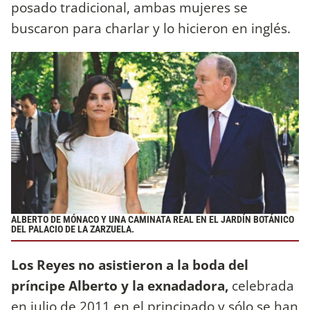
posado tradicional, ambas mujeres se
buscaron para charlar y lo hicieron en inglés.
ALBERTO DE MÓNACO Y UNA CAMINATA REAL EN EL JARDÍN BOTÁNICO
DEL PALACIO DE LA ZARZUELA.
Los Reyes no asistieron a la boda del
príncipe Alberto y la exnadadora,
celebrada
en julio de 2011 en el principado y sólo se han