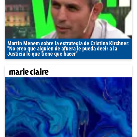
Martín Menem sobre la estrategia de Cristina Kirchner:
"No creo que alguien de afuera le pueda decir a la
Justicia lo que tiene que hacer"