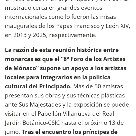
mostrado cerca en grandes eventos
internacionales como lo fueron las misas
inaugurales de los Papas Francisco y León XIV,
en 2013 y 2025, respectivamente.
La razón de esta reunión histórica entre
monarcas es que el “8º Foro de los Artistas
de Mónaco” supone un apoyo a los artistas
locales para integrarlos en la política
cultural del Principado.
Más de 50 artistas
presentan sus obras y sus técnicas plásticas
ante Sus Majestades y la exposición se puede
visitar en el Pabellón Villanueva del Real
Jardín Botánico-CSIC hasta el próximo 13 de
junio.
Tras el encuentro los príncipes de