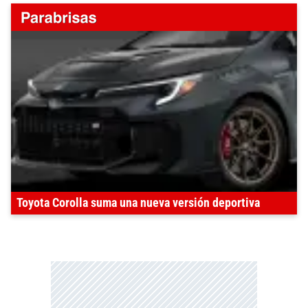
Toyota Corolla suma una nueva versión deportiva