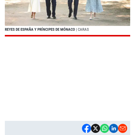
REYES DE ESPAÑA Y PRÍNCIPES DE MÓNACO
| CARAS