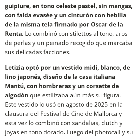
guipiure, en tono celeste pastel, sin mangas,
con falda evasée y un cinturón con hebilla
de la misma tela firmado por Oscar de la
Renta.
Lo combinó con stilettos al tono, aros
de perlas y un peinado recogido que marcaba
sus delicadas facciones.
Letizia optó por un vestido midi, blanco, de
lino japonés, diseño de la casa italiana
Mantú, con hombreras y un corsette de
algodón
que estilizaba aún más su figura.
Este vestido lo usó en agosto de 2025 en la
clausura del Festival de Cine de Mallorca y
esta vez lo combinó con sandalias, clutch y
joyas en tono dorado
.
Luego del photocall y su