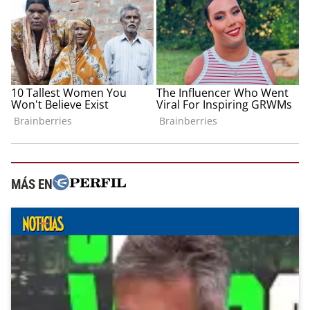
MÁS EN