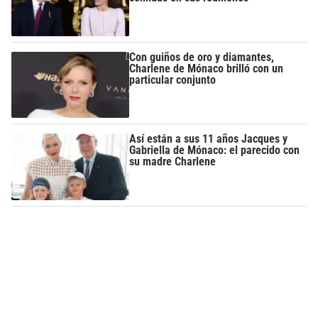
Con guiños de oro y diamantes,
Charlene de Mónaco brilló con un
particular conjunto
Así están a sus 11 años Jacques y
Gabriella de Mónaco: el parecido con
su madre Charlene