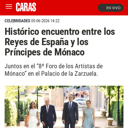
EN VIVO
CELEBRIDADES
05-06-2026 14:22
Histórico encuentro entre los
Reyes de España y los
Príncipes de Mónaco
Juntos en el “8º Foro de los Artistas de
Mónaco” en el Palacio de la Zarzuela.