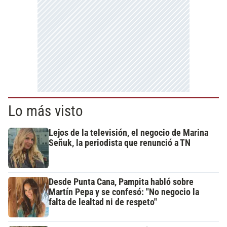
Lo más visto
Lejos de la televisión, el negocio de Marina
Señuk, la periodista que renunció a TN
Desde Punta Cana, Pampita habló sobre
Martín Pepa y se confesó: "No negocio la
falta de lealtad ni de respeto"