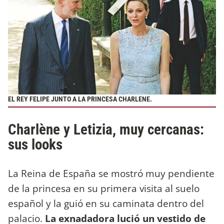
EL REY FELIPE JUNTO A LA PRINCESA CHARLENE.
Charlène y Letizia, muy cercanas:
sus looks
La Reina de España se mostró muy pendiente
de la princesa en su primera visita al suelo
español y la guió en su caminata dentro del
palacio.
La exnadadora lució un vestido de