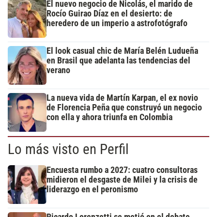
El nuevo negocio de Nicolás, el marido de
Rocío Guirao Díaz en el desierto: de
heredero de un imperio a astrofotógrafo
El look casual chic de María Belén Ludueña
en Brasil que adelanta las tendencias del
verano
La nueva vida de Martín Karpan, el ex novio
de Florencia Peña que construyó un negocio
con ella y ahora triunfa en Colombia
Lo más visto en Perfil
Encuesta rumbo a 2027: cuatro consultoras
midieron el desgaste de Milei y la crisis de
liderazgo en el peronismo