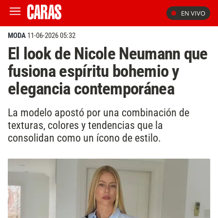
EN VIVO
MODA
11-06-2026 05:32
El look de Nicole Neumann que
fusiona espíritu bohemio y
elegancia contemporánea
La modelo apostó por una combinación de
texturas, colores y tendencias que la
consolidan como un ícono de estilo.