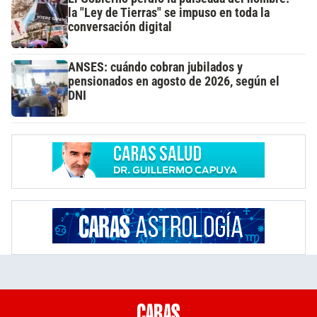
la "Ley de Tierras" se impuso en toda la
conversación digital
ANSES: cuándo cobran jubilados y
pensionados en agosto de 2026, según el
DNI