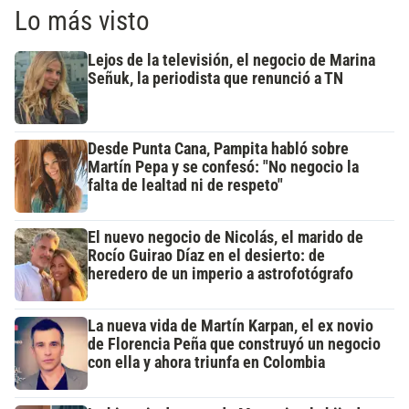
Lo más visto
Lejos de la televisión, el negocio de Marina
Señuk, la periodista que renunció a TN
Desde Punta Cana, Pampita habló sobre
Martín Pepa y se confesó: "No negocio la
falta de lealtad ni de respeto"
El nuevo negocio de Nicolás, el marido de
Rocío Guirao Díaz en el desierto: de
heredero de un imperio a astrofotógrafo
La nueva vida de Martín Karpan, el ex novio
de Florencia Peña que construyó un negocio
con ella y ahora triunfa en Colombia