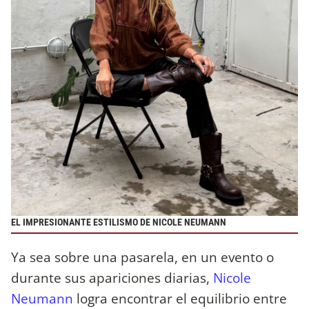
EL IMPRESIONANTE ESTILISMO DE NICOLE NEUMANN
Ya sea sobre una pasarela, en un evento o
durante sus apariciones diarias,
Nicole
Neumann
logra encontrar el equilibrio entre