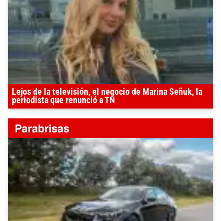
Lejos de la televisión, el negocio de Marina Señuk, la
periodista que renunció a TN