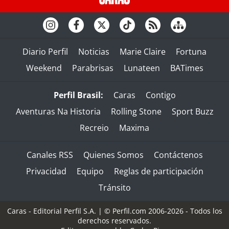
Diario Perfil
Noticias
Marie Claire
Fortuna
Weekend
Parabrisas
Lunateen
BATimes
Perfil Brasil:
Caras
Contigo
Aventuras Na Historia
Rolling Stone
Sport Buzz
Recreio
Maxima
Canales RSS
Quienes Somos
Contáctenos
Privacidad
Equipo
Reglas de participación
Tránsito
Caras - Editorial Perfil S.A.
| © Perfil.com 2006-2026 - Todos los
derechos reservados.