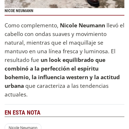
NICOE NEUMANN
Como complemento,
Nicole Neumann
llevó el
cabello con ondas suaves y movimiento
natural, mientras que el maquillaje se
mantuvo en una línea fresca y luminosa. El
resultado fue
un look equilibrado que
combinó a la perfección el espíritu
bohemio, la influencia western y la actitud
urbana
que caracteriza a las tendencias
actuales.
EN ESTA NOTA
Nicole Neumann