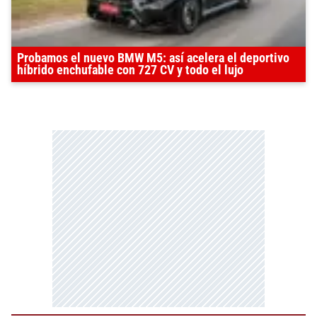
Probamos el nuevo BMW M5: así acelera el deportivo
híbrido enchufable con 727 CV y todo el lujo