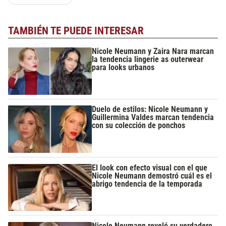
TAMBIÉN TE PUEDE INTERESAR
Nicole Neumann y Zaira Nara marcan
la tendencia lingerie as outerwear
para looks urbanos
Duelo de estilos: Nicole Neumann y
Guillermina Valdes marcan tendencia
con su colección de ponchos
El look con efecto visual con el que
Nicole Neumann demostró cuál es el
abrigo tendencia de la temporada
Nicole Neumann reveló su verdadero