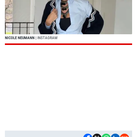
NICOLE NEUMANN
| INSTAGRAM