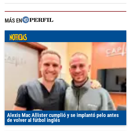
MÁS EN
Alexis Mac Allister cumplió y se implantó pelo antes
de volver al fútbol inglés