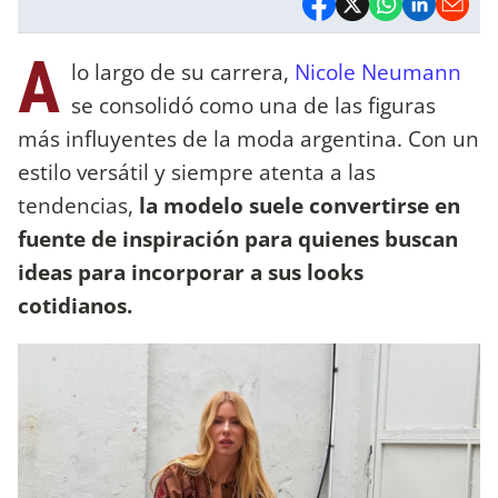
A
lo largo de su carrera,
Nicole Neumann
se consolidó como una de las figuras
más influyentes de la moda argentina. Con un
estilo versátil y siempre atenta a las
tendencias,
la modelo suele convertirse en
fuente de inspiración para quienes buscan
ideas para incorporar a sus looks
cotidianos.