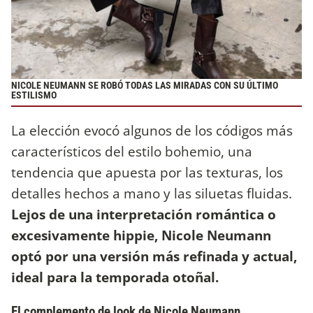
NICOLE NEUMANN SE ROBÓ TODAS LAS MIRADAS CON SU ÚLTIMO
ESTILISMO
La elección evocó algunos de los códigos más
característicos del estilo bohemio, una
tendencia que apuesta por las texturas, los
detalles hechos a mano y las siluetas fluidas.
Lejos de una interpretación romántica o
excesivamente hippie, Nicole Neumann
optó por una versión más refinada y actual,
ideal para la temporada otoñal.
El complemento de look de Nicole Neumann