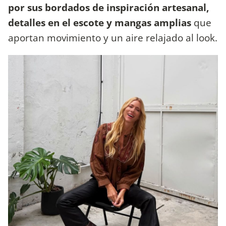
por sus bordados de inspiración artesanal,
detalles en el escote y mangas amplias
que
aportan movimiento y un aire relajado al look.