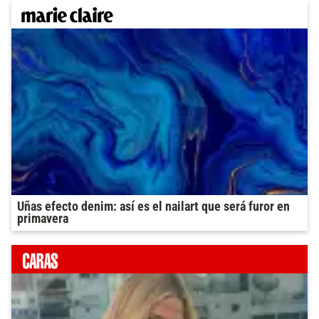
Uñas efecto denim: así es el nailart que será furor en
primavera