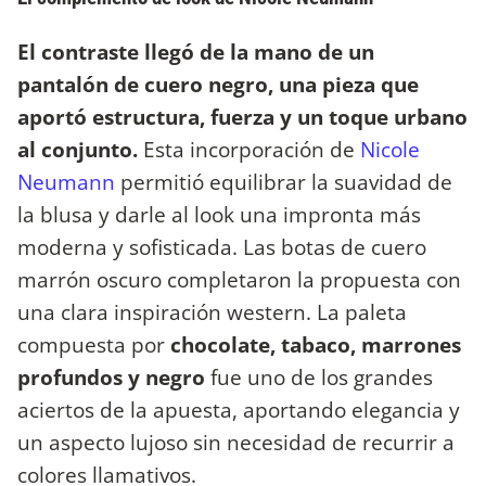
El contraste llegó de la mano de un
pantalón de cuero negro, una pieza que
aportó estructura, fuerza y un toque urbano
al conjunto.
Esta incorporación de
Nicole
Neumann
permitió equilibrar la suavidad de
la blusa y darle al look una impronta más
moderna y sofisticada. Las botas de cuero
marrón oscuro completaron la propuesta con
una clara inspiración western. La paleta
compuesta por
chocolate, tabaco, marrones
profundos y negro
fue uno de los grandes
aciertos de la apuesta, aportando elegancia y
un aspecto lujoso sin necesidad de recurrir a
colores llamativos.