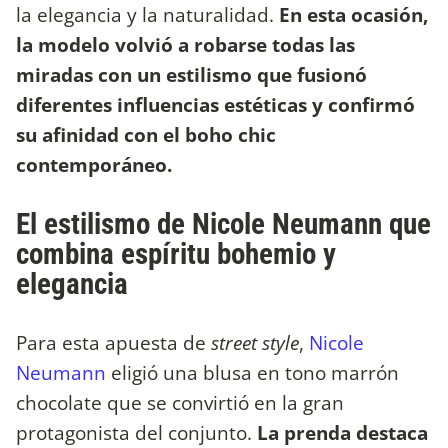
la elegancia y la naturalidad.
En esta ocasión,
la modelo volvió a robarse todas las
miradas con un estilismo que fusionó
diferentes influencias estéticas y confirmó
su afinidad con el boho chic
contemporáneo.
El estilismo de Nicole Neumann que
combina espíritu bohemio y
elegancia
Para esta apuesta de
street style
,
Nicole
Neumann
eligió una blusa en tono marrón
chocolate que se convirtió en la gran
protagonista del conjunto.
La prenda destaca