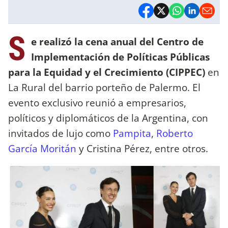
S
e realizó la cena anual del Centro de
Implementación de Políticas Públicas
para la Equidad y el Crecimiento (CIPPEC)
en
La Rural del barrio porteño de Palermo. El
evento exclusivo reunió a empresarios,
políticos y diplomáticos de la Argentina, con
invitados de lujo como
Pampita
,
Roberto
García Moritán
y Cristina Pérez, entre otros.