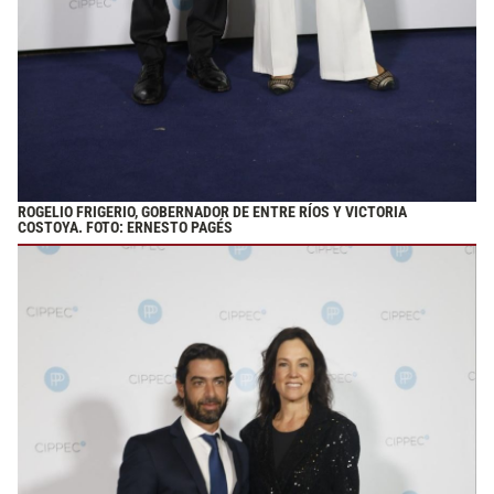
ROGELIO FRIGERIO, GOBERNADOR DE ENTRE RÍOS Y VICTORIA
COSTOYA. FOTO: ERNESTO PAGÉS