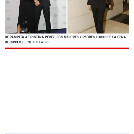
DE PAMPITA A CRISTINA PÉREZ, LOS MEJORES Y PEORES LOOKS DE LA CENA
DE CIPPEC
| ERNESTO PAGÉS