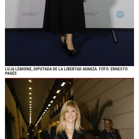
LILIA LEMOINE, DIPUTADA DE LA LIBERTAD AVANZA. FOTO: ERNESTO
PAGÉS