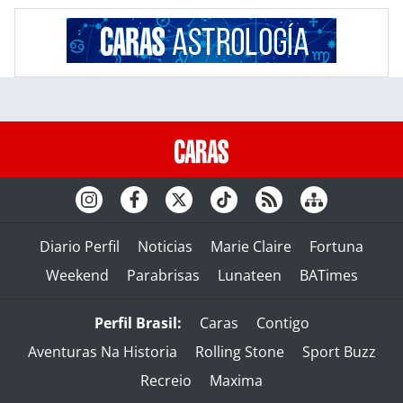
Diario Perfil
Noticias
Marie Claire
Fortuna
Weekend
Parabrisas
Lunateen
BATimes
Perfil Brasil:
Caras
Contigo
Aventuras Na Historia
Rolling Stone
Sport Buzz
Recreio
Maxima