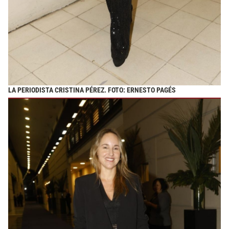
LA PERIODISTA CRISTINA PÉREZ. FOTO: ERNESTO PAGÉS