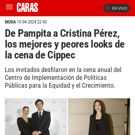
EN VIVO
MODA
15-04-2024 22:43
De Pampita a Cristina Pérez,
los mejores y peores looks de
la cena de Cippec
Los invitados desfilaron en la cena anual del
Centro de Implementación de Políticas
Públicas para la Equidad y el Crecimiento.