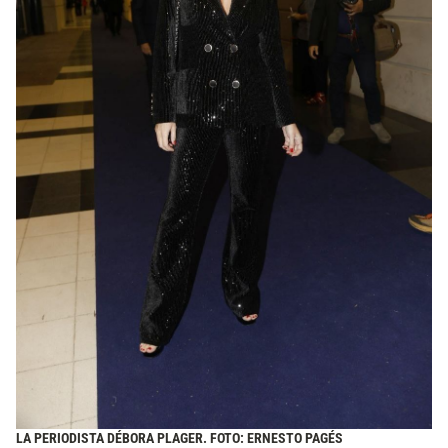
LA PERIODISTA DÉBORA PLAGER. FOTO: ERNESTO PAGÉS