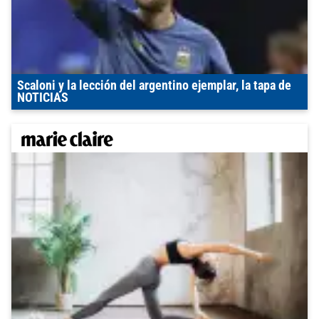
Scaloni y la lección del argentino ejemplar, la tapa de
NOTICIAS