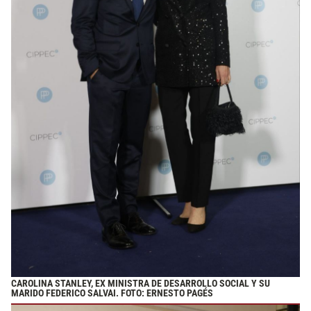
CAROLINA STANLEY, EX MINISTRA DE DESARROLLO SOCIAL Y SU
MARIDO FEDERICO SALVAI. FOTO: ERNESTO PAGÉS