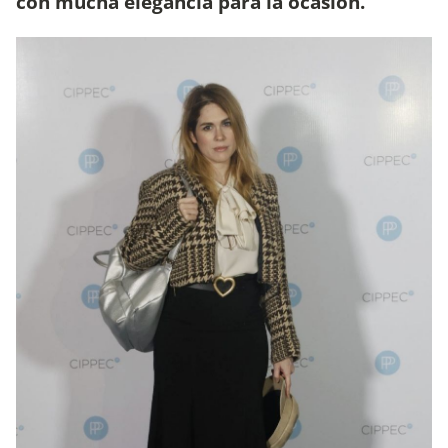
con mucha elegancia para la ocasión.