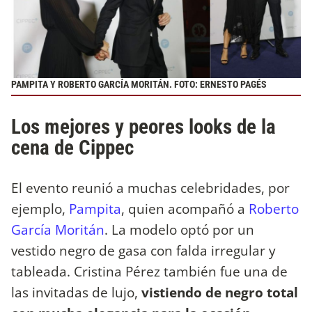
PAMPITA Y ROBERTO GARCÍA MORITÁN. FOTO: ERNESTO PAGÉS
Los mejores y peores looks de la
cena de Cippec
El evento reunió a muchas celebridades, por
ejemplo,
Pampita
, quien acompañó a
Roberto
García Moritán
. La modelo optó por un
vestido negro de gasa con falda irregular y
tableada. Cristina Pérez también fue una de
las invitadas de lujo,
vistiendo de negro total