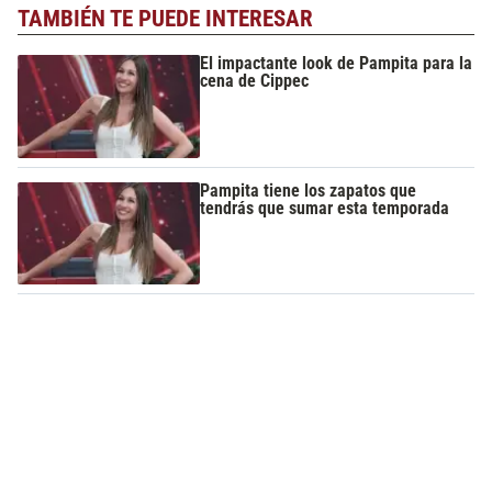
TAMBIÉN TE PUEDE INTERESAR
El impactante look de Pampita para la
cena de Cippec
Pampita tiene los zapatos que
tendrás que sumar esta temporada