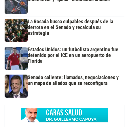
La Rosada busca culpables después de la
derrota en el Senado y recalcula su
estrategia
Estados Unidos: un futbolista argentino fue
detenido por el ICE en un aeropuerto de
Florida
Senado caliente: llamados, negociaciones y
un mapa de aliados que se reconfigura