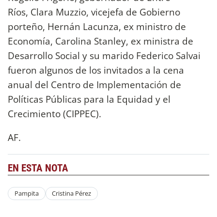
Ríos, Clara Muzzio, vicejefa de Gobierno
porteño, Hernán Lacunza, ex ministro de
Economía, Carolina Stanley, ex ministra de
Desarrollo Social y su marido Federico Salvai
fueron algunos de los invitados a la cena
anual del Centro de Implementación de
Políticas Públicas para la Equidad y el
Crecimiento (CIPPEC).
AF.
EN ESTA NOTA
Pampita
Cristina Pérez