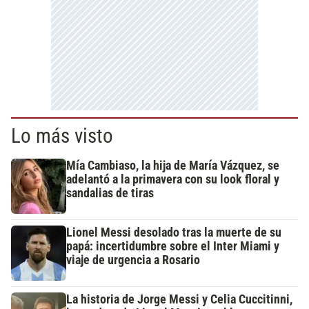
Lo más visto
Mía Cambiaso, la hija de María Vázquez, se
adelantó a la primavera con su look floral y
sandalias de tiras
Lionel Messi desolado tras la muerte de su
papá: incertidumbre sobre el Inter Miami y
viaje de urgencia a Rosario
La historia de Jorge Messi y Celia Cuccitinni,