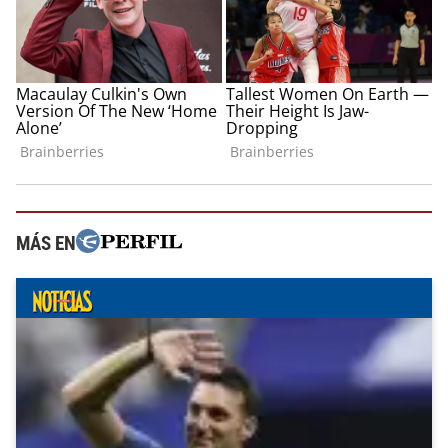
MÁS EN