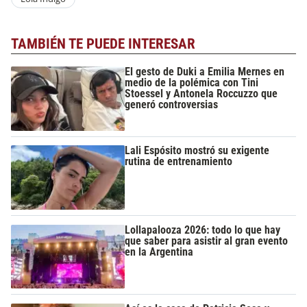
TAMBIÉN TE PUEDE INTERESAR
El gesto de Duki a Emilia Mernes en
medio de la polémica con Tini
Stoessel y Antonela Roccuzzo que
generó controversias
Lali Espósito mostró su exigente
rutina de entrenamiento
Lollapalooza 2026: todo lo que hay
que saber para asistir al gran evento
en la Argentina