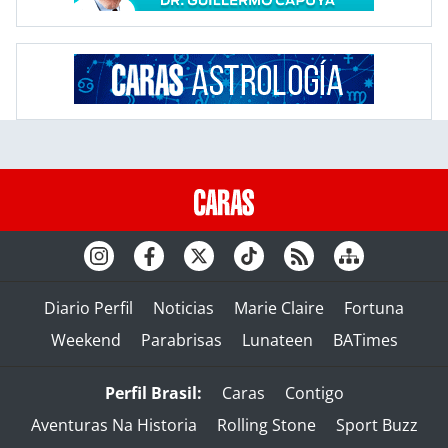
Diario Perfil
Noticias
Marie Claire
Fortuna
Weekend
Parabrisas
Lunateen
BATimes
Perfil Brasil:
Caras
Contigo
Aventuras Na Historia
Rolling Stone
Sport Buzz