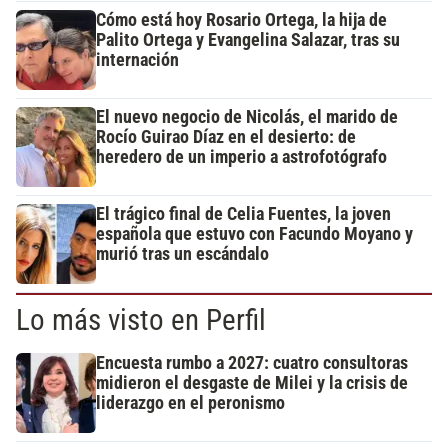
Cómo está hoy Rosario Ortega, la hija de
Palito Ortega y Evangelina Salazar, tras su
internación
El nuevo negocio de Nicolás, el marido de
Rocío Guirao Díaz en el desierto: de
heredero de un imperio a astrofotógrafo
El trágico final de Celia Fuentes, la joven
española que estuvo con Facundo Moyano y
murió tras un escándalo
Lo más visto en Perfil
Encuesta rumbo a 2027: cuatro consultoras
midieron el desgaste de Milei y la crisis de
liderazgo en el peronismo