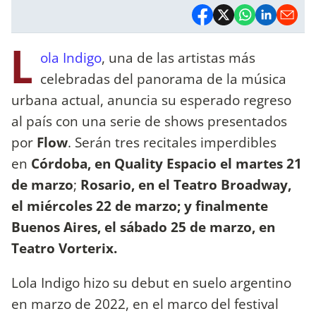
L
ola Indigo
, una de las artistas más
celebradas del panorama de la música
urbana actual, anuncia su esperado regreso
al país con una serie de shows presentados
por
Flow
. Serán tres recitales imperdibles
en
Córdoba, en Quality Espacio el martes 21
de marzo
;
Rosario, en el Teatro Broadway,
el miércoles 22 de marzo; y finalmente
Buenos Aires, el sábado 25 de marzo, en
Teatro Vorterix.
Lola Indigo hizo su debut en suelo argentino
en marzo de 2022, en el marco del festival