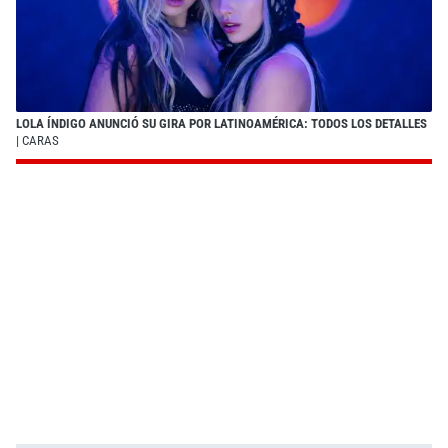
LOLA ÍNDIGO ANUNCIÓ SU GIRA POR LATINOAMÉRICA: TODOS LOS DETALLES
| CARAS