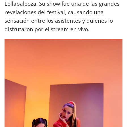
Lollapalooza. Su show fue una de las grandes
revelaciones del festival, causando una
sensación entre los asistentes y quienes lo
disfrutaron por el stream en vivo.