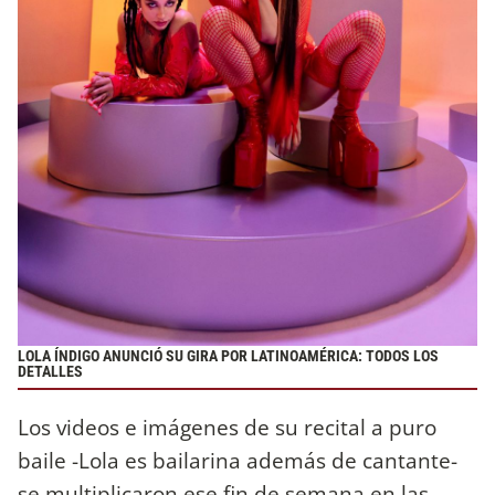
LOLA ÍNDIGO ANUNCIÓ SU GIRA POR LATINOAMÉRICA: TODOS LOS
DETALLES
Los videos e imágenes de su recital a puro
baile -Lola es bailarina además de cantante-
se multiplicaron ese fin de semana en las