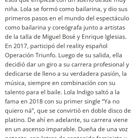
niña. Lola se formó como bailarina, y dio sus
primeros pasos en el mundo del espectáculo
como bailarina y coreógrafa junto a artistas
de la talla de Miguel Bosé y Enrique Iglesias.
En 2017, participó del reality español
Operación Triunfo. Luego de su salida, ella
decidió dar un giro a su carrera profesional y
dedicarse de lleno a su verdadera pasión, la
música, siempre en combinación con su
talento para el baile. Lola Indigo saltó a la
fama en 2018 con su primer single “Ya no
quiero ná”, que se convirtió en doble disco de
platino. De ahí en adelante, su carrera viene
en un ascenso imparable. Dueña de una voz