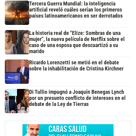
Tercera Guerra Mundial: la inteligencia
artificial reveló cuáles serían los primeros
países latinoamericanos en ser derrotados
La historia real de "Elize: Sombras de una
mujer", la nueva película de Netflix sobre el
caso de una esposa que descuartizó a su
marido
Ricardo Lorenzetti se metió en el debate
sobre la inhabilitación de Cristina Kirchner
Di Tullio impugnó a Joaquín Benegas Lynch
por un presunto conflicto de intereses en el
debate de la Ley de Tierras