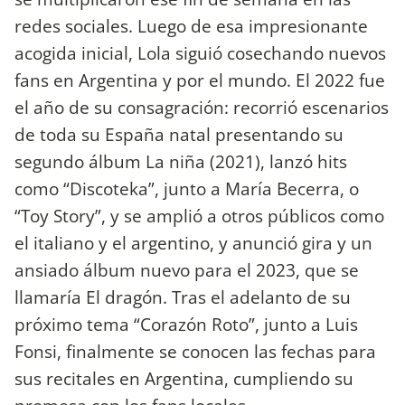
redes sociales. Luego de esa impresionante
acogida inicial, Lola siguió cosechando nuevos
fans en Argentina y por el mundo. El 2022 fue
el año de su consagración: recorrió escenarios
de toda su España natal presentando su
segundo álbum La niña (2021), lanzó hits
como “Discoteka”, junto a María Becerra, o
“Toy Story”, y se amplió a otros públicos como
el italiano y el argentino, y anunció gira y un
ansiado álbum nuevo para el 2023, que se
llamaría El dragón. Tras el adelanto de su
próximo tema “Corazón Roto”, junto a Luis
Fonsi, finalmente se conocen las fechas para
sus recitales en Argentina, cumpliendo su