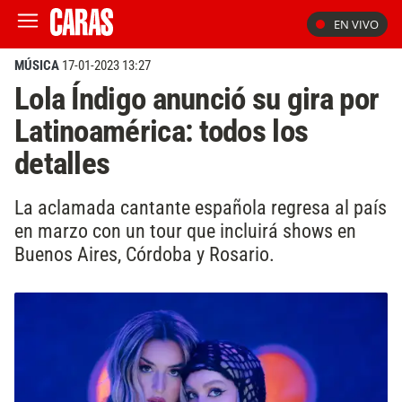
EN VIVO
MÚSICA
17-01-2023 13:27
Lola Índigo anunció su gira por
Latinoamérica: todos los
detalles
La aclamada cantante española regresa al país
en marzo con un tour que incluirá shows en
Buenos Aires, Córdoba y Rosario.