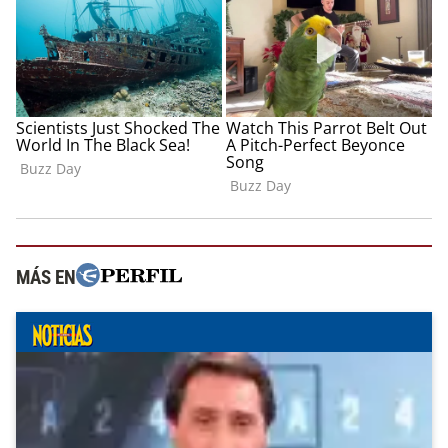
MÁS EN