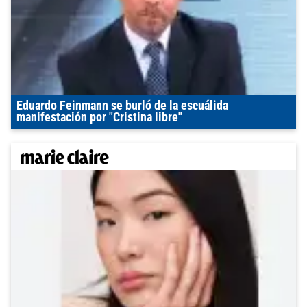
Eduardo Feinmann se burló de la escuálida
manifestación por "Cristina libre"