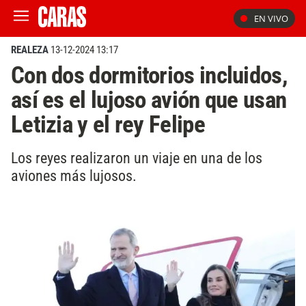
EN VIVO
REALEZA
13-12-2024 13:17
Con dos dormitorios incluidos,
así es el lujoso avión que usan
Letizia y el rey Felipe
Los reyes realizaron un viaje en una de los
aviones más lujosos.