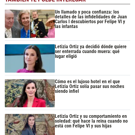
Un llamado y poca confianza: los
detalles de las infidelidades de Juan
Carlos I descubiertos por Felipe VI y
las infantas
Letizia Ortiz ya decidió dónde quiere
ser enterrada cuando muera: qué
lugar eligió
Cómo es el lujoso hotel en el que
Letizia Ortiz solía pasar sus noches
siendo infiel
Letizia Ortiz y su comportamiento en
soledad: qué hace la reina cuando no
está con Felipe VI y sus hijas