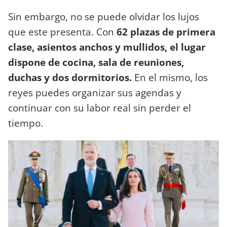
Sin embargo, no se puede olvidar los lujos
que este presenta. Con
62 plazas de primera
clase, asientos anchos y mullidos, el lugar
dispone de cocina, sala de reuniones,
duchas y dos dormitorios.
En el mismo, los
reyes puedes organizar sus agendas y
continuar con su labor real sin perder el
tiempo.