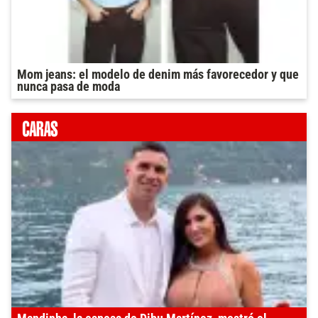
Mom jeans: el modelo de denim más favorecedor y que
nunca pasa de moda