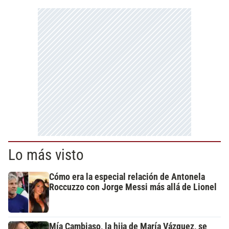
Lo más visto
Cómo era la especial relación de Antonela
Roccuzzo con Jorge Messi más allá de Lionel
Mía Cambiaso, la hija de María Vázquez, se