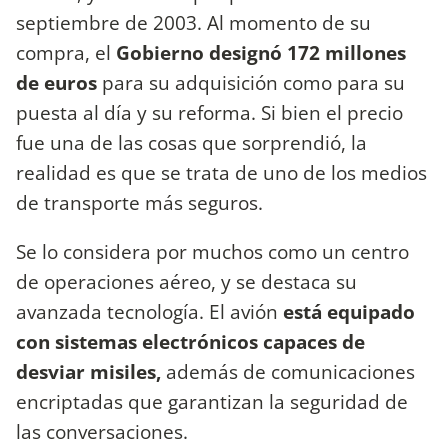
septiembre de 2003. Al momento de su
compra, el
Gobierno designó 172 millones
de euros
para su adquisición como para su
puesta al día y su reforma. Si bien el precio
fue una de las cosas que sorprendió, la
realidad es que se trata de uno de los medios
de transporte más seguros.
Se lo considera por muchos como un centro
de operaciones aéreo, y se destaca su
avanzada tecnología. El avión
está equipado
con sistemas electrónicos capaces de
desviar misiles,
además de comunicaciones
encriptadas que garantizan la seguridad de
las conversaciones.