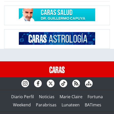
Diario Perfil
Noticias
Marie Claire
Fortuna
Weekend
Parabrisas
Lunateen
BATimes