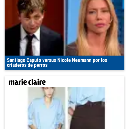
Santiago Caputo versus Nicole Neumann por los
criaderos de perros