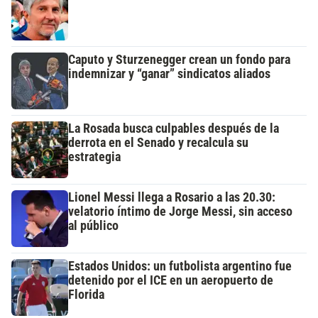
Caputo y Sturzenegger crean un fondo para
indemnizar y “ganar” sindicatos aliados
La Rosada busca culpables después de la
derrota en el Senado y recalcula su
estrategia
Lionel Messi llega a Rosario a las 20.30:
velatorio íntimo de Jorge Messi, sin acceso
al público
Estados Unidos: un futbolista argentino fue
detenido por el ICE en un aeropuerto de
Florida