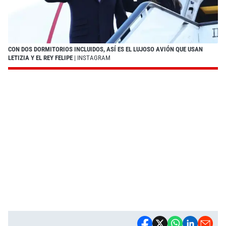
CON DOS DORMITORIOS INCLUIDOS, ASÍ ES EL LUJOSO AVIÓN QUE USAN
LETIZIA Y EL REY FELIPE
| INSTAGRAM