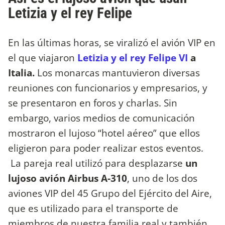
Letizia y el rey Felipe
En las últimas horas, se viralizó el avión VIP en
el que viajaron
Letizia y el rey Felipe VI
a
Italia.
Los monarcas mantuvieron diversas
reuniones con funcionarios y empresarios, y
se presentaron en foros y charlas. Sin
embargo, varios medios de comunicación
mostraron el lujoso “hotel aéreo” que ellos
eligieron para poder realizar estos eventos.
La pareja real utilizó para desplazarse
un
lujoso avión Airbus A-310
, uno de los dos
aviones VIP del 45 Grupo del Ejército del Aire,
que es utilizado para el transporte de
miembros de nuestra familia real y también