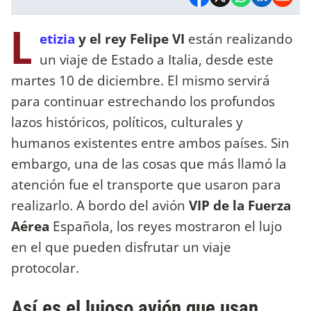
L
etizia
y el rey Felipe VI
están realizando
un viaje de Estado a Italia, desde este
martes 10 de diciembre. El mismo servirá
para continuar estrechando los profundos
lazos históricos, políticos, culturales y
humanos existentes entre ambos países. Sin
embargo, una de las cosas que más llamó la
atención fue el transporte que usaron para
realizarlo. A bordo del
avión
VIP de la Fuerza
Aérea
Española, los reyes mostraron el lujo
en el que pueden disfrutar un viaje
protocolar.
Así es el lujoso avión que usan