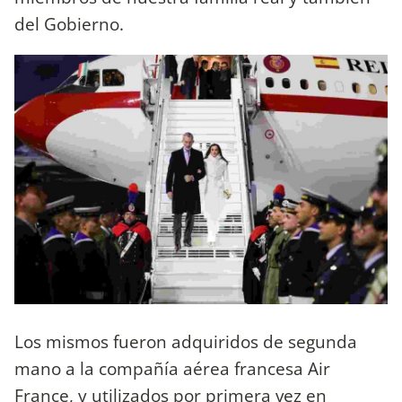
del Gobierno.
Los mismos fueron adquiridos de segunda
mano a la compañía aérea francesa Air
France, y utilizados por primera vez en