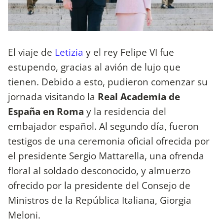
El viaje de
Letizia
y el rey Felipe VI fue
estupendo, gracias al avión de lujo que
tienen. Debido a esto, pudieron comenzar su
jornada visitando la
Real Academia de
España en Roma
y la residencia del
embajador español. Al segundo día, fueron
testigos de una ceremonia oficial ofrecida por
el presidente Sergio Mattarella, una ofrenda
floral al soldado desconocido, y almuerzo
ofrecido por la presidente del Consejo de
Ministros de la República Italiana, Giorgia
Meloni.