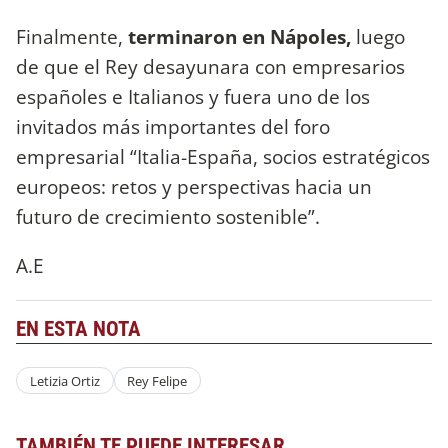
Finalmente,
terminaron en Nápoles,
luego
de que el Rey desayunara con empresarios
españoles e Italianos y fuera uno de los
invitados más importantes del foro
empresarial “Italia-España, socios estratégicos
europeos: retos y perspectivas hacia un
futuro de crecimiento sostenible”.
A.E
EN ESTA NOTA
Letizia Ortiz
Rey Felipe
TAMBIÉN TE PUEDE INTERESAR