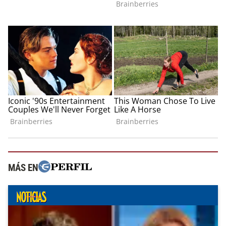
MÁS EN