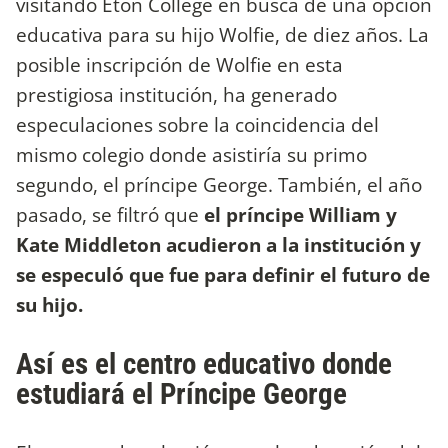
visitando Eton College en busca de una opción
educativa para su hijo Wolfie, de diez años. La
posible inscripción de Wolfie en esta
prestigiosa institución, ha generado
especulaciones sobre la coincidencia del
mismo colegio donde asistiría su primo
segundo, el príncipe George. También, el año
pasado, se filtró que
el príncipe William y
Kate Middleton acudieron a la institución y
se especuló que fue para definir el futuro de
su hijo.
Así es el centro educativo donde
estudiará el Príncipe George