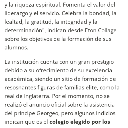
y la riqueza espiritual. Fomenta el valor del
liderazgo y el servicio. Celebra la bondad, la
lealtad, la gratitud, la integridad y la
determinación", indican desde Eton Collage
sobre los objetivos de la formación de sus
alumnos.
La institución cuenta con un gran prestigio
debido a su ofrecimiento de su excelencia
académica, siendo un sitio de formación de
resosnantes figuras de familias elite, como la
real de Inglaterra. Por el momento, no se
realizó el anuncio oficial sobre la asistencia
del príncipe Georgeo, pero algunos indicios
indican que es el
colegio elegido por los