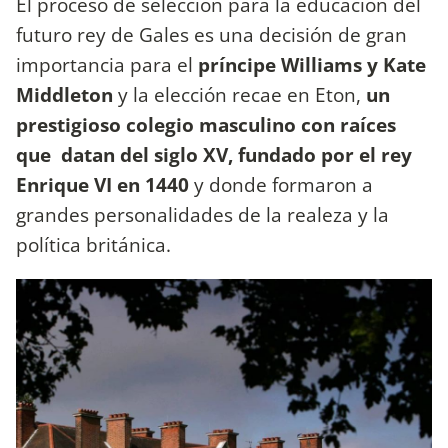
El proceso de selección para la educación del
futuro rey de Gales es una decisión de gran
importancia para el
príncipe Williams y Kate
Middleton
y la elección recae en Eton,
un
prestigioso colegio masculino con raíces
que datan del siglo XV, fundado por el rey
Enrique VI en 1440
y donde formaron a
grandes personalidades de la realeza y la
política británica.