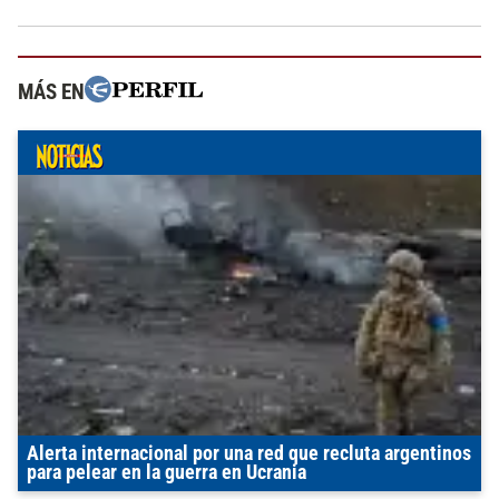
MÁS EN
Alerta internacional por una red que recluta argentinos
para pelear en la guerra en Ucrania