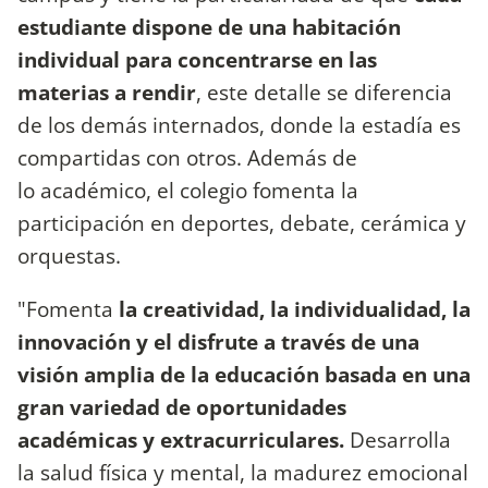
estudiante dispone de una habitación
individual para concentrarse en las
materias a rendir
, este detalle se diferencia
de los demás internados, donde la estadía es
compartidas con otros. Además de
lo académico, el colegio fomenta la
participación en deportes, debate, cerámica y
orquestas.
"Fomenta
la creatividad, la individualidad, la
innovación y el disfrute a través de una
visión amplia de la educación basada en una
gran variedad de oportunidades
académicas y extracurriculares.
Desarrolla
la salud física y mental, la madurez emocional