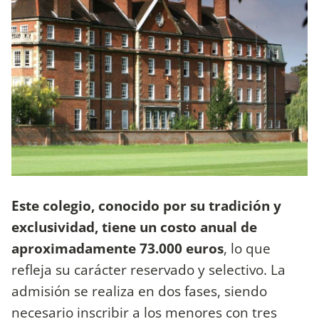
Este colegio, conocido por su tradición y
exclusividad, tiene un costo anual de
aproximadamente 73.000 euros
, lo que
refleja su carácter reservado y selectivo. La
admisión se realiza en dos fases, siendo
necesario inscribir a los menores con tres