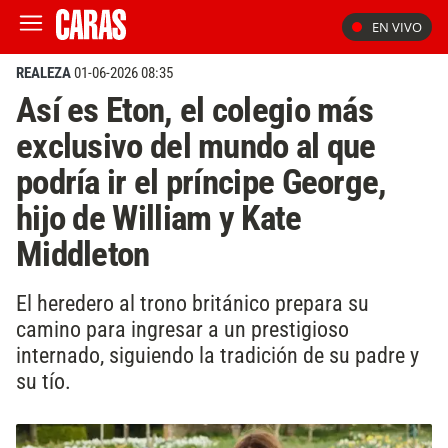
EN VIVO
REALEZA
01-06-2026 08:35
Así es Eton, el colegio más
exclusivo del mundo al que
podría ir el príncipe George,
hijo de William y Kate
Middleton
El heredero al trono británico prepara su
camino para ingresar a un prestigioso
internado, siguiendo la tradición de su padre y
su tío.