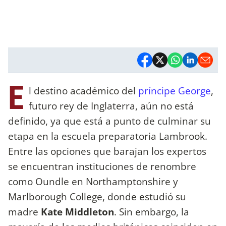
E
l destino académico del
príncipe George
,
futuro rey de Inglaterra, aún no está
definido, ya que está a punto de culminar su
etapa en la escuela preparatoria Lambrook.
Entre las opciones que barajan los expertos
se encuentran instituciones de renombre
como Oundle en Northamptonshire y
Marlborough College, donde estudió su
madre
Kate Middleton
. Sin embargo, la