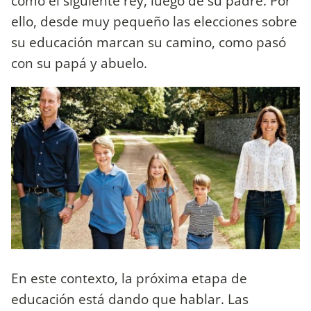
como el siguiente rey, luego de su padre. Por
ello, desde muy pequeño las elecciones sobre
su educación marcan su camino, como pasó
con su papá y abuelo.
En este contexto, la próxima etapa de
educación está dando que hablar. Las