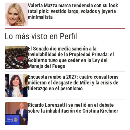
Valeria Mazza marca tendencia con su look
total pink: vestido largo, volados y joyería
minimalista
Lo más visto en Perfil
El Senado dio media sanción a la
Inviolabilidad de la Propiedad Privada: el
Gobierno tuvo que ceder en la Ley del
Manejo del Fuego
Encuesta rumbo a 2027: cuatro consultoras
midieron el desgaste de Milei y la crisis de
liderazgo en el peronismo
Ricardo Lorenzetti se metió en el debate
sobre la inhabilitación de Cristina Kirchner