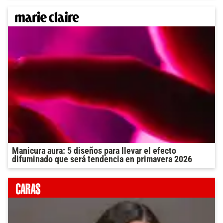
Manicura aura: 5 diseños para llevar el efecto
difuminado que será tendencia en primavera 2026