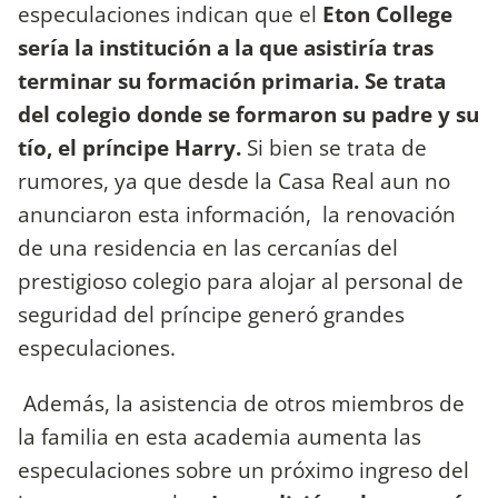
especulaciones indican que el
Eton College
sería la institución a la que asistiría tras
terminar su formación primaria. Se trata
del colegio donde se formaron su padre y su
tío, el príncipe Harry.
Si bien se trata de
rumores, ya que desde la Casa Real aun no
anunciaron esta información, la renovación
de una residencia en las cercanías del
prestigioso colegio para alojar al personal de
seguridad del príncipe generó grandes
especulaciones.
Además, la asistencia de otros miembros de
la familia en esta academia aumenta las
especulaciones sobre un próximo ingreso del