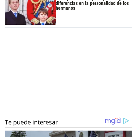
diferencias en la personalidad de los
hermanos