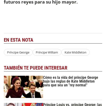
futuros reyes para su hijo mayor.
EN ESTA NOTA
Príncipe George
Príncipe William
Kate Middleton
TAMBIÉN TE PUEDE INTERESAR
Cómo es la vida del príncipe George
bajo las reglas de Kate Middleton
para que sea un "rey normal"
Príncipe Louis vs. príncipe George: las