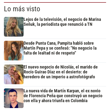
Lo más visto
Lejos de la televisión, el negocio de Marina
Señuk, la periodista que renunció a TN
Desde Punta Cana, Pampita habló sobre
Martín Pepa y se confesó: "No negocio la
falta de lealtad ni de respeto"
El nuevo negocio de Nicolás, el marido de
Rocío Guirao Díaz en el desierto: de
heredero de un imperio a astrofotógrafo
La nueva vida de Martín Karpan, el ex novio
de Florencia Peña que construyó un negocio
con ella y ahora triunfa en Colombia