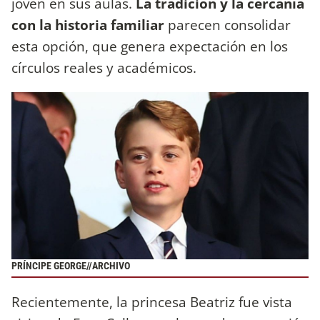
joven en sus aulas.
La tradición y la cercanía
con la historia familiar
parecen consolidar
esta opción, que genera expectación en los
círculos reales y académicos.
PRÍNCIPE GEORGE//ARCHIVO
Recientemente, la princesa Beatriz fue vista