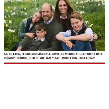
ASÍ ES ETON, EL COLEGIO MÁS EXCLUSIVO DEL MUNDO AL QUE PODRÍA IR EL
PRÍNCIPE GEORGE, HIJO DE WILLIAM Y KATE MIDDLETON
| INSTAGRAM