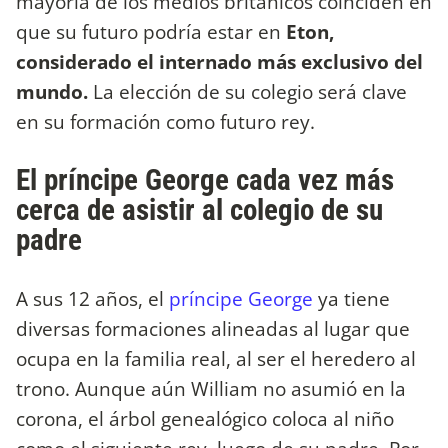
mayoría de los medios británicos coinciden en
que su futuro podría estar en
Eton,
considerado el internado más exclusivo del
mundo.
La elección de su colegio será clave
en su formación como futuro rey.
El príncipe George cada vez más
cerca de asistir al colegio de su
padre
A sus 12 años, el
príncipe George
ya tiene
diversas formaciones alineadas al lugar que
ocupa en la familia real, al ser el heredero al
trono. Aunque aún William no asumió en la
corona, el árbol genealógico coloca al niño