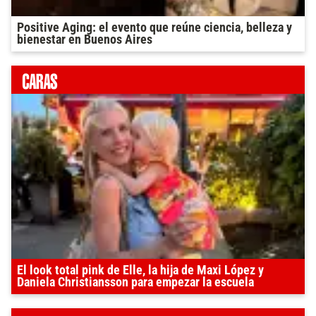
Positive Aging: el evento que reúne ciencia, belleza y
bienestar en Buenos Aires
El look total pink de Elle, la hija de Maxi López y
Daniela Christiansson para empezar la escuela