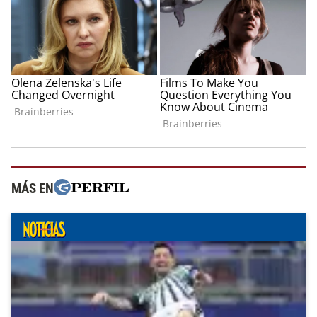
MÁS EN