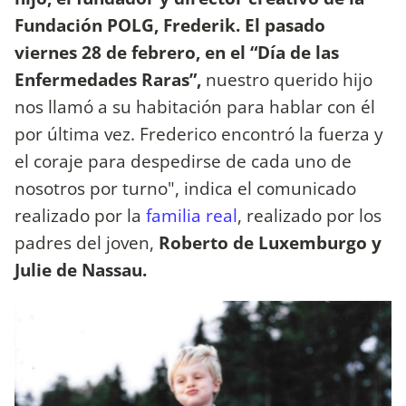
Fundación POLG, Frederik. El pasado
viernes 28 de febrero, en el “Día de las
Enfermedades Raras”,
nuestro querido hijo
nos llamó a su habitación para hablar con él
por última vez. Frederico encontró la fuerza y ​​
el coraje para despedirse de cada uno de
nosotros por turno", indica el comunicado
realizado por la
familia real
, realizado por los
padres del joven,
Roberto de Luxemburgo y
Julie de Nassau.