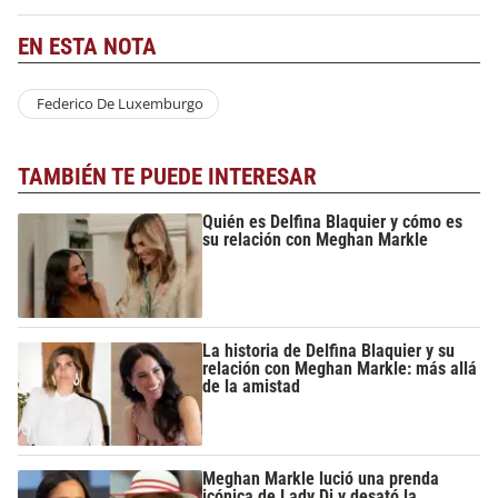
EN ESTA NOTA
Federico De Luxemburgo
TAMBIÉN TE PUEDE INTERESAR
Quién es Delfina Blaquier y cómo es
su relación con Meghan Markle
La historia de Delfina Blaquier y su
relación con Meghan Markle: más allá
de la amistad
Meghan Markle lució una prenda
icónica de Lady Di y desató la