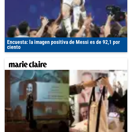
Encuesta: la imagen positiva de Messi es de 92,1 por
ciento