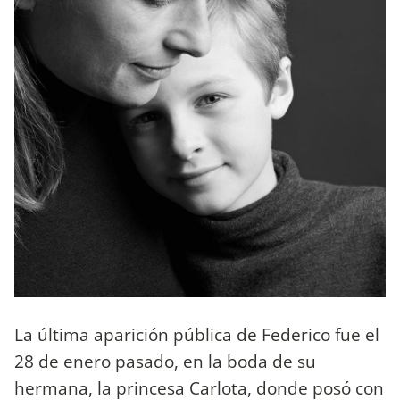
La última aparición pública de Federico fue el
28 de enero pasado, en la boda de su
hermana, la princesa Carlota, donde posó con