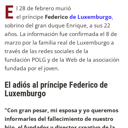
E
l 28 de febrero murió
el príncipe
Federico
de Luxemburgo
,
sobrino del gran duque Enrique, a sus 22
años. La información fue confirmada el 8 de
marzo por la familia real de Luxemburgo a
través de las redes sociales de la
fundación POLG y de la Web de la asociación
fundada por el joven.
El adiós al príncipe Federico de
Luxemburgo
"Con gran pesar, mi esposa y yo queremos
informarles del fallecimiento de nuestro
hijo, el fundador y director creativo de la