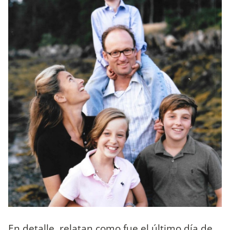
En detalle, relatan como fue el último día de