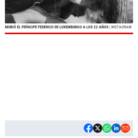
MURIÓ EL PRÍNCIPE FEDERICO DE LUXEMBURGO A LOS 22 AÑOS
| INSTAGRAM