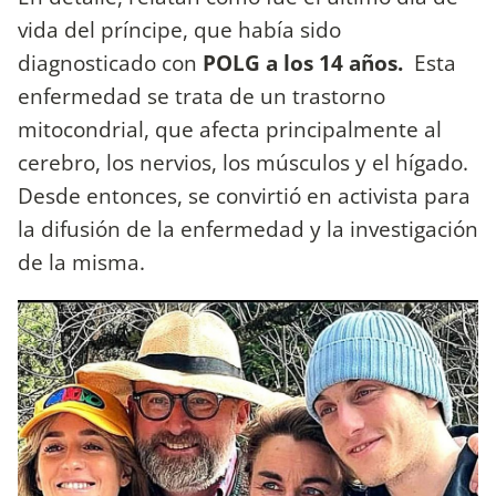
vida del príncipe, que había sido
diagnosticado con
POLG a los 14 años.
Esta
enfermedad se trata de un trastorno
mitocondrial, que afecta principalmente al
cerebro, los nervios, los músculos y el hígado.
Desde entonces, se convirtió en activista para
la difusión de la enfermedad y la investigación
de la misma.