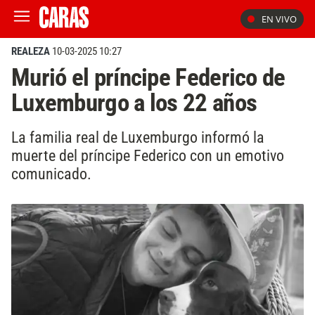
EN VIVO
REALEZA
10-03-2025 10:27
Murió el príncipe Federico de
Luxemburgo a los 22 años
La familia real de Luxemburgo informó la
muerte del príncipe Federico con un emotivo
comunicado.