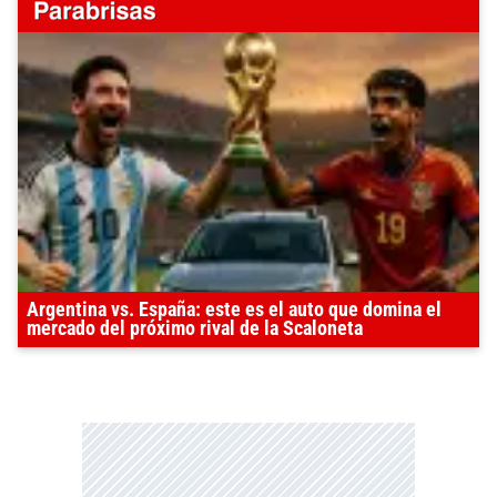
Argentina vs. España: este es el auto que domina el
mercado del próximo rival de la Scaloneta