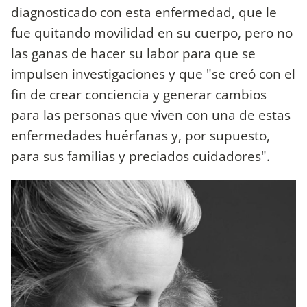
diagnosticado con esta enfermedad, que le
fue quitando movilidad en su cuerpo, pero no
las ganas de hacer su labor para que se
impulsen investigaciones y que "se creó con el
fin de crear conciencia y generar cambios
para las personas que viven con una de estas
enfermedades huérfanas y, por supuesto,
para sus familias y preciados cuidadores".