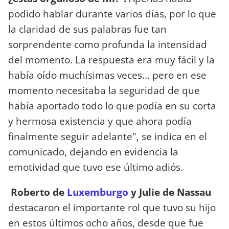
podido hablar durante varios días, por lo que
la claridad de sus palabras fue tan
sorprendente como profunda la intensidad
del momento. La respuesta era muy fácil y la
había oído muchísimas veces… pero en ese
momento necesitaba la seguridad de que
había aportado todo lo que podía en su corta
y hermosa existencia y que ahora podía
finalmente seguir adelante", se indica en el
comunicado, dejando en evidencia la
emotividad que tuvo ese último adiós.
Roberto de
Luxemburgo
y Julie de Nassau
destacaron el importante rol que tuvo su hijo
en estos últimos ocho años, desde que fue