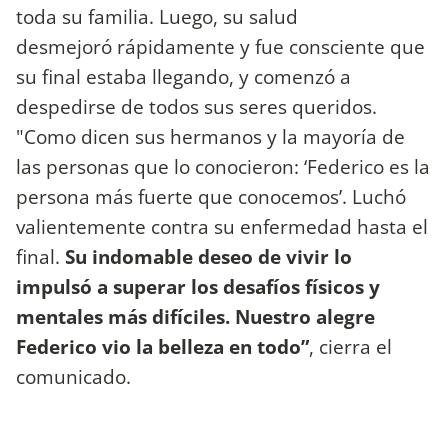
toda su familia. Luego, su salud
desmejoró rápidamente y fue consciente que
su final estaba llegando, y comenzó a
despedirse de todos sus seres queridos.
"Como dicen sus hermanos y la mayoría de
las personas que lo conocieron: ‘Federico es la
persona más fuerte que conocemos’. Luchó
valientemente contra su enfermedad hasta el
final.
Su indomable deseo de vivir lo
impulsó a superar los desafíos físicos y
mentales más difíciles. Nuestro alegre
Federico vio la belleza en todo”
, cierra el
comunicado.