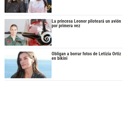
La princesa Leonor piloteará un avión
por primera vez
Obligan a borrar fotos de Letizia Ortiz
en bikini