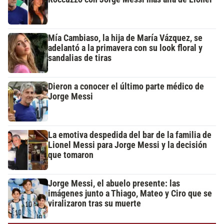
Mía Cambiaso, la hija de María Vázquez, se
adelantó a la primavera con su look floral y
sandalias de tiras
Dieron a conocer el último parte médico de
Jorge Messi
La emotiva despedida del bar de la familia de
Lionel Messi para Jorge Messi y la decisión
que tomaron
Jorge Messi, el abuelo presente: las
imágenes junto a Thiago, Mateo y Ciro que se
viralizaron tras su muerte