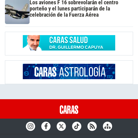
Los aviones F 16 sobrevolarán el centro
porteño y el lunes participarán de la
celebración de la Fuerza Aérea