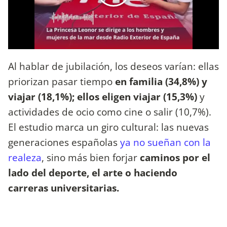
Al hablar de jubilación, los deseos varían: ellas
priorizan pasar tiempo
en familia (34,8%) y
viajar (18,1%); ellos eligen viajar (15,3%)
y
actividades de ocio como cine o salir (10,7%).
El estudio marca un giro cultural: las nuevas
generaciones españolas
ya no sueñan con la
realeza
, sino más bien forjar
caminos por el
lado del deporte, el arte o haciendo
carreras universitarias.