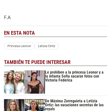
F.A
EN ESTA NOTA
Princesa Leonor
Letizia Ortiz
TAMBIÉN TE PUEDE INTERESAR
Le prohiben a la princesa Leonor y a
la infanta Sofía sacarse fotos con
Victoria Federica
De Máxima Zorreguieta a Letizia
Ortiz: las vacaciones secretas de las
royals