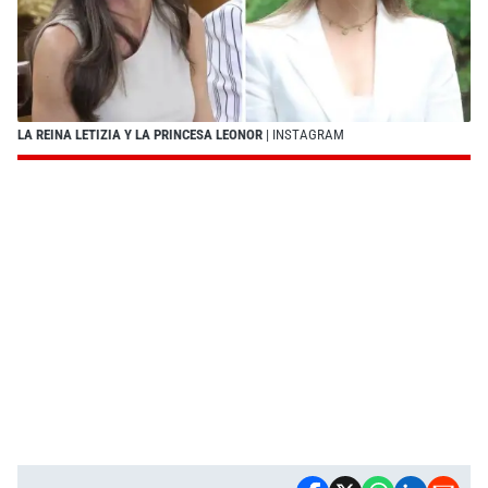
LA REINA LETIZIA Y LA PRINCESA LEONOR
| INSTAGRAM