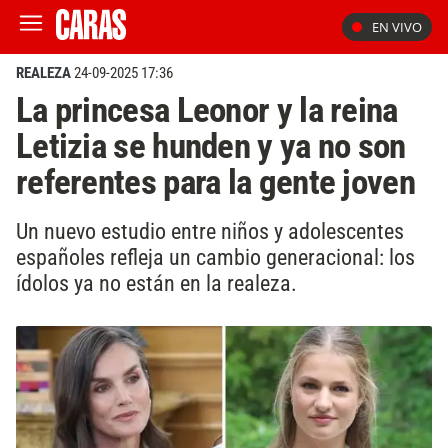
EN VIVO
REALEZA
24-09-2025 17:36
La princesa Leonor y la reina
Letizia se hunden y ya no son
referentes para la gente joven
Un nuevo estudio entre niños y adolescentes
españoles refleja un cambio generacional: los
ídolos ya no están en la realeza.