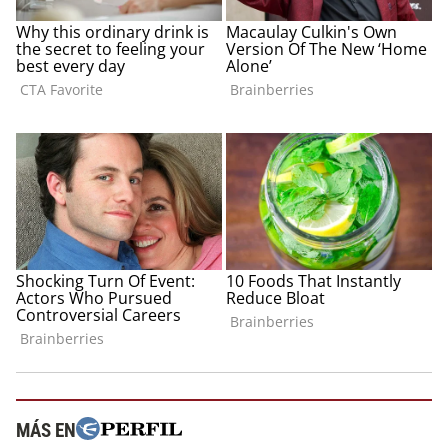
MÁS EN