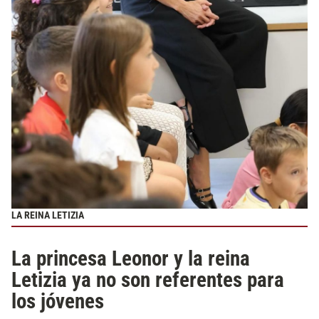
LA REINA LETIZIA
La princesa Leonor y la reina
Letizia ya no son referentes para
los jóvenes