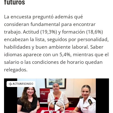
futuros
La encuesta preguntó además qué
consideran fundamental para encontrar
trabajo. Actitud (19,3%) y formación (18,6%)
encabezan la lista, seguidos por personalidad,
habilidades y buen ambiente laboral. Saber
idiomas aparece con un 5,4%, mientras que el
salario o las condiciones de horario quedan
relegados.