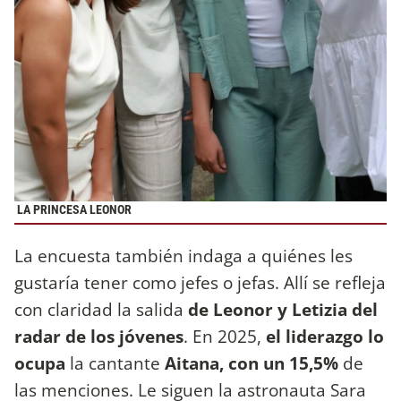
LA PRINCESA LEONOR
La encuesta también indaga a quiénes les
gustaría tener como jefes o jefas. Allí se refleja
con claridad la salida
de Leonor y Letizia del
radar de los jóvenes
. En 2025,
el liderazgo lo
ocupa
la cantante
Aitana, con un 15,5%
de
las menciones. Le siguen la astronauta Sara