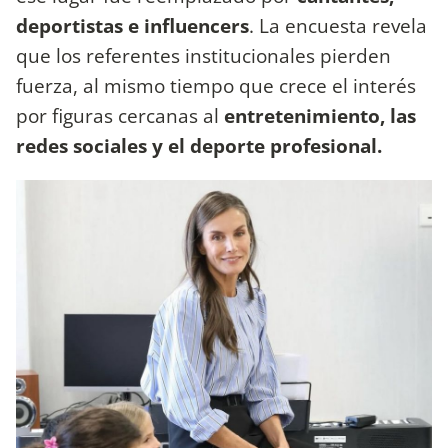
deportistas e influencers
. La encuesta revela
que los referentes institucionales pierden
fuerza, al mismo tiempo que crece el interés
por figuras cercanas al
entretenimiento, las
redes sociales y el deporte profesional.