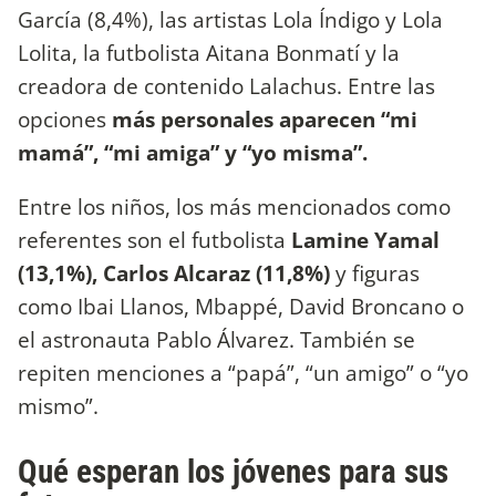
García (8,4%), las artistas Lola Índigo y Lola
Lolita, la futbolista Aitana Bonmatí y la
creadora de contenido Lalachus. Entre las
opciones
más personales aparecen “mi
mamá”, “mi amiga” y “yo misma”.
Entre los niños, los más mencionados como
referentes son el futbolista
Lamine Yamal
(13,1%), Carlos Alcaraz (11,8%)
y figuras
como Ibai Llanos, Mbappé, David Broncano o
el astronauta Pablo Álvarez. También se
repiten menciones a “papá”, “un amigo” o “yo
mismo”.
Qué esperan los jóvenes para sus