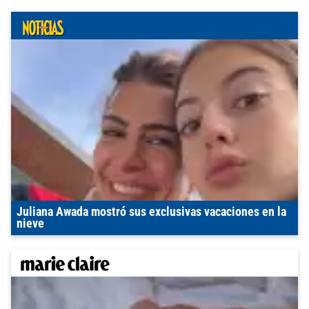
Juliana Awada mostró sus exclusivas vacaciones en la
nieve