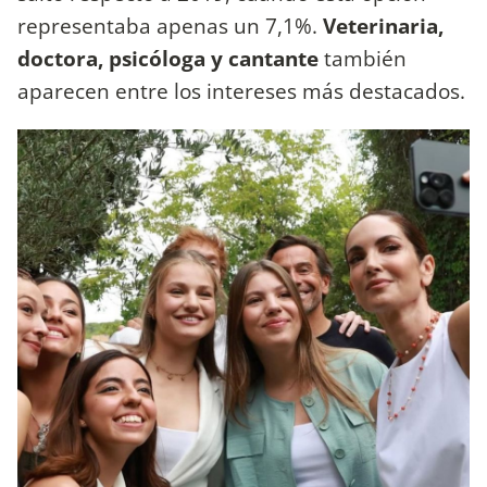
representaba apenas un 7,1%.
Veterinaria,
doctora, psicóloga y cantante
también
aparecen entre los intereses más destacados.