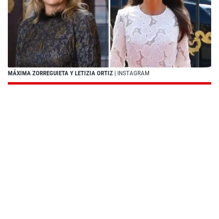
MÁXIMA ZORREGUIETA Y LETIZIA ORTIZ
| INSTAGRAM