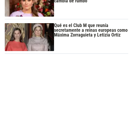
cambia de rumbo
Qué es el Club M que reunía
secretamente a reinas europeas como
Máxima Zorraguieta y Letizia Ortiz