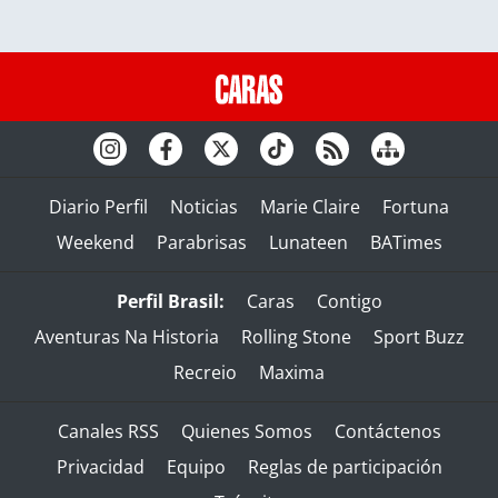
Diario Perfil
Noticias
Marie Claire
Fortuna
Weekend
Parabrisas
Lunateen
BATimes
Perfil Brasil:
Caras
Contigo
Aventuras Na Historia
Rolling Stone
Sport Buzz
Recreio
Maxima
Canales RSS
Quienes Somos
Contáctenos
Privacidad
Equipo
Reglas de participación