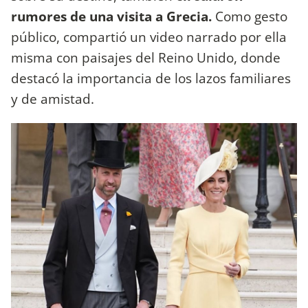
rumores de una visita a Grecia.
Como gesto
público, compartió un video narrado por ella
misma con paisajes del Reino Unido, donde
destacó la importancia de los lazos familiares
y de amistad.