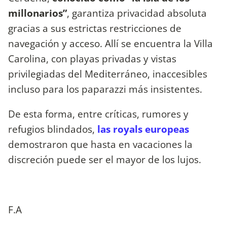
millonarios”
, garantiza privacidad absoluta
gracias a sus estrictas restricciones de
navegación y acceso. Allí se encuentra la Villa
Carolina, con playas privadas y vistas
privilegiadas del Mediterráneo, inaccesibles
incluso para los paparazzi más insistentes.
De esta forma, entre críticas, rumores y
refugios blindados,
las royals europeas
demostraron que hasta en vacaciones la
discreción puede ser el mayor de los lujos.
F.A