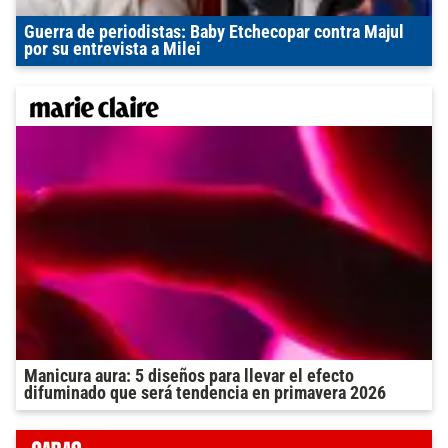
Guerra de periodistas: Baby Etchecopar contra Majul
por su entrevista a Milei
Manicura aura: 5 diseños para llevar el efecto
difuminado que será tendencia en primavera 2026