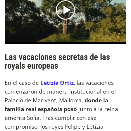
Las vacaciones secretas de las
royals europeas
En el caso de
Letizia Ortiz
, las vacaciones
comenzaron de manera institucional en el
Palacio de Marivent, Mallorca,
donde la
familia real española posó
junto a la reina
emérita Sofía. Tras cumplir con ese
compromiso, los reyes Felipe y Letizia