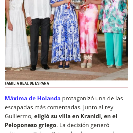
FAMILIA REAL DE ESPAÑA
Máxima de Holanda
protagonizó una de las
escapadas más comentadas. Junto al rey
Guillermo,
eligió su villa en Kranidi, en el
Peloponeso griego
. La decisión generó