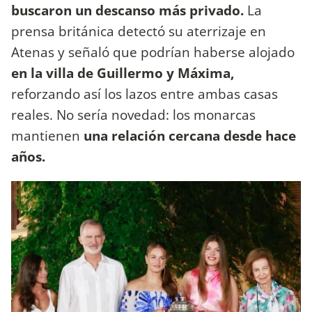
buscaron un descanso más privado.
La
prensa británica detectó su aterrizaje en
Atenas y señaló que podrían haberse alojado
en la villa de Guillermo y Máxima,
reforzando así los lazos entre ambas casas
reales. No sería novedad: los monarcas
mantienen
una relación cercana desde hace
años.