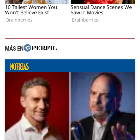
MÁS EN