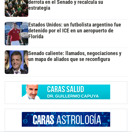
derrota en el Senado y recalcula su
estrategia
Estados Unidos: un futbolista argentino fue
detenido por el ICE en un aeropuerto de
Florida
Senado caliente: llamados, negociaciones y
un mapa de aliados que se reconfigura