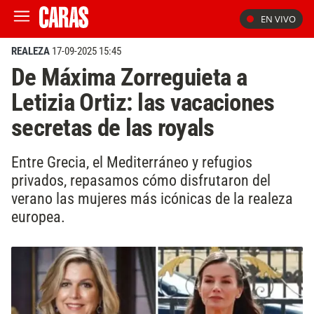
EN VIVO
REALEZA
17-09-2025 15:45
De Máxima Zorreguieta a
Letizia Ortiz: las vacaciones
secretas de las royals
Entre Grecia, el Mediterráneo y refugios
privados, repasamos cómo disfrutaron del
verano las mujeres más icónicas de la realeza
europea.