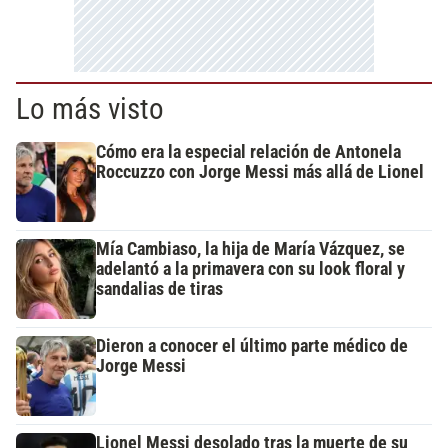
Lo más visto
Cómo era la especial relación de Antonela
Roccuzzo con Jorge Messi más allá de Lionel
Mía Cambiaso, la hija de María Vázquez, se
adelantó a la primavera con su look floral y
sandalias de tiras
Dieron a conocer el último parte médico de
Jorge Messi
Lionel Messi desolado tras la muerte de su