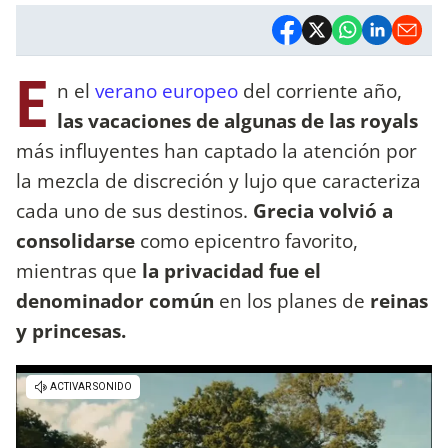
E
n el
verano europeo
del corriente año,
las vacaciones de algunas de las royals
más influyentes han captado la atención por
la mezcla de discreción y lujo que caracteriza
cada uno de sus destinos.
Grecia volvió a
consolidarse
como epicentro favorito,
mientras que
la privacidad fue el
denominador común
en los planes de
reinas
y princesas.