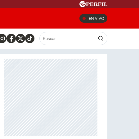
EN VIVO