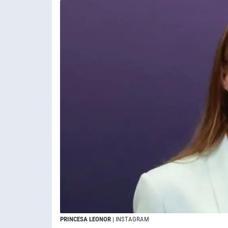
PRINCESA LEONOR
| INSTAGRAM