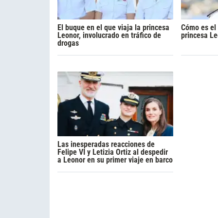
El buque en el que viaja la princesa
Cómo es el 
Leonor, involucrado en tráfico de
princesa Le
drogas
Las inesperadas reacciones de
Felipe VI y Letizia Ortiz al despedir
a Leonor en su primer viaje en barco