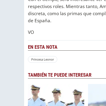
respectivos roles. Mientras tanto, 
discreta, como las primas que comple
de España.
VO
EN ESTA NOTA
Princesa Leonor
TAMBIÉN TE PUEDE INTERESAR