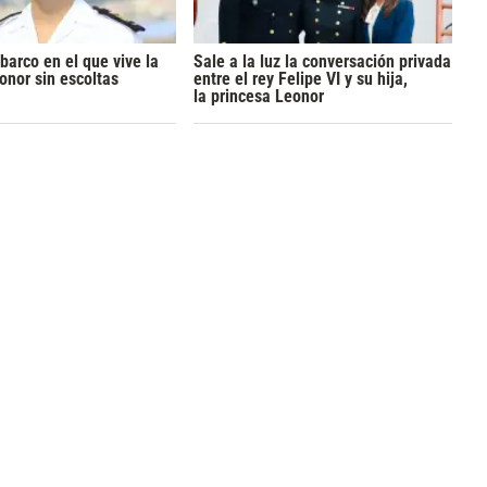
barco en el que vive la
Sale a la luz la conversación privada
onor sin escoltas
entre el rey Felipe VI y su hija,
la princesa Leonor