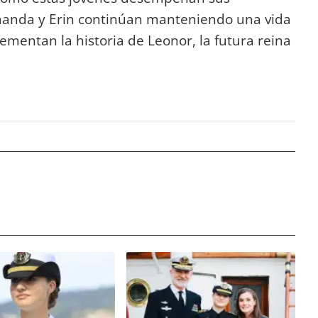
Amanda y Erin continúan manteniendo una vida
mentan la historia de Leonor, la futura reina