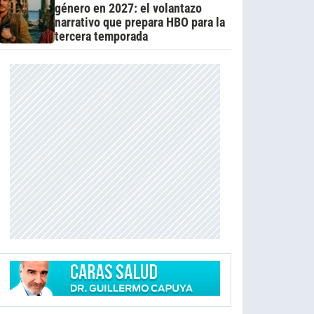
género en 2027: el volantazo
narrativo que prepara HBO para la
tercera temporada