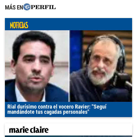
MÁS EN
Rial durísimo contra el vocero Ravier: "Seguí
mandándote tus cagadas personales"