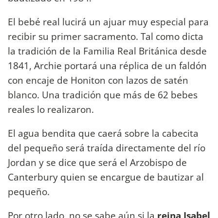
El bebé real lucirá un ajuar muy especial para
recibir su primer sacramento. Tal como dicta
la tradición de la Familia Real Británica desde
1841, Archie portará una réplica de un faldón
con encaje de Honiton con lazos de satén
blanco. Una tradición que más de 62 bebes
reales lo realizaron.
El agua bendita que caerá sobre la cabecita
del pequeño será traída directamente del río
Jordan y se dice que será el Arzobispo de
Canterbury quien se encargue de bautizar al
pequeño.
Por otro lado, no se sabe aún si la
reina Isabel