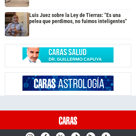
Luis Juez sobre la Ley de Tierras: "Es una
pelea que perdimos, no fuimos inteligentes"