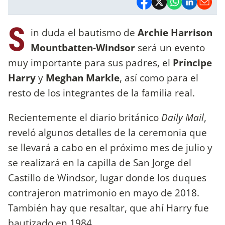
S
in duda el bautismo de
Archie Harrison
Mountbatten-Windsor
será un evento
muy importante para sus padres, el
Príncipe
Harry
y
Meghan Markle
, así como para el
resto de los integrantes de la familia real.
Recientemente el diario británico
Daily Mail
,
reveló algunos detalles de la ceremonia que
se llevará a cabo en el próximo mes de julio y
se realizará en la capilla de San Jorge del
Castillo de Windsor, lugar donde los duques
contrajeron matrimonio en mayo de 2018.
También hay que resaltar, que ahí Harry fue
bautizado en 1984.