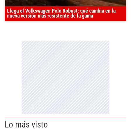
Llega el Volkswagen Polo Robust: qué cambia en la
nueva versión más resistente de la gama
Lo más visto