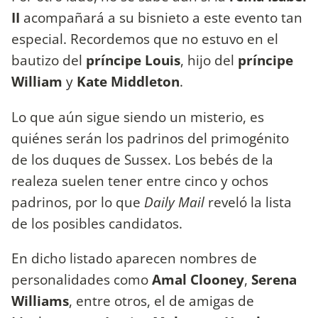
II
acompañará a su bisnieto a este evento tan
especial. Recordemos que no estuvo en el
bautizo del
príncipe Louis
, hijo del
príncipe
William
y
Kate Middleton
.
Lo que aún sigue siendo un misterio, es
quiénes serán los padrinos del primogénito
de los duques de Sussex. Los bebés de la
realeza suelen tener entre cinco y ochos
padrinos, por lo que
Daily Mail
reveló la lista
de los posibles candidatos.
En dicho listado aparecen nombres de
personalidades como
Amal Clooney
,
Serena
Williams
, entre otros, el de amigas de