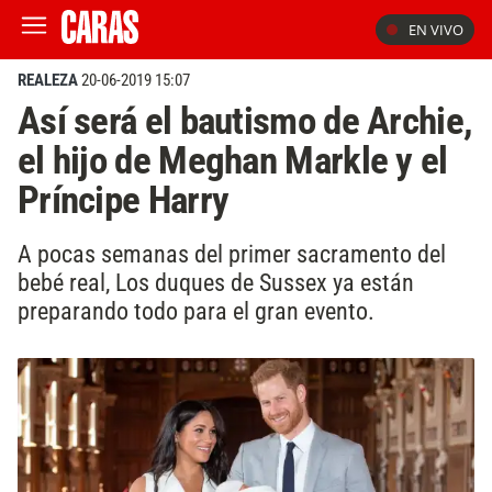
EN VIVO
REALEZA
20-06-2019 15:07
Así será el bautismo de Archie,
el hijo de Meghan Markle y el
Príncipe Harry
A pocas semanas del primer sacramento del
bebé real, Los duques de Sussex ya están
preparando todo para el gran evento.