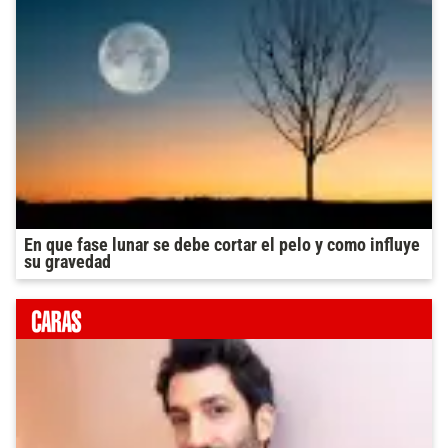
En que fase lunar se debe cortar el pelo y como influye
su gravedad