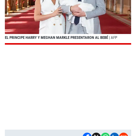
EL PRINCIPE HARRY Y MEGHAN MARKLE PRESENTARON AL BEBÉ
| AFP