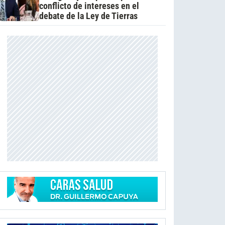
conflicto de intereses en el
debate de la Ley de Tierras