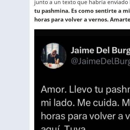
junto a un texto que habría enviado l
tu pashmina. Es como sentirte a mi
horas para volver a vernos. Amarte.