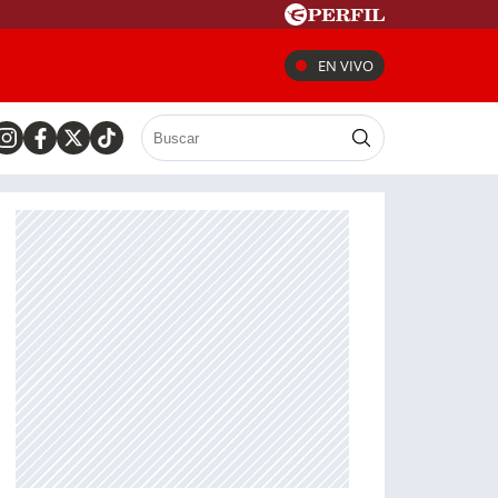
EN VIVO