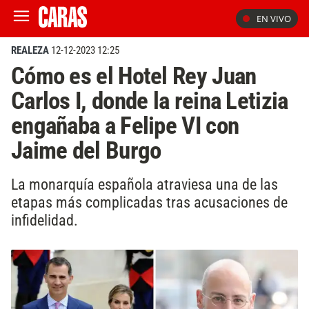
EN VIVO
REALEZA
12-12-2023 12:25
Cómo es el Hotel Rey Juan
Carlos I, donde la reina Letizia
engañaba a Felipe VI con
Jaime del Burgo
La monarquía española atraviesa una de las
etapas más complicadas tras acusaciones de
infidelidad.