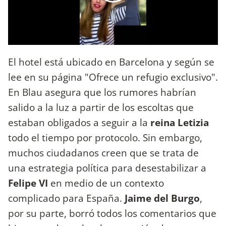
El hotel está ubicado en Barcelona y según se
lee en su página "Ofrece un refugio exclusivo".
En Blau asegura que los rumores habrían
salido a la luz a partir de los escoltas que
estaban obligados a seguir a la
reina Letizia
todo el tiempo por protocolo. Sin embargo,
muchos ciudadanos creen que se trata de
una estrategia política para desestabilizar a
Felipe VI
en medio de un contexto
complicado para España.
Jaime del Burgo
,
por su parte, borró todos los comentarios que