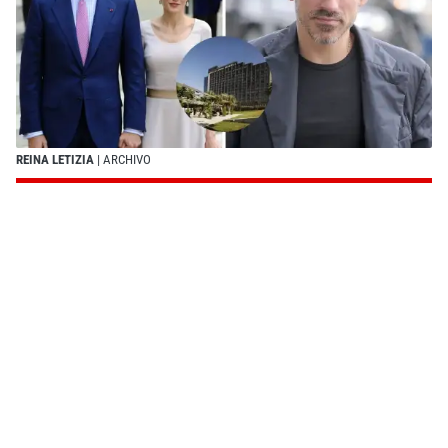
REINA LETIZIA
| ARCHIVO