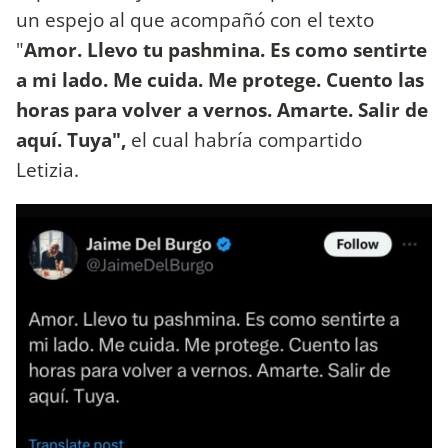
un espejo al que acompañó con el texto
"
Amor. Llevo tu pashmina. Es como sentirte
a mi lado. Me cuida. Me protege. Cuento las
horas para volver a vernos. Amarte. Salir de
aquí. Tuya",
el cual habría compartido
Letizia.