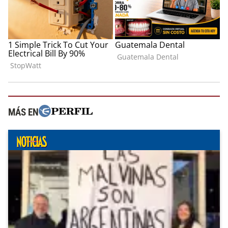
MÁS EN