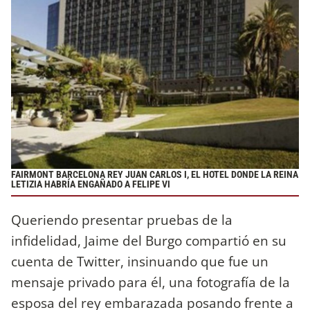
FAIRMONT BARCELONA REY JUAN CARLOS I, EL HOTEL DONDE LA REINA
LETIZIA HABRÍA ENGAÑADO A FELIPE VI
Queriendo presentar pruebas de la
infidelidad, Jaime del Burgo compartió en su
cuenta de Twitter, insinuando que fue un
mensaje privado para él, una fotografía de la
esposa del rey embarazada posando frente a