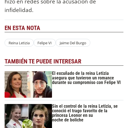
hizo en redes sobre la acusación de
infidelidad.
EN ESTA NOTA
Reina Letizia
Felipe VI
Jaime Del Burgo
TAMBIÉN TE PUEDE INTERESAR
El excuñado de la reina Letizia
asegura que tuvieron un romance
durante su compromiso con Felipe VI
Sin el control de la reina Letizia, se
conoció el trago favorito de la
princesa Leonor en su
noche de boliche