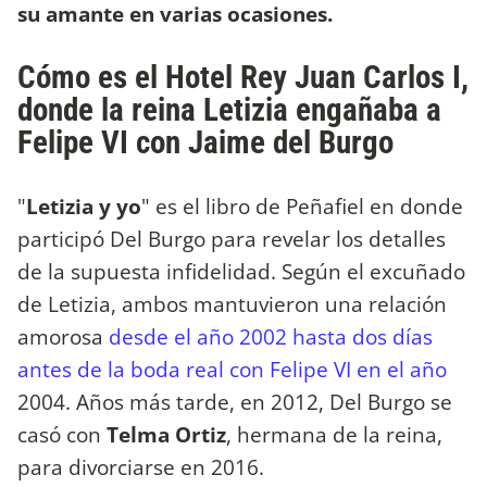
su amante en varias ocasiones.
Cómo es el Hotel Rey Juan Carlos I,
donde la reina Letizia engañaba a
Felipe VI con Jaime del Burgo
"
Letizia y yo
" es el libro de Peñafiel en donde
participó Del Burgo para revelar los detalles
de la supuesta infidelidad. Según el excuñado
de Letizia, ambos mantuvieron una relación
amorosa
desde el año 2002 hasta dos días
antes de la boda real con Felipe VI en el año
2004. Años más tarde, en 2012, Del Burgo se
casó con
Telma Ortiz
, hermana de la reina,
para divorciarse en 2016.