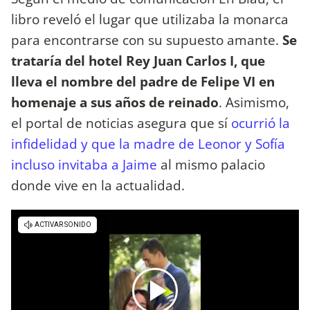
libro reveló el lugar que utilizaba la monarca
para encontrarse con su supuesto amante.
Se
trataría del hotel Rey Juan Carlos I, que
lleva el nombre del padre de Felipe VI en
homenaje a sus años de reinado
. Asimismo,
el portal de noticias asegura que sí
ocurrió la
infidelidad y que la madre de Leonor y Sofía
incluso invitaba a Jaime
al mismo palacio
donde vive en la actualidad.