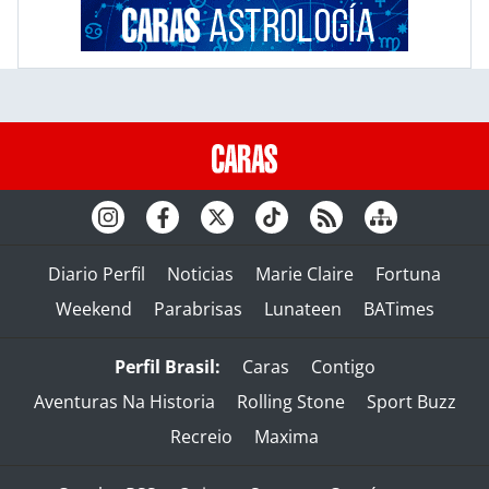
Diario Perfil
Noticias
Marie Claire
Fortuna
Weekend
Parabrisas
Lunateen
BATimes
Perfil Brasil:
Caras
Contigo
Aventuras Na Historia
Rolling Stone
Sport Buzz
Recreio
Maxima