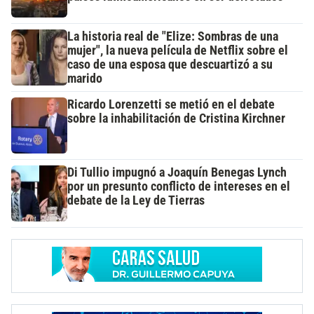
La historia real de "Elize: Sombras de una
mujer", la nueva película de Netflix sobre el
caso de una esposa que descuartizó a su
marido
Ricardo Lorenzetti se metió en el debate
sobre la inhabilitación de Cristina Kirchner
Di Tullio impugnó a Joaquín Benegas Lynch
por un presunto conflicto de intereses en el
debate de la Ley de Tierras