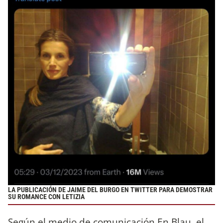
LA PUBLICACIÓN DE JAIME DEL BURGO EN TWITTER PARA DEMOSTRAR
SU ROMANCE CON LETIZIA
Según el medio de comunicación En Blau, el