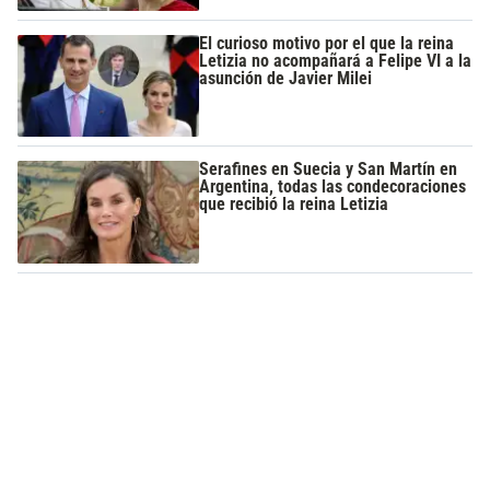
El curioso motivo por el que la reina
Letizia no acompañará a Felipe VI a la
asunción de Javier Milei
Serafines en Suecia y San Martín en
Argentina, todas las condecoraciones
que recibió la reina Letizia