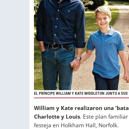
EL PRÍNCIPE WILLIAM Y KATE MIDDLETON JUNTO A SUS 
William y Kate realizaron una 'bata
Charlotte y Louis
. Este plan familia
festeja en Holkham Hall, Norfolk.