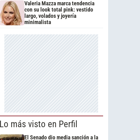
Valeria Mazza marca tendencia
con su look total pink: vestido
largo, volados y joyería
minimalista
Lo más visto en Perfil
El Senado dio media sanción a la