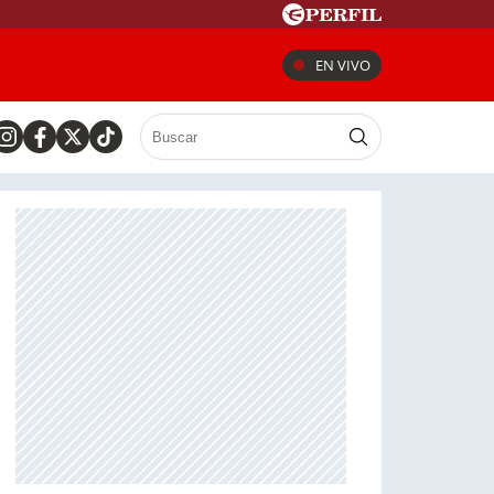
EN VIVO