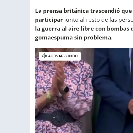
La prensa británica trascendió que
participar
junto al resto de las perso
la guerra al aire libre con bombas
gomaespuma sin problema
.