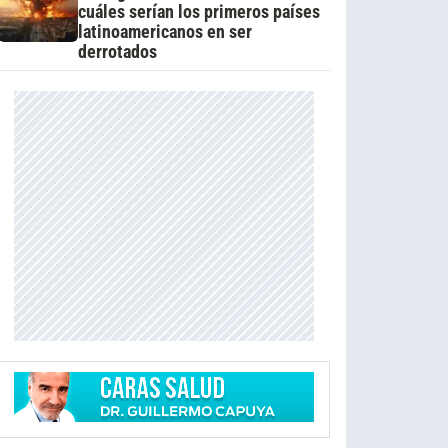
cuáles serían los primeros países
latinoamericanos en ser
derrotados