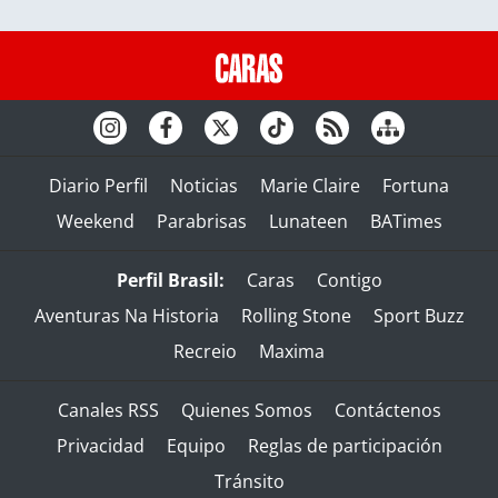
Diario Perfil
Noticias
Marie Claire
Fortuna
Weekend
Parabrisas
Lunateen
BATimes
Perfil Brasil:
Caras
Contigo
Aventuras Na Historia
Rolling Stone
Sport Buzz
Recreio
Maxima
Canales RSS
Quienes Somos
Contáctenos
Privacidad
Equipo
Reglas de participación
Tránsito