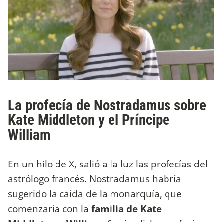
La profecía de Nostradamus sobre
Kate Middleton y el Príncipe
William
En un hilo de X, salió a la luz las profecías del
astrólogo francés. Nostradamus habría
sugerido la caída de la monarquía, que
comenzaría con la
familia de Kate