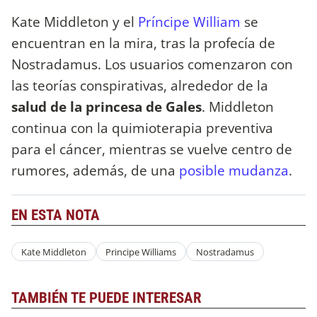
Kate Middleton y el
Príncipe William
se
encuentran en la mira, tras la profecía de
Nostradamus. Los usuarios comenzaron con
las teorías conspirativas, alrededor de la
salud de la princesa de Gales
. Middleton
continua con la quimioterapia preventiva
para el cáncer, mientras se vuelve centro de
rumores, además, de una
posible mudanza
.
EN ESTA NOTA
Kate Middleton
Principe Williams
Nostradamus
TAMBIÉN TE PUEDE INTERESAR