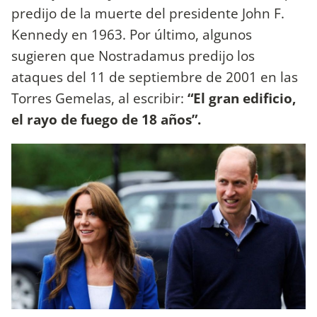
predijo de la muerte del presidente John F.
Kennedy en 1963. Por último, algunos
sugieren que Nostradamus predijo los
ataques del 11 de septiembre de 2001 en las
Torres Gemelas, al escribir:
“El gran edificio,
el rayo de fuego de 18 años”.