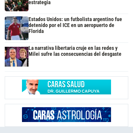
estrategia
Estados Unidos: un futbolista argentino fue
detenido por el ICE en un aeropuerto de
Florida
La narrativa libertaria cruje en las redes y
Milei sufre las consecuencias del desgaste