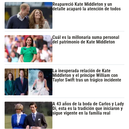
Reapareció Kate Middleton y un
detalle acaparó la atención de todos
Cuál es la millonaria suma personal
del patrimonio de Kate Middleton
La inesperada relación de Kate
Middleton y el príncipe William con
Taylor Swift tras un trágico incidente
A 43 años de la boda de Carlos y Lady
Di, esta es la tradición que iniciaron y
sigue vigente en la familia real