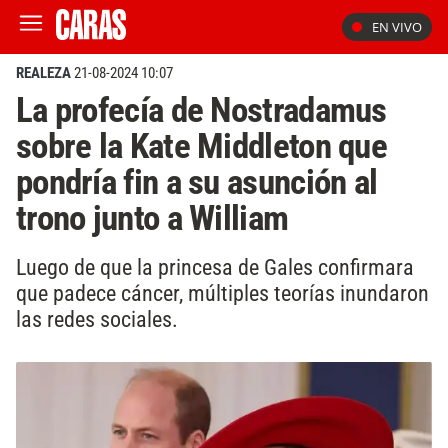
EN VIVO
REALEZA
21-08-2024 10:07
La profecía de Nostradamus
sobre la Kate Middleton que
pondría fin a su asunción al
trono junto a William
Luego de que la princesa de Gales confirmara
que padece cáncer, múltiples teorías inundaron
las redes sociales.