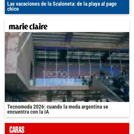
Las vacaciones de la Scaloneta: de la playa al pago
chico
Tecnomoda 2026: cuando la moda argentina se
encuentra con la IA