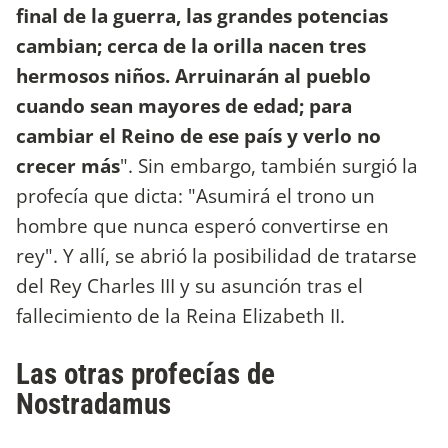
final de la guerra, las grandes potencias
cambian; cerca de la orilla nacen tres
hermosos niños. Arruinarán al pueblo
cuando sean mayores de edad; para
cambiar el Reino de ese país y verlo no
crecer más
". Sin embargo, también surgió la
profecía que dicta: "Asumirá el trono un
hombre que nunca esperó convertirse en
rey". Y allí, se abrió la posibilidad de tratarse
del Rey Charles III y su asunción tras el
fallecimiento de la Reina Elizabeth II.
Las otras profecías de
Nostradamus