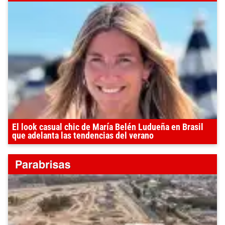
El look casual chic de María Belén Ludueña en Brasil
que adelanta las tendencias del verano