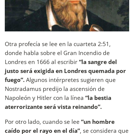
Otra profecía se lee en la cuarteta 2:51,
donde habla sobre el Gran Incendio de
Londres en 1666 al escribir
“la sangre del
justo será exigida en Londres quemada por
fuego”.
Algunos intérpretes sugieren que
Nostradamus predijo la ascensión de
Napoleón y Hitler con la línea
“la bestia
aterrorizante será vista reinando”.
Por otro lado, cuando se lee
“un hombre
caído por el rayo en el día”
, se considera que