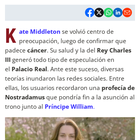
K
ate Middleton
se volvió centro de
preocupación, luego de confirmar que
padece
cáncer
. Su salud y la del
Rey Charles
III
generó todo tipo de especulación en
el
Palacio Real
. Ante este suceso, diversas
teorías inundaron las redes sociales. Entre
ellas, los usuarios recordaron una
profecía de
Nostradamus
que pondría fin a la asunción al
trono junto al
Príncipe William
.