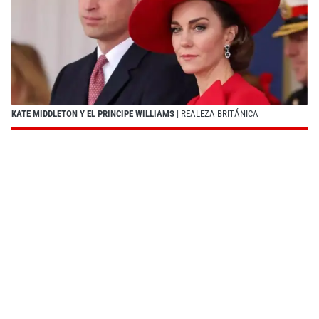
KATE MIDDLETON Y EL PRINCIPE WILLIAMS
| REALEZA BRITÁNICA