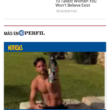
MÁS EN