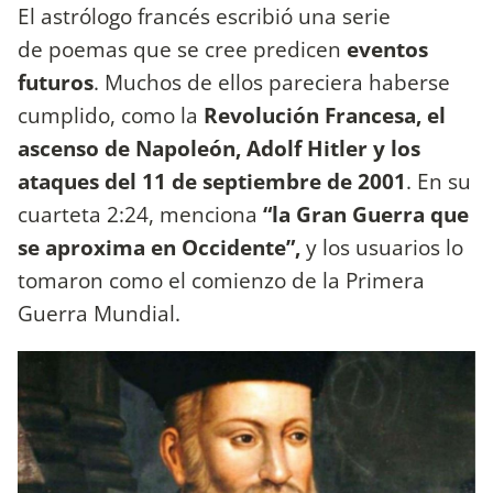
El astrólogo francés escribió una serie
de poemas que se cree predicen
eventos
futuros
. Muchos de ellos pareciera haberse
cumplido, como la
Revolución Francesa, el
ascenso de Napoleón, Adolf Hitler y los
ataques del 11 de septiembre de 2001
. En su
cuarteta 2:24, menciona
“la Gran Guerra que
se aproxima en Occidente”,
y los usuarios lo
tomaron como el comienzo de la Primera
Guerra Mundial.