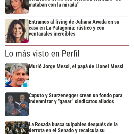
mataban con la mirada"
Entramos al living de Juliana Awada en su
casa en La Patagonia: rústico y con
ventanales increíbles
Lo más visto en Perfil
Murió Jorge Messi, el papá de Lionel Messi
Caputo y Sturzenegger crean un fondo para
indemnizar y “ganar” sindicatos aliados
La Rosada busca culpables después de la
derrota en el Senado y recalcula su