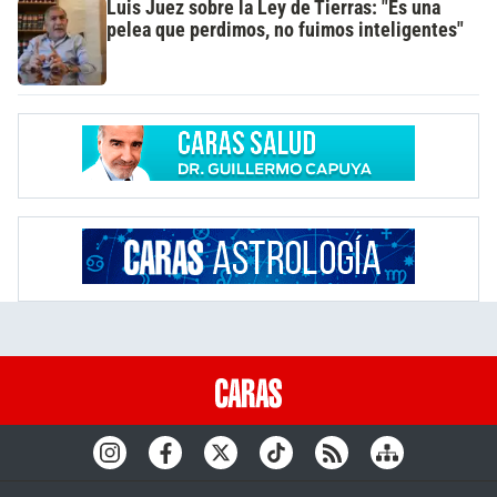
Luis Juez sobre la Ley de Tierras: "Es una
pelea que perdimos, no fuimos inteligentes"