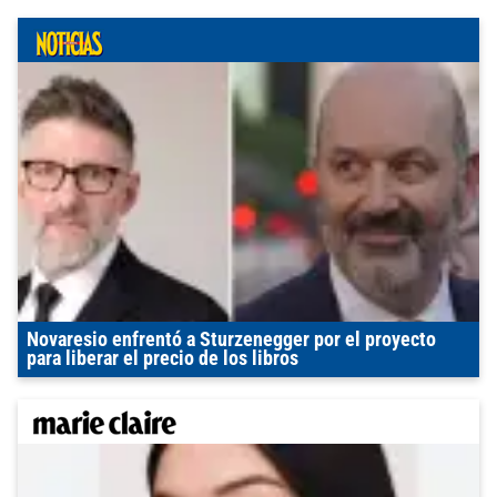
Novaresio enfrentó a Sturzenegger por el proyecto
para liberar el precio de los libros