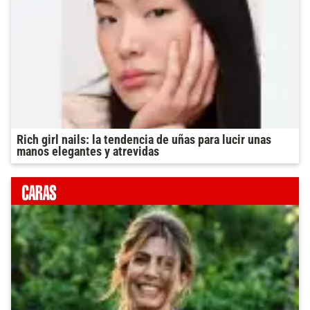
Rich girl nails: la tendencia de uñas para lucir unas
manos elegantes y atrevidas