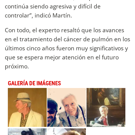
continúa siendo agresiva y difícil de
controlar”, indicó Martín.
Con todo, el experto resaltó que los avances
en el tratamiento del cáncer de pulmón en los
últimos cinco años fueron muy significativos y
que se espera mejor atención en el futuro
próximo.
GALERÍA DE IMÁGENES