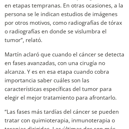
en etapas tempranas. En otras ocasiones, a la
persona se le indican estudios de imágenes
por otros motivos, como radiografías de tórax
o radiografías en donde se vislumbra el
tumor”, relató.
Martín aclaró que cuando el cáncer se detecta
en fases avanzadas, con una cirugía no
alcanza. Y es en esa etapa cuando cobra
importancia saber cuáles son las
características específicas del tumor para
elegir el mejor tratamiento para afrontarlo.
“Las fases más tardías del cáncer se pueden
tratar con quimioterapia, inmunoterapia o
terapias dirigidas. Las últimas dos son más