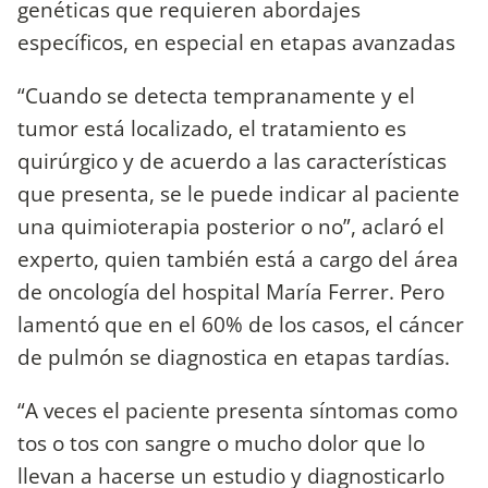
genéticas que requieren abordajes
específicos, en especial en etapas avanzadas
“Cuando se detecta tempranamente y el
tumor está localizado, el tratamiento es
quirúrgico y de acuerdo a las características
que presenta, se le puede indicar al paciente
una quimioterapia posterior o no”, aclaró el
experto, quien también está a cargo del área
de oncología del hospital María Ferrer. Pero
lamentó que en el 60% de los casos, el cáncer
de pulmón se diagnostica en etapas tardías.
“A veces el paciente presenta síntomas como
tos o tos con sangre o mucho dolor que lo
llevan a hacerse un estudio y diagnosticarlo