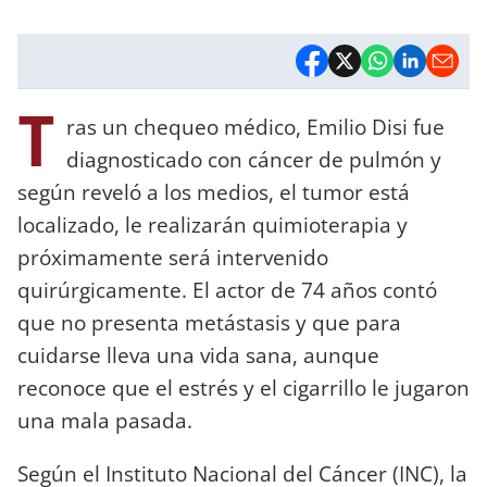
T
ras un chequeo médico, Emilio Disi fue
diagnosticado con cáncer de pulmón y
según reveló a los medios, el tumor está
localizado, le realizarán quimioterapia y
próximamente será intervenido
quirúrgicamente. El actor de 74 años contó
que no presenta metástasis y que para
cuidarse lleva una vida sana, aunque
reconoce que el estrés y el cigarrillo le jugaron
una mala pasada.
Según el Instituto Nacional del Cáncer (INC), la