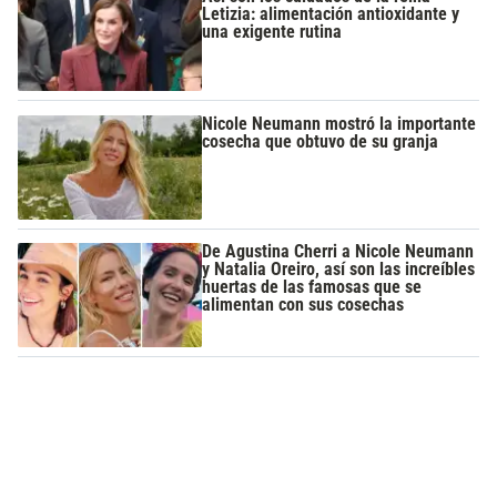
Letizia: alimentación antioxidante y
una exigente rutina
Nicole Neumann mostró la importante
cosecha que obtuvo de su granja
De Agustina Cherri a Nicole Neumann
y Natalia Oreiro, así son las increíbles
huertas de las famosas que se
alimentan con sus cosechas