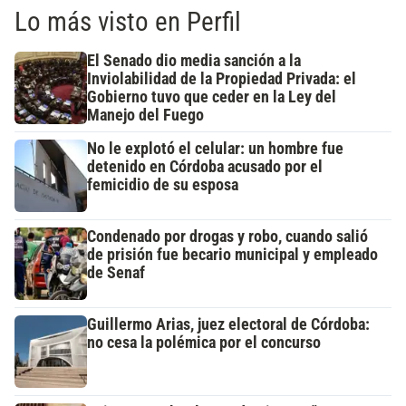
Lo más visto en Perfil
El Senado dio media sanción a la
Inviolabilidad de la Propiedad Privada: el
Gobierno tuvo que ceder en la Ley del
Manejo del Fuego
No le explotó el celular: un hombre fue
detenido en Córdoba acusado por el
femicidio de su esposa
Condenado por drogas y robo, cuando salió
de prisión fue becario municipal y empleado
de Senaf
Guillermo Arias, juez electoral de Córdoba:
no cesa la polémica por el concurso