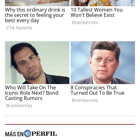
MÁS EN