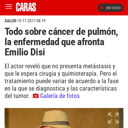
EN VIVO
SALUD
15-11-2017 08:19
Todo sobre cáncer de pulmón,
la enfermedad que afronta
Emilio Disi
El actor reveló que no presenta metástasis y
que le espera cirugía y quimioterapia. Pero el
tratamiento puede variar de acuerdo a la fase
en la que se diagnostica y las características
del tumor.
Galería de fotos