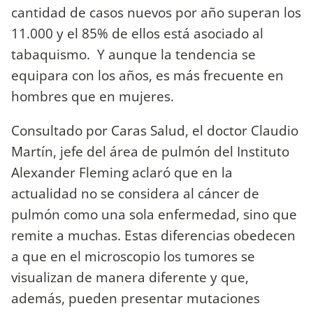
cantidad de casos nuevos por año superan los
11.000 y el 85% de ellos está asociado al
tabaquismo. Y aunque la tendencia se
equipara con los años, es más frecuente en
hombres que en mujeres.
Consultado por Caras Salud, el doctor Claudio
Martín, jefe del área de pulmón del Instituto
Alexander Fleming aclaró que en la
actualidad no se considera al cáncer de
pulmón como una sola enfermedad, sino que
remite a muchas. Estas diferencias obedecen
a que en el microscopio los tumores se
visualizan de manera diferente y que,
además, pueden presentar mutaciones