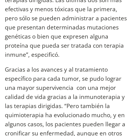
efectivas y menos tóxicas que la primera,
pero sólo se pueden administrar a pacientes
que presentan determinadas mutaciones
genéticas o bien que expresen alguna
proteína que pueda ser tratada con terapia
inmune”, especificó.
Gracias a los avances y al tratamiento
específico para cada tumor, se pudo lograr
una mayor supervivencia con una mejor
calidad de vida gracias a la inmunoterapia y
las terapias dirigidas. “Pero también la
quimioterapia ha evolucionado mucho, y en
algunos casos, los pacientes pueden llegar a
cronificar su enfermedad, aunque en otros