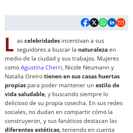
L
as
celebridades
incentivan a sus
seguidores a buscar la
naturaleza
en
medio de la ciudad y sus trabajos. Mujeres
como
Agustina Cherri
, Nicole Neumann y
Natalia Oreiro
tienen en sus casas huertas
propias
para poder mantener un
estilo de
vida saludable
, y buscando siempre lo
delicioso de su propia cosecha. En sus redes
sociales, no dudan en compartir cómo la
construyeron, y sus fanáticos destacan las
diferentes estéticas
, teniendo en cuenta