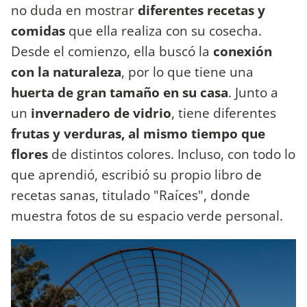
no duda en mostrar
diferentes recetas y
comidas
que ella realiza con su cosecha.
Desde el comienzo, ella buscó la
conexión
con la naturaleza
, por lo que tiene una
huerta de gran tamaño en su casa
. Junto a
un
invernadero de vidrio
, tiene diferentes
frutas y verduras, al mismo tiempo que
flores
de distintos colores. Incluso, con todo lo
que aprendió, escribió su propio libro de
recetas sanas, titulado "Raíces", donde
muestra fotos de su espacio verde personal.