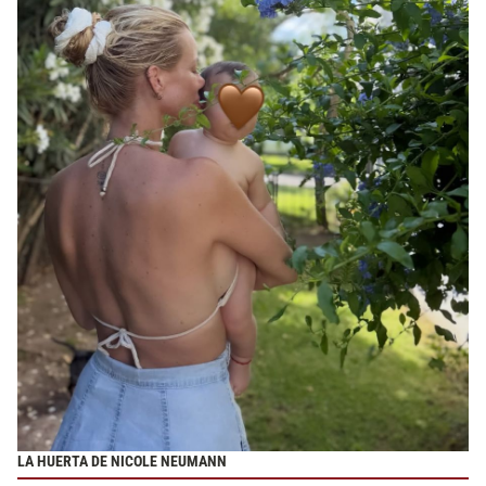
LA HUERTA DE NICOLE NEUMANN