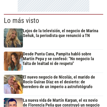
Lo más visto
Lejos de la televisión, el negocio de Marina
Señuk, la periodista que renunció a TN
Desde Punta Cana, Pampita habló sobre
Martín Pepa y se confesó: "No negocio la
falta de lealtad ni de respeto"
El nuevo negocio de Nicolás, el marido de
Rocío Guirao Díaz en el desierto: de
heredero de un imperio a astrofotógrafo
La nueva vida de Martín Karpan, el ex novio
de Florencia Peña que construyó un negocio