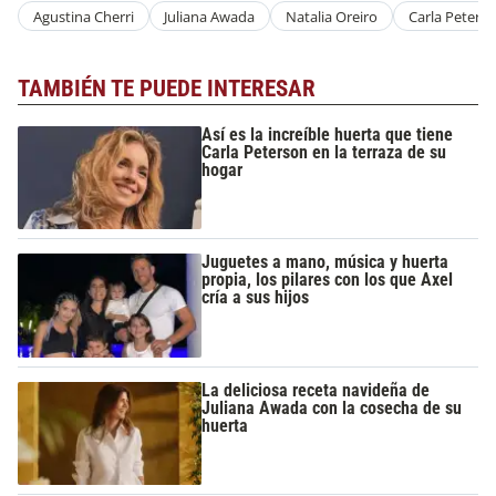
Agustina Cherri
Juliana Awada
Natalia Oreiro
Carla Peters
TAMBIÉN TE PUEDE INTERESAR
Así es la increíble huerta que tiene
Carla Peterson en la terraza de su
hogar
Juguetes a mano, música y huerta
propia, los pilares con los que Axel
cría a sus hijos
La deliciosa receta navideña de
Juliana Awada con la cosecha de su
huerta