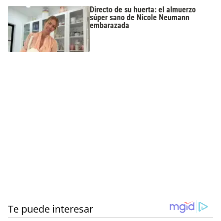
Directo de su huerta: el almuerzo
súper sano de Nicole Neumann
embarazada