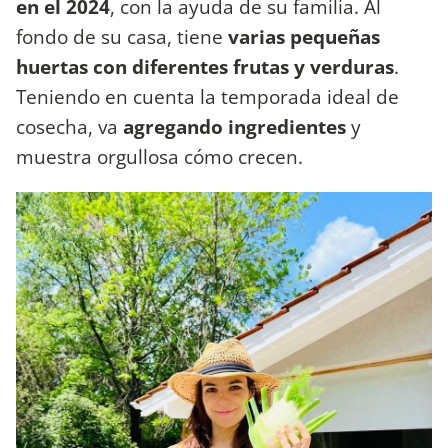
en el 2024
, con la ayuda de su familia. Al
fondo de su casa, tiene
varias pequeñas
huertas con diferentes frutas y verduras
.
Teniendo en cuenta la temporada ideal de
cosecha, va
agregando ingredientes
y
muestra orgullosa cómo crecen.