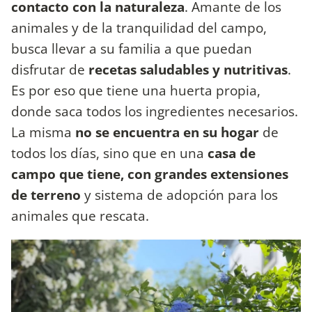
contacto con la naturaleza
. Amante de los
animales y de la tranquilidad del campo,
busca llevar a su familia a que puedan
disfrutar de
recetas saludables y nutritivas
.
Es por eso que tiene una huerta propia,
donde saca todos los ingredientes necesarios.
La misma
no se encuentra en su hogar
de
todos los días, sino que en una
casa de
campo que tiene, con grandes extensiones
de terreno
y sistema de adopción para los
animales que rescata.