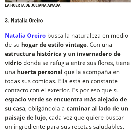
LA HUERTA DE JULIANA AWADA
3. Natalia Oreiro
Natalia Oreiro
busca la naturaleza en medio
de su
hogar de estilo vintage
. Con una
estructura histórica y un invernadero de
vidrio
donde se refugia entre sus flores, tiene
una
huerta personal
que la acompaña en
todas sus comidas. Ella está en constante
contacto con el exterior. Es por eso que su
espacio verde se encuentra más alejado de
su casa
, obligándola a
caminar al lado de un
paisaje de lujo
, cada vez que quiere buscar
un ingrediente para sus recetas saludables.