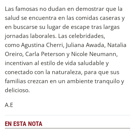
Las famosas no dudan en demostrar que la
salud se encuentra en las comidas caseras y
en buscarse su lugar de escape tras largas
jornadas laborales. Las celebridades,
como Agustina Cherri, Juliana Awada, Natalia
Oreiro, Carla Peterson y Nicole Neumann,
incentivan al estilo de vida saludable y
conectado con la naturaleza, para que sus
familias crezcan en un ambiente tranquilo y
delicioso.
A.E
EN ESTA NOTA