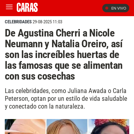
EN VIVO
CELEBRIDADES
29-08-2025 11:03
De Agustina Cherri a Nicole
Neumann y Natalia Oreiro, así
son las increíbles huertas de
las famosas que se alimentan
con sus cosechas
Las celebridades, como Juliana Awada o Carla
Peterson, optan por un estilo de vida saludable
y conectado con la naturaleza.