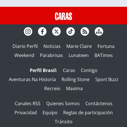
Diario Perfil
Noticias
Marie Claire
Fortuna
Weekend
Parabrisas
Lunateen
BATimes
Perfil Brasil:
Caras
Contigo
Aventuras Na Historia
Rolling Stone
Sport Buzz
Recreio
Maxima
Canales RSS
Quienes Somos
Contáctenos
Privacidad
Equipo
Reglas de participación
Tránsito