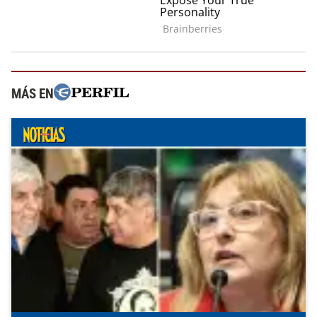
MÁS EN