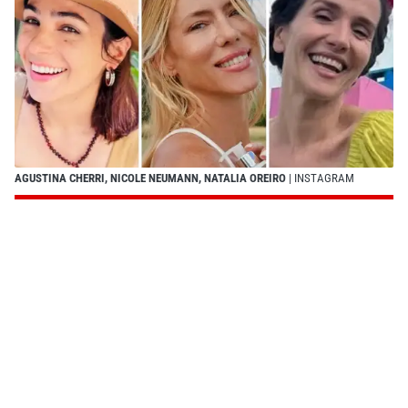
AGUSTINA CHERRI, NICOLE NEUMANN, NATALIA OREIRO
| INSTAGRAM