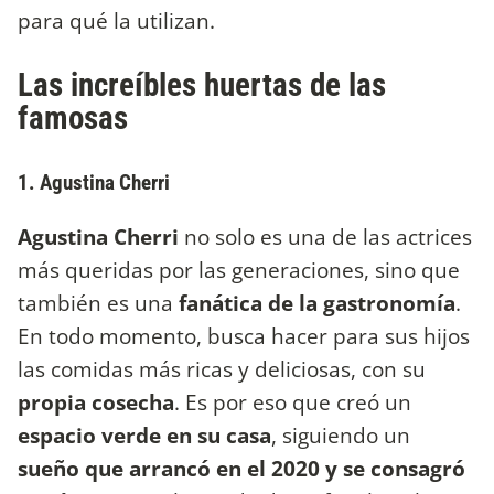
para qué la utilizan.
Las increíbles huertas de las
famosas
1. Agustina Cherri
Agustina Cherri
no solo es una de las actrices
más queridas por las generaciones, sino que
también es una
fanática de la gastronomía
.
En todo momento, busca hacer para sus hijos
las comidas más ricas y deliciosas, con su
propia cosecha
. Es por eso que creó un
espacio verde en su casa
, siguiendo un
sueño que arrancó en el 2020 y se consagró