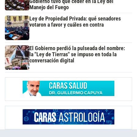
Gobierno tuvo que ceder en la Ley del
Manejo del Fuego
Ley de Propiedad Privada: qué senadores
votaron a favor y cuáles en contra
El Gobierno perdió la pulseada del nombre:
la "Ley de Tierras" se impuso en toda la
conversación digital