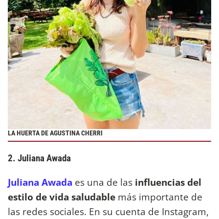
LA HUERTA DE AGUSTINA CHERRI
2. Juliana Awada
Juliana Awada
es una de las
influencias del
estilo de vida saludable
más importante de
las redes sociales. En su cuenta de Instagram,