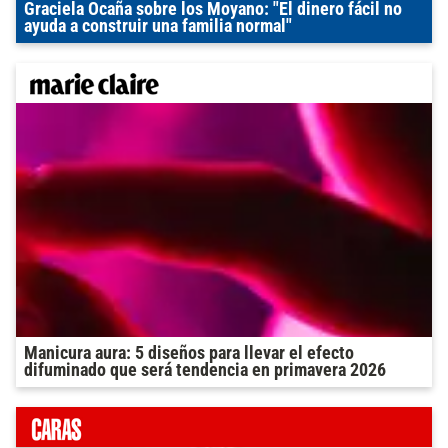
Graciela Ocaña sobre los Moyano: "El dinero fácil no
ayuda a construir una familia normal"
Manicura aura: 5 diseños para llevar el efecto
difuminado que será tendencia en primavera 2026