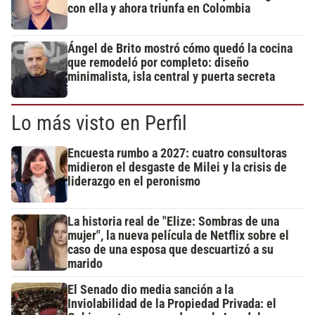
con ella y ahora triunfa en Colombia
Ángel de Brito mostró cómo quedó la cocina
que remodeló por completo: diseño
minimalista, isla central y puerta secreta
Lo más visto en Perfil
Encuesta rumbo a 2027: cuatro consultoras
midieron el desgaste de Milei y la crisis de
liderazgo en el peronismo
La historia real de "Elize: Sombras de una
mujer", la nueva película de Netflix sobre el
caso de una esposa que descuartizó a su
marido
El Senado dio media sanción a la
Inviolabilidad de la Propiedad Privada: el