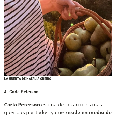
LA HUERTA DE NATALIA OREIRO
4. Carla Peterson
Carla Peterson
es una de las actrices más
queridas por todos, y que
reside en medio de