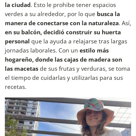
la ciudad
. Esto le prohibe tener espacios
verdes a su alrededor, por lo que
busca la
manera de conectarse con la naturaleza
. Así,
en su balcón, decidió construir su huerta
personal
que la ayuda a relajarse tras largas
jornadas laborales. Con un
estilo más
hogareño, donde las cajas de madera son
las macetas
de sus frutas y verduras, se toma
el tiempo de cuidarlas y utilizarlas para sus
recetas.