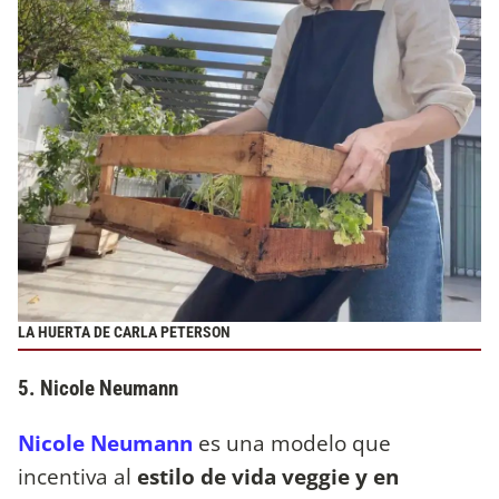
LA HUERTA DE CARLA PETERSON
5. Nicole Neumann
Nicole Neumann
es una modelo que
incentiva al
estilo de vida veggie y en