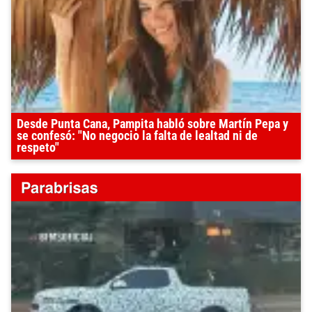
Desde Punta Cana, Pampita habló sobre Martín Pepa y
se confesó: "No negocio la falta de lealtad ni de
respeto"