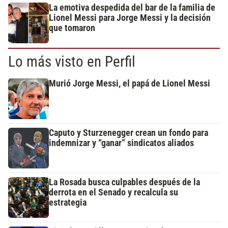
La emotiva despedida del bar de la familia de
Lionel Messi para Jorge Messi y la decisión
que tomaron
Lo más visto en Perfil
Murió Jorge Messi, el papá de Lionel Messi
Caputo y Sturzenegger crean un fondo para
indemnizar y “ganar” sindicatos aliados
La Rosada busca culpables después de la
derrota en el Senado y recalcula su
estrategia