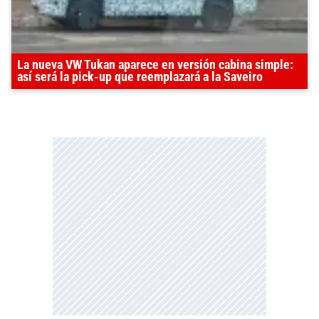
La nueva VW Tukan aparece en versión cabina simple:
así será la pick-up que reemplazará a la Saveiro