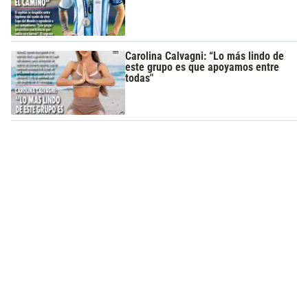
Carolina Calvagni: “Lo más lindo de
este grupo es que apoyamos entre
todas"