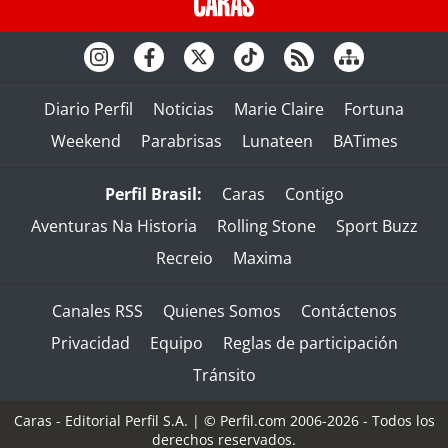
Diario Perfil
Noticias
Marie Claire
Fortuna
Weekend
Parabrisas
Lunateen
BATimes
Perfil Brasil:
Caras
Contigo
Aventuras Na Historia
Rolling Stone
Sport Buzz
Recreio
Maxima
Canales RSS
Quienes Somos
Contáctenos
Privacidad
Equipo
Reglas de participación
Tránsito
Caras - Editorial Perfil S.A.
| © Perfil.com 2006-2026 - Todos los
derechos reservados.