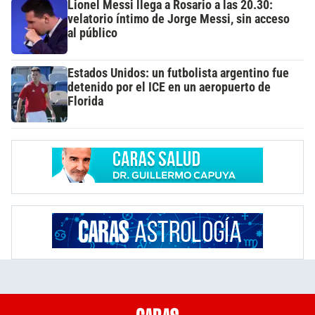
Lionel Messi llega a Rosario a las 20.30:
velatorio íntimo de Jorge Messi, sin acceso
al público
Estados Unidos: un futbolista argentino fue
detenido por el ICE en un aeropuerto de
Florida