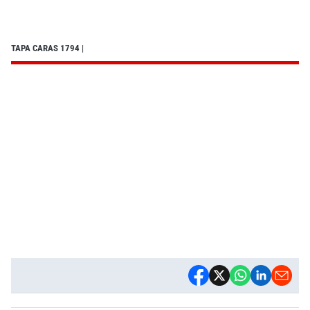
TAPA CARAS 1794
|