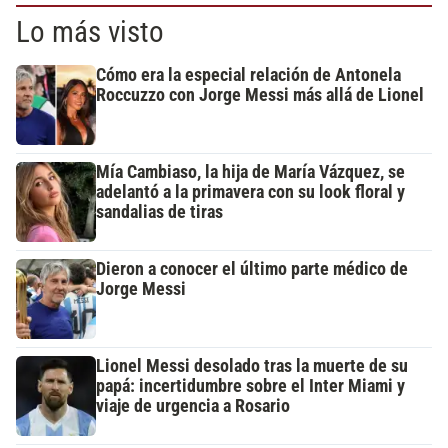
Lo más visto
Cómo era la especial relación de Antonela
Roccuzzo con Jorge Messi más allá de Lionel
Mía Cambiaso, la hija de María Vázquez, se
adelantó a la primavera con su look floral y
sandalias de tiras
Dieron a conocer el último parte médico de
Jorge Messi
Lionel Messi desolado tras la muerte de su
papá: incertidumbre sobre el Inter Miami y
viaje de urgencia a Rosario