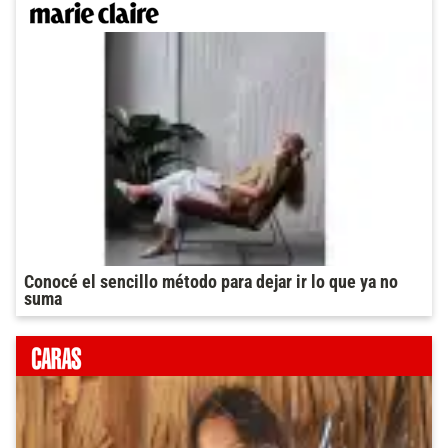
Conocé el sencillo método para dejar ir lo que ya no
suma