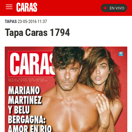
EN VIVO
TAPAS
23-05-2016 11:37
Tapa Caras 1794