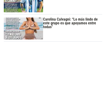
Carolina Calvagni: “Lo más lindo de
este grupo es que apoyamos entre
todas"