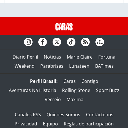
Diario Perfil
Noticias
Marie Claire
Fortuna
Weekend
Parabrisas
Lunateen
BATimes
Perfil Brasil:
Caras
Contigo
Aventuras Na Historia
Rolling Stone
Sport Buzz
Recreio
Maxima
Canales RSS
Quienes Somos
Contáctenos
Privacidad
Equipo
Reglas de participación