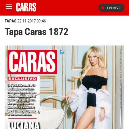
EN VIVO
TAPAS
22-11-2017 09:46
Tapa Caras 1872