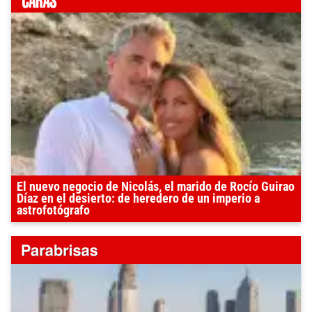
El nuevo negocio de Nicolás, el marido de Rocío Guirao
Díaz en el desierto: de heredero de un imperio a
astrofotógrafo