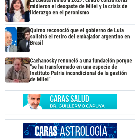
midieron el desgaste de Milei y la crisis de
liderazgo en el peronismo
Quirno reconoció que el gobierno de Lula
solicitó el retiro del embajador argentino en
Brasil
Cachanosky renunció a una fundación porque
"se ha transformado en una especie de
Instituto Patria incondicional de la gestión
de Milei"