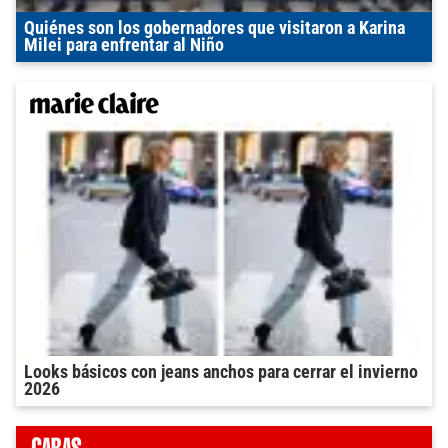
Quiénes son los gobernadores que visitaron a Karina
Milei para enfrentar al Niño
Looks básicos con jeans anchos para cerrar el invierno
2026