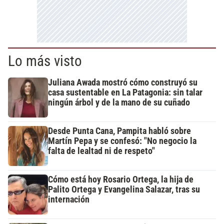
Lo más visto
Juliana Awada mostró cómo construyó su
casa sustentable en La Patagonia: sin talar
ningún árbol y de la mano de su cuñado
Desde Punta Cana, Pampita habló sobre
Martín Pepa y se confesó: "No negocio la
falta de lealtad ni de respeto"
Cómo está hoy Rosario Ortega, la hija de
Palito Ortega y Evangelina Salazar, tras su
internación