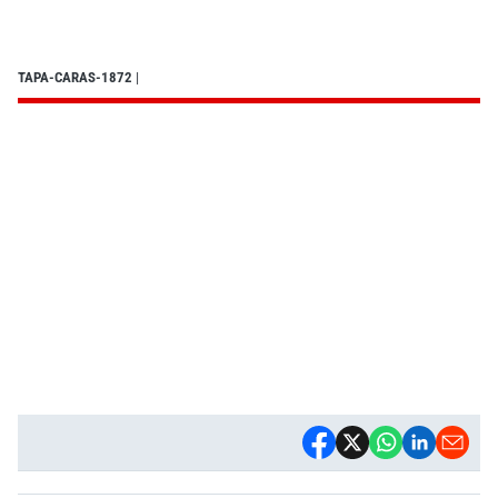
TAPA-CARAS-1872
|