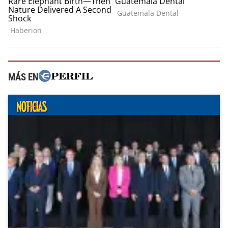
MÁS EN