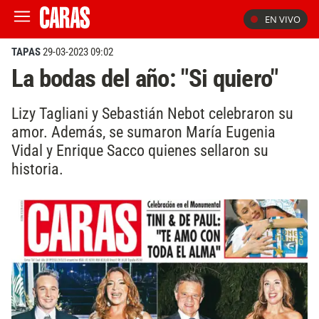
EN VIVO
TAPAS
29-03-2023 09:02
La bodas del año: "Si quiero"
Lizy Tagliani y Sebastián Nebot celebraron su
amor. Además, se sumaron María Eugenia
Vidal y Enrique Sacco quienes sellaron su
historia.