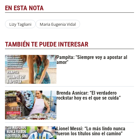
EN ESTA NOTA
Lizy Tagliani
Maria Eugenia Vidal
TAMBIÉN TE PUEDE INTERESAR
Pampita: "Siempre voy a apostar al
amor"
Brenda Asnicar: “El verdadero
rockstar hoy es el que se cuida”
Lionel Messi: “Lo más lindo nunca
fueron los títulos sino el camino”