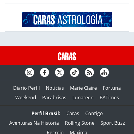
Diario Perfil
Noticias
Marie Claire
Fortuna
Weekend
Parabrisas
Lunateen
BATimes
Perfil Brasil:
Caras
Contigo
Aventuras Na Historia
Rolling Stone
Sport Buzz
Recreio
Maxima