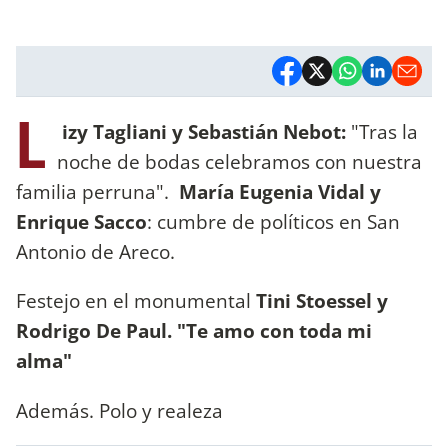
L
izy Tagliani y Sebastián Nebot:
"Tras la
noche de bodas celebramos con nuestra
familia perruna".
María Eugenia Vidal y
Enrique Sacco
: cumbre de políticos en San
Antonio de Areco.
Festejo en el monumental
Tini Stoessel y
Rodrigo De Paul. "Te amo con toda mi
alma"
Además. Polo y realeza