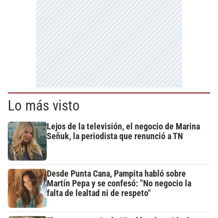
Lo más visto
Lejos de la televisión, el negocio de Marina
Señuk, la periodista que renunció a TN
Desde Punta Cana, Pampita habló sobre
Martín Pepa y se confesó: "No negocio la
falta de lealtad ni de respeto"