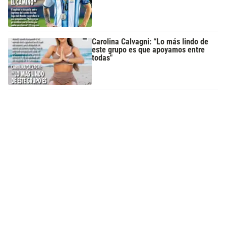
Carolina Calvagni: “Lo más lindo de
este grupo es que apoyamos entre
todas"