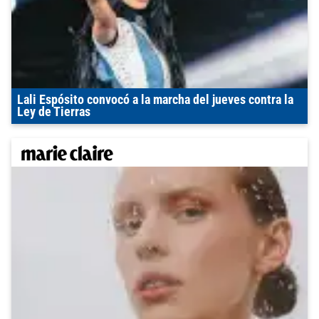
Lali Espósito convocó a la marcha del jueves contra la
Ley de Tierras