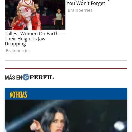
MÁS EN