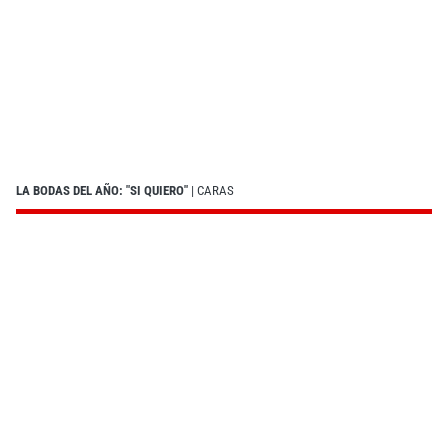
LA BODAS DEL AÑO: "SI QUIERO"
| CARAS