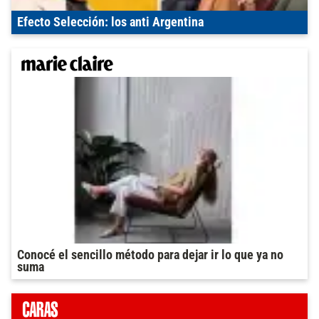
Efecto Selección: los anti Argentina
Conocé el sencillo método para dejar ir lo que ya no
suma