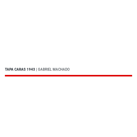
TAPA CARAS 1943
| GABRIEL MACHADO