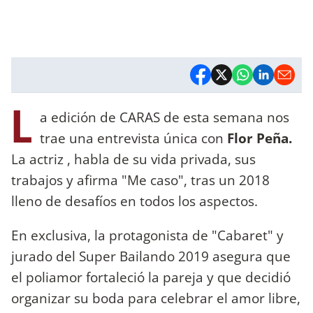
L
a edición de CARAS de esta semana nos
trae una entrevista única con
Flor Peña.
La actriz , habla de su vida privada, sus
trabajos y afirma "Me caso", tras un 2018
lleno de desafíos en todos los aspectos.
En exclusiva, la protagonista de "Cabaret" y
jurado del Super Bailando 2019 asegura que
el poliamor fortaleció la pareja y que decidió
organizar su boda para celebrar el amor libre,