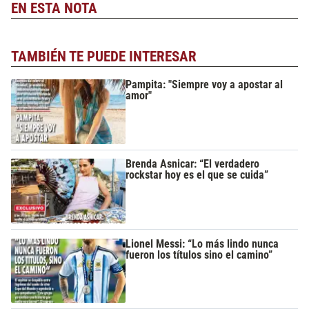
EN ESTA NOTA
TAMBIÉN TE PUEDE INTERESAR
Pampita: "Siempre voy a apostar al
amor"
Brenda Asnicar: “El verdadero
rockstar hoy es el que se cuida”
Lionel Messi: “Lo más lindo nunca
fueron los títulos sino el camino”