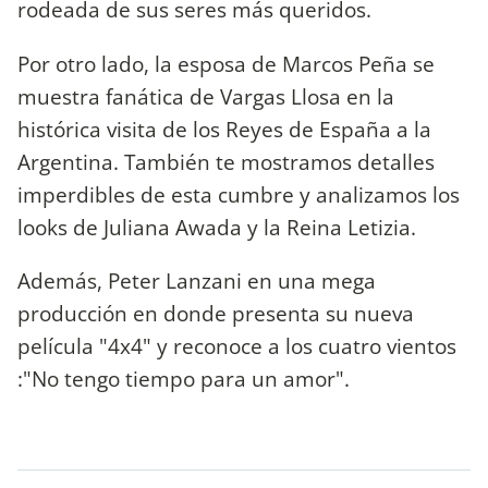
rodeada de sus seres más queridos.
Por otro lado, la esposa de Marcos Peña se
muestra fanática de Vargas Llosa en la
histórica visita de los Reyes de España a la
Argentina. También te mostramos detalles
imperdibles de esta cumbre y analizamos los
looks de Juliana Awada y la Reina Letizia.
Además, Peter Lanzani en una mega
producción en donde presenta su nueva
película "4x4" y reconoce a los cuatro vientos
:"No tengo tiempo para un amor".