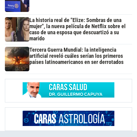
La historia real de "Elize: Sombras de una
mujer", la nueva película de Netflix sobre el
caso de una esposa que descuartizó a su
marido
Tercera Guerra Mundial: la inteligencia
artificial reveló cuáles serían los primeros
países latinoamericanos en ser derrotados