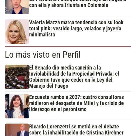
con ella y ahora triunfa en Colombia
Valeria Mazza marca tendencia con su look
total pink: vestido largo, volados y joyería
minimalista
Lo más visto en Perfil
El Senado dio media sanción a la
Inviolabilidad de la Propiedad Privada: el
Gobierno tuvo que ceder en la Ley del
Manejo del Fuego
Encuesta rumbo a 2027: cuatro consultoras
midieron el desgaste de Milei y la crisis de
liderazgo en el peronismo
Ricardo Lorenzetti se metió en el debate
sobre la inhabilitación de Cristina Kirchner