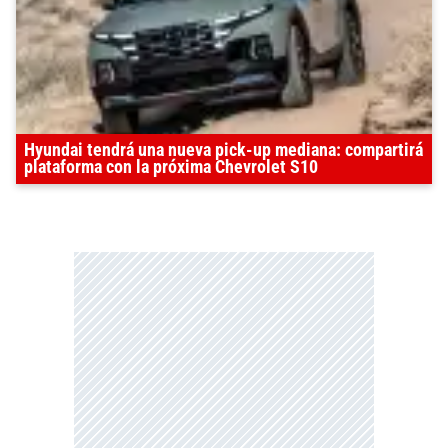
Hyundai tendrá una nueva pick-up mediana: compartirá
plataforma con la próxima Chevrolet S10