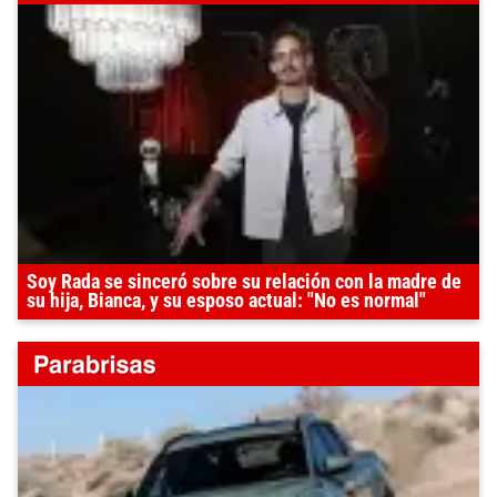
Soy Rada se sinceró sobre su relación con la madre de
su hija, Bianca, y su esposo actual: "No es normal"