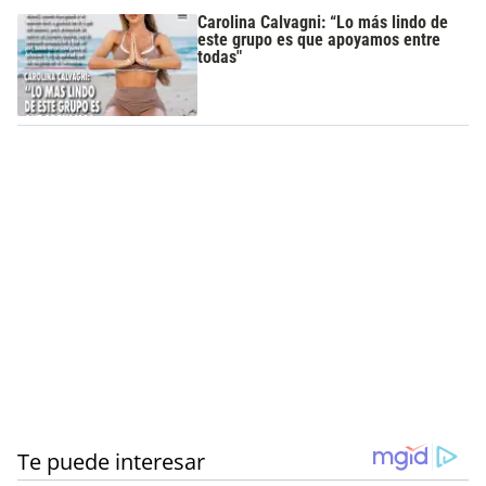
Carolina Calvagni: “Lo más lindo de
este grupo es que apoyamos entre
todas"