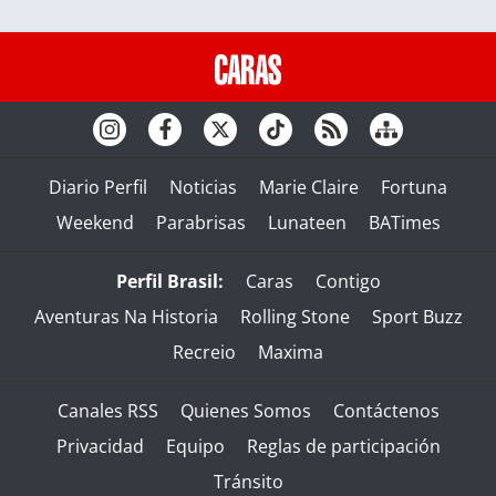
Diario Perfil
Noticias
Marie Claire
Fortuna
Weekend
Parabrisas
Lunateen
BATimes
Perfil Brasil:
Caras
Contigo
Aventuras Na Historia
Rolling Stone
Sport Buzz
Recreio
Maxima
Canales RSS
Quienes Somos
Contáctenos
Privacidad
Equipo
Reglas de participación
Tránsito