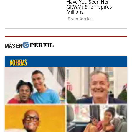
MÁS EN