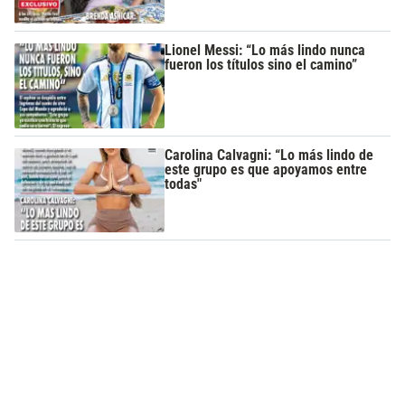
Lionel Messi: “Lo más lindo nunca
fueron los títulos sino el camino”
Carolina Calvagni: “Lo más lindo de
este grupo es que apoyamos entre
todas"