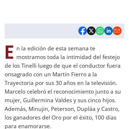
E
n la edición de esta semana te
mostramos toda la intimidad del festejo
de los Tinelli luego de que el conductor fuera
onsagrado con un Martin Fierro a la
Trayectoria por sus 30 años en la televisión.
Marcelo celebró el reconocimiento junto a su
mujer, Guillermina Valdes y sus cinco hijos.
Además, Minujin, Peterson, Dupláa y Castro,
los ganadores del Oro por el éxito, 100 días
para enamorarse.