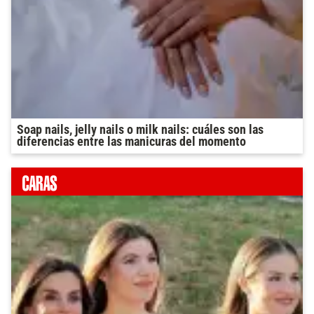
Soap nails, jelly nails o milk nails: cuáles son las
diferencias entre las manicuras del momento