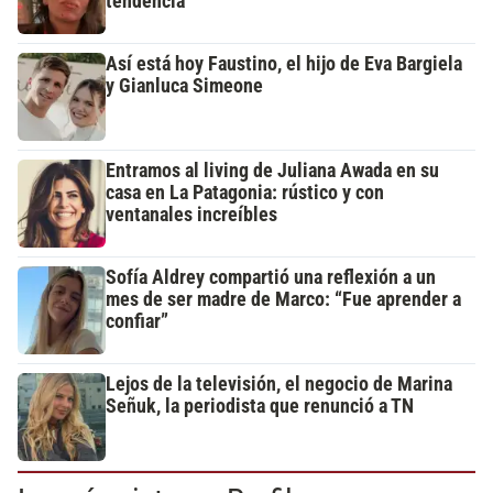
tendencia
Así está hoy Faustino, el hijo de Eva Bargiela
y Gianluca Simeone
Entramos al living de Juliana Awada en su
casa en La Patagonia: rústico y con
ventanales increíbles
Sofía Aldrey compartió una reflexión a un
mes de ser madre de Marco: “Fue aprender a
confiar”
Lejos de la televisión, el negocio de Marina
Señuk, la periodista que renunció a TN