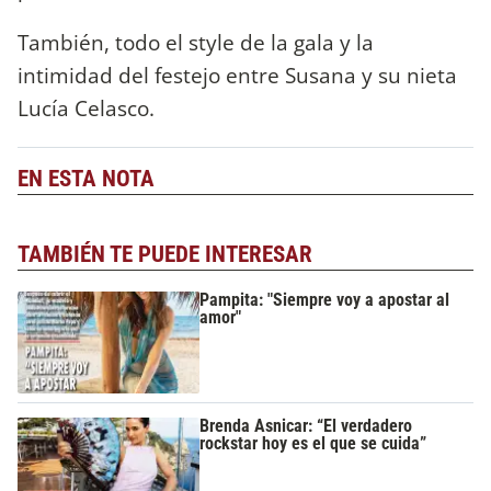
También, todo el style de la gala y la
intimidad del festejo entre Susana y su nieta
Lucía Celasco.
EN ESTA NOTA
TAMBIÉN TE PUEDE INTERESAR
Pampita: "Siempre voy a apostar al
amor"
Brenda Asnicar: “El verdadero
rockstar hoy es el que se cuida”