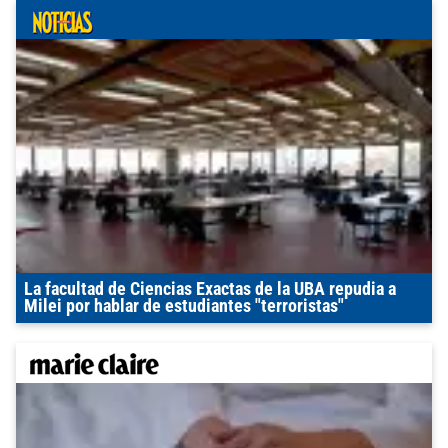
La facultad de Ciencias Exactas de la UBA repudia a
Milei por hablar de estudiantes "terroristas"