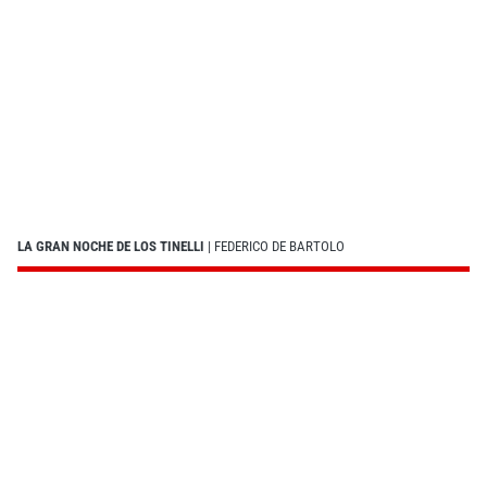
LA GRAN NOCHE DE LOS TINELLI
| FEDERICO DE BARTOLO