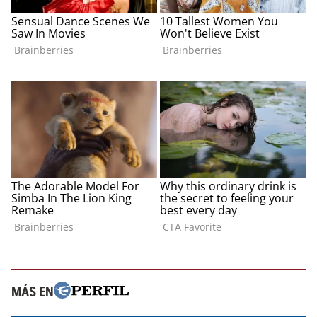
MÁS EN