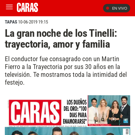
EN VIVO
TAPAS
10-06-2019 19:15
La gran noche de los Tinelli:
trayectoria, amor y familia
El conductor fue consagrado con un Martin
Fierro a la Trayectoria por sus 30 años en la
televisión. Te mostramos toda la intimidad del
festejo.