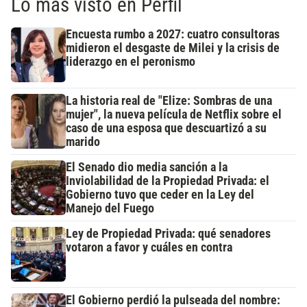
Lo más visto en Perfil
Encuesta rumbo a 2027: cuatro consultoras
midieron el desgaste de Milei y la crisis de
liderazgo en el peronismo
La historia real de "Elize: Sombras de una
mujer", la nueva película de Netflix sobre el
caso de una esposa que descuartizó a su
marido
El Senado dio media sanción a la
Inviolabilidad de la Propiedad Privada: el
Gobierno tuvo que ceder en la Ley del
Manejo del Fuego
Ley de Propiedad Privada: qué senadores
votaron a favor y cuáles en contra
El Gobierno perdió la pulseada del nombre: