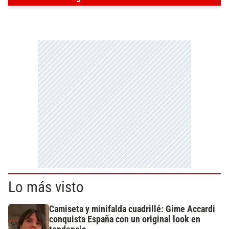
Lo más visto
Camiseta y minifalda cuadrillé: Gime Accardi
conquista España con un original look en