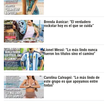
Brenda Asnicar: “El verdadero
rockstar hoy es el que se cuida”
Lionel Messi: “Lo más lindo nunca
fueron los títulos sino el camino”
Carolina Calvagni: “Lo más lindo de
este grupo es que apoyamos entre
todas"