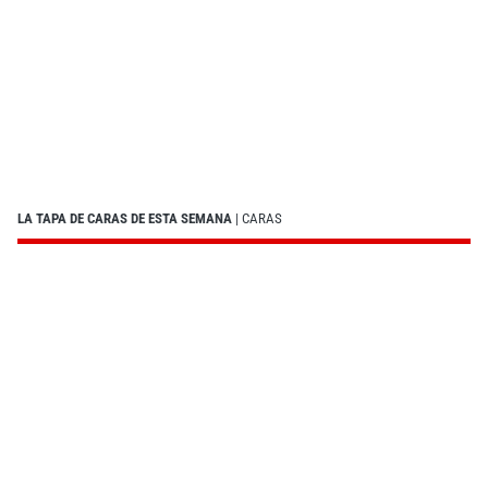
LA TAPA DE CARAS DE ESTA SEMANA
| CARAS