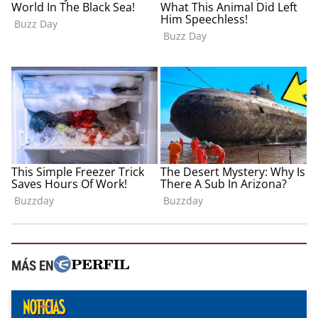
MÁS EN