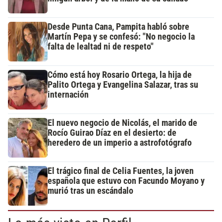
Desde Punta Cana, Pampita habló sobre
Martín Pepa y se confesó: "No negocio la
falta de lealtad ni de respeto"
Cómo está hoy Rosario Ortega, la hija de
Palito Ortega y Evangelina Salazar, tras su
internación
El nuevo negocio de Nicolás, el marido de
Rocío Guirao Díaz en el desierto: de
heredero de un imperio a astrofotógrafo
El trágico final de Celia Fuentes, la joven
española que estuvo con Facundo Moyano y
murió tras un escándalo