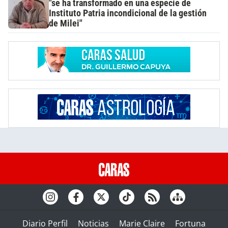
"se ha transformado en una especie de
Instituto Patria incondicional de la gestión
de Milei"
Diario Perfil
Noticias
Marie Claire
Fortuna