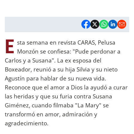
E
sta semana en revista CARAS, Pelusa
Monzón se confiesa: "Pude perdonar a
Carlos y a Susana". La ex esposa del
Boxeador, reunió a su hija Silvia y su nieto
Agustín para hablar de su nueva vida.
Reconoce que el amor a Dios la ayudó a curar
las heridas y que su furia contra Susana
Giménez, cuando filmaba "La Mary" se
transformó en amor, admiración y
agradecimiento.