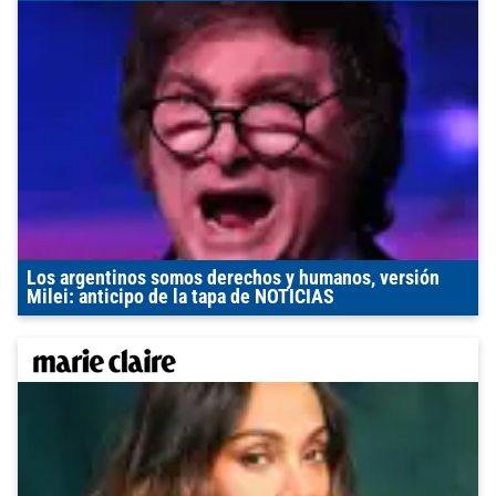
Los argentinos somos derechos y humanos, versión
Milei: anticipo de la tapa de NOTICIAS