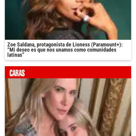
Zoe Saldana, protagonista de Lioness (Paramount+):
“Mi deseo es que nos unamos como comunidades
latinas”