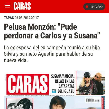
EN VIVO
TAPAS
06-08-2019 00:17
Pelusa Monzón: "Pude
perdonar a Carlos y a Susana"
La ex esposa del ex campeón reunió a su hija
Silvia y su nieto Agustín para hablar de su
nueva vida.