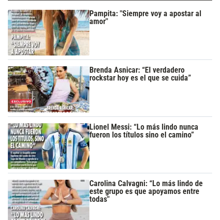
Pampita: "Siempre voy a apostar al
amor"
Brenda Asnicar: “El verdadero
rockstar hoy es el que se cuida”
Lionel Messi: “Lo más lindo nunca
fueron los títulos sino el camino”
Carolina Calvagni: “Lo más lindo de
este grupo es que apoyamos entre
todas"