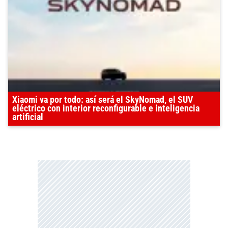
Xiaomi va por todo: así será el SkyNomad, el SUV
eléctrico con interior reconfigurable e inteligencia
artificial