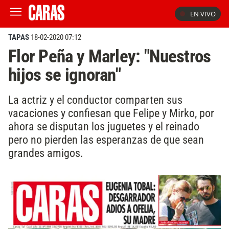
EN VIVO
TAPAS
18-02-2020 07:12
Flor Peña y Marley: "Nuestros
hijos se ignoran"
La actriz y el conductor comparten sus
vacaciones y confiesan que Felipe y Mirko, por
ahora se disputan los juguetes y el reinado
pero no pierden las esperanzas de que sean
grandes amigos.