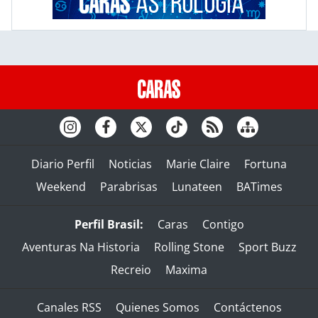
Diario Perfil
Noticias
Marie Claire
Fortuna
Weekend
Parabrisas
Lunateen
BATimes
Perfil Brasil:
Caras
Contigo
Aventuras Na Historia
Rolling Stone
Sport Buzz
Recreio
Maxima
Canales RSS
Quienes Somos
Contáctenos