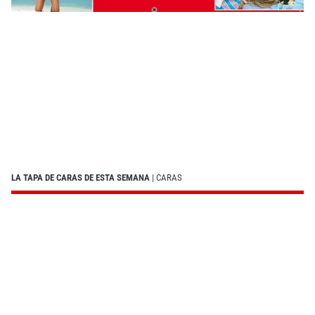
LA TAPA DE CARAS DE ESTA SEMANA
| CARAS