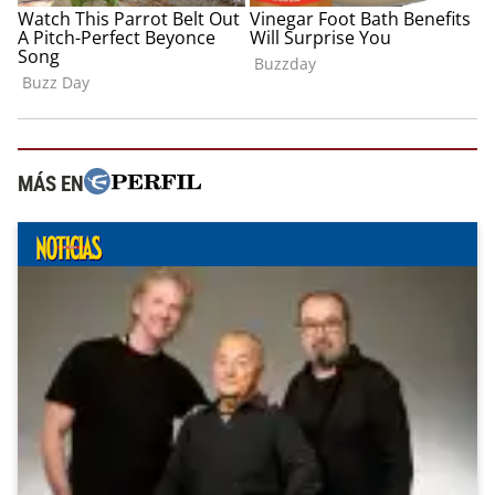
MÁS EN