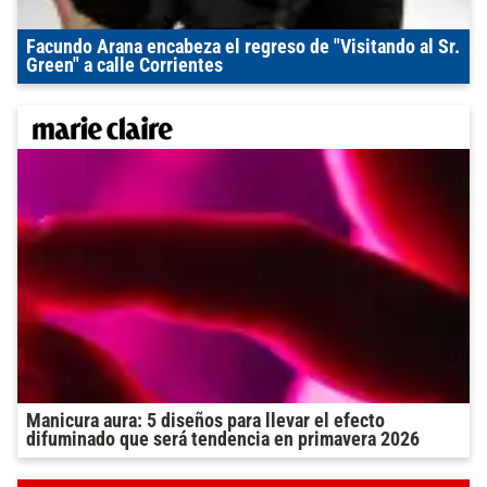
Facundo Arana encabeza el regreso de "Visitando al Sr.
Green" a calle Corrientes
Manicura aura: 5 diseños para llevar el efecto
difuminado que será tendencia en primavera 2026