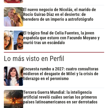
El nuevo negocio de Nicolás, el marido de
Rocío Guirao Díaz en el desierto: de
heredero de un imperio a astrofotógrafo
El trágico final de Celia Fuentes, la joven
española que estuvo con Facundo Moyano y
murió tras un escándalo
Lo más visto en Perfil
Encuesta rumbo a 2027: cuatro consultoras
midieron el desgaste de Milei y la crisis de
liderazgo en el peronismo
Tercera Guerra Mundial: la inteligencia
artificial reveló cuáles serían los primeros
países latinoamericanos en ser derrotados