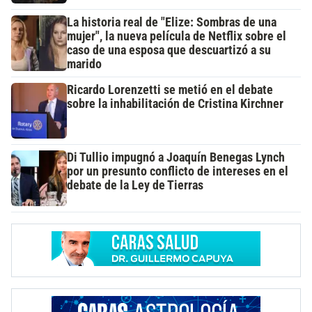
La historia real de "Elize: Sombras de una
mujer", la nueva película de Netflix sobre el
caso de una esposa que descuartizó a su
marido
Ricardo Lorenzetti se metió en el debate
sobre la inhabilitación de Cristina Kirchner
Di Tullio impugnó a Joaquín Benegas Lynch
por un presunto conflicto de intereses en el
debate de la Ley de Tierras