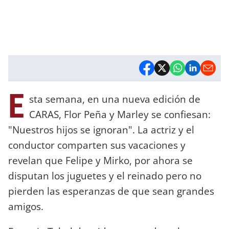
E
sta semana, en una nueva edición de
CARAS, Flor Peña y Marley se confiesan:
"Nuestros hijos se ignoran". La actriz y el
conductor comparten sus vacaciones y
revelan que Felipe y Mirko, por ahora se
disputan los juguetes y el reinado pero no
pierden las esperanzas de que sean grandes
amigos.