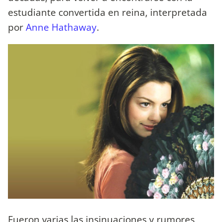
estudiante convertida en reina, interpretada
por
Anne Hathaway
.
Fueron varias las insinuaciones y rumores,