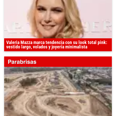
Valeria Mazza marca tendencia con su look total pink:
vestido largo, volados y joyería minimalista