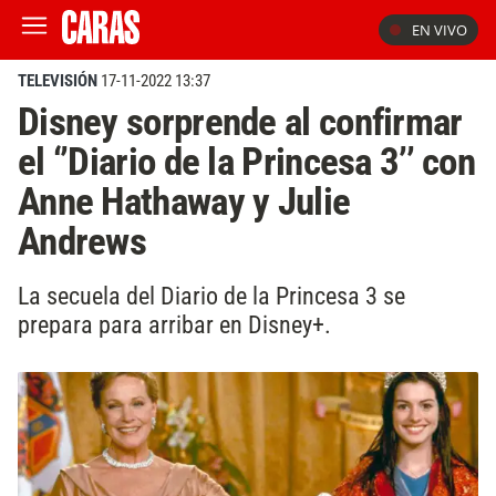
EN VIVO
TELEVISIÓN
17-11-2022 13:37
Disney sorprende al confirmar
el ‘’Diario de la Princesa 3’’ con
Anne Hathaway y Julie
Andrews
La secuela del Diario de la Princesa 3 se
prepara para arribar en Disney+.