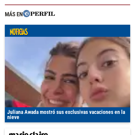
MÁS EN
Juliana Awada mostró sus exclusivas vacaciones en la
nieve