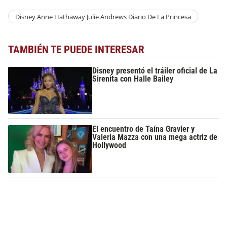
Disney Anne Hathaway Julie Andrews Diario De La Princesa
TAMBIÉN TE PUEDE INTERESAR
Disney presentó el tráiler oficial de La
Sirenita con Halle Bailey
El encuentro de Taína Gravier y
Valeria Mazza con una mega actriz de
Hollywood