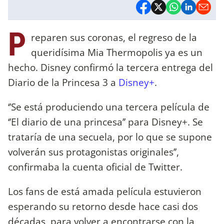
P
reparen sus coronas, el regreso de la
queridísima Mia Thermopolis ya es un
hecho. Disney confirmó la tercera entrega del
Diario de la Princesa 3 a
Disney+
.
‘’Se está produciendo una tercera película de
‘’El diario de una princesa’’ para Disney+. Se
trataría de una secuela, por lo que se supone
volverán sus protagonistas originales’’,
confirmaba la cuenta oficial de Twitter.
Los fans de está amada película estuvieron
esperando su retorno desde hace casi dos
décadas, para volver a encontrarse con la