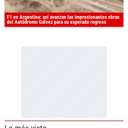
F1 en Argentina: así avanzan las impresionantes obras
del Autódromo Gálvez para su esperado regreso