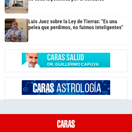
Luis Juez sobre la Ley de Tierras: "Es una
pelea que perdimos, no fuimos inteligentes"