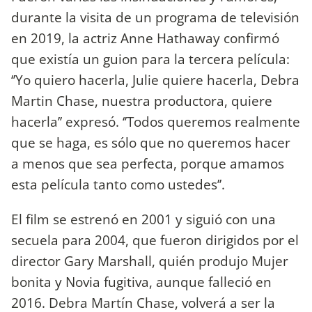
durante la visita de un programa de televisión
en 2019, la actriz Anne Hathaway confirmó
que existía un guion para la tercera película:
‘’Yo quiero hacerla, Julie quiere hacerla, Debra
Martin Chase, nuestra productora, quiere
hacerla’’ expresó. ‘’Todos queremos realmente
que se haga, es sólo que no queremos hacer
a menos que sea perfecta, porque amamos
esta película tanto como ustedes’’.
El film se estrenó en 2001 y siguió con una
secuela para 2004, que fueron dirigidos por el
director Gary Marshall, quién produjo Mujer
bonita y Novia fugitiva, aunque falleció en
2016. Debra Martín Chase, volverá a ser la