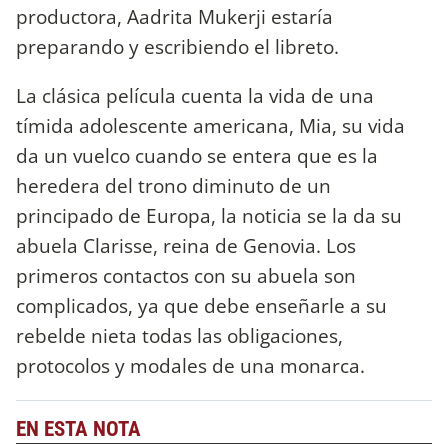
productora, Aadrita Mukerji estaría
preparando y escribiendo el libreto.
La clásica película cuenta la vida de una
tímida adolescente americana, Mia, su vida
da un vuelco cuando se entera que es la
heredera del trono diminuto de un
principado de Europa, la noticia se la da su
abuela Clarisse, reina de Genovia. Los
primeros contactos con su abuela son
complicados, ya que debe enseñarle a su
rebelde nieta todas las obligaciones,
protocolos y modales de una monarca.
EN ESTA NOTA