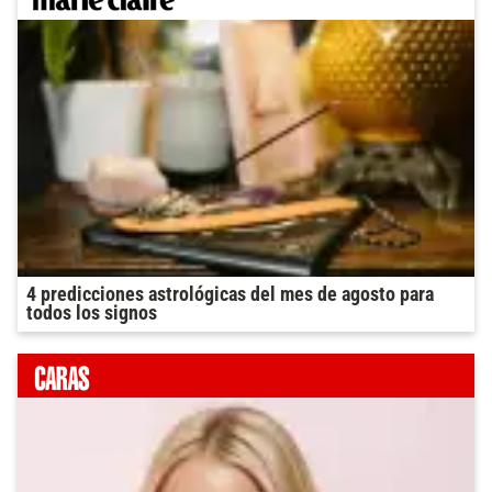
4 predicciones astrológicas del mes de agosto para
todos los signos