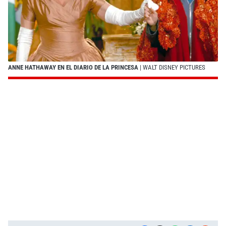
ANNE HATHAWAY EN EL DIARIO DE LA PRINCESA
| WALT DISNEY PICTURES