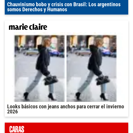
Chauvinismo bobo y crisis con Brasil: Los argentinos
somos Derechos y Humanos
Looks básicos con jeans anchos para cerrar el invierno
2026