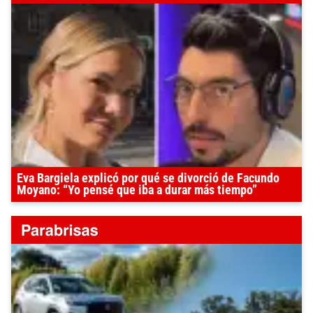
Eva Bargiela explicó por qué se divorció de Facundo
Moyano: “Yo pensé que iba a durar más tiempo”