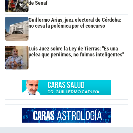
de Senaf
Guillermo Arias, juez electoral de Córdoba:
no cesa la polémica por el concurso
Luis Juez sobre la Ley de Tierras: "Es una
pelea que perdimos, no fuimos inteligentes"