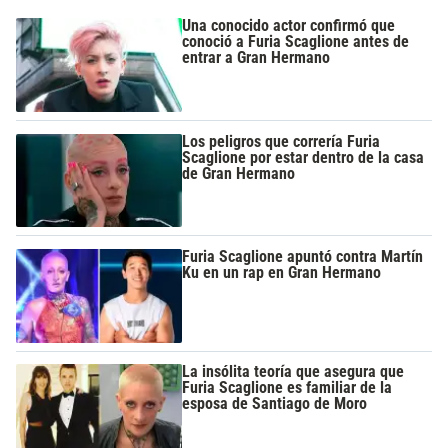
Una conocido actor confirmó que
conoció a Furia Scaglione antes de
entrar a Gran Hermano
Los peligros que correría Furia
Scaglione por estar dentro de la casa
de Gran Hermano
Furia Scaglione apuntó contra Martín
Ku en un rap en Gran Hermano
La insólita teoría que asegura que
Furia Scaglione es familiar de la
esposa de Santiago de Moro