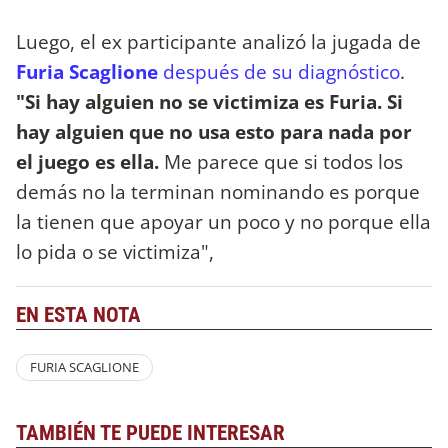
Luego, el ex participante analizó la jugada de
Furia Scaglione
después de su diagnóstico
.
"Si hay alguien no se victimiza es Furia. Si
hay alguien que no usa esto para nada por
el juego es ella.
Me parece que si todos los
demás no la terminan nominando es porque
la tienen que apoyar un poco y no porque ella
lo pida o se victimiza",
EN ESTA NOTA
FURIA SCAGLIONE
TAMBIÉN TE PUEDE INTERESAR