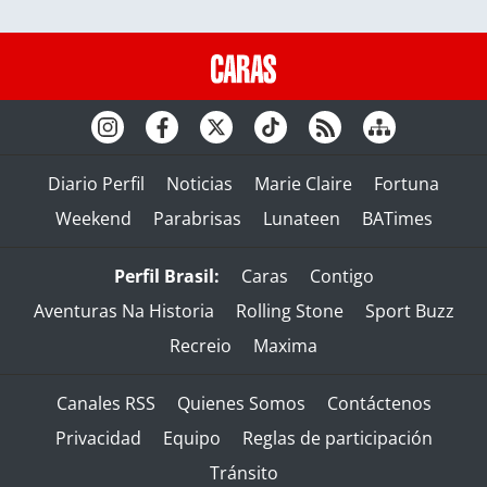
Diario Perfil
Noticias
Marie Claire
Fortuna
Weekend
Parabrisas
Lunateen
BATimes
Perfil Brasil:
Caras
Contigo
Aventuras Na Historia
Rolling Stone
Sport Buzz
Recreio
Maxima
Canales RSS
Quienes Somos
Contáctenos
Privacidad
Equipo
Reglas de participación
Tránsito