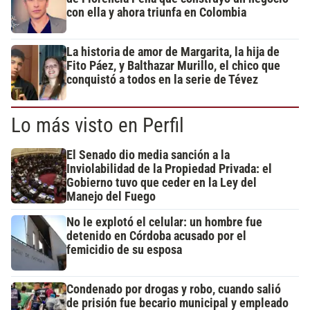
con ella y ahora triunfa en Colombia
La historia de amor de Margarita, la hija de
Fito Páez, y Balthazar Murillo, el chico que
conquistó a todos en la serie de Tévez
Lo más visto en Perfil
El Senado dio media sanción a la
Inviolabilidad de la Propiedad Privada: el
Gobierno tuvo que ceder en la Ley del
Manejo del Fuego
No le explotó el celular: un hombre fue
detenido en Córdoba acusado por el
femicidio de su esposa
Condenado por drogas y robo, cuando salió
de prisión fue becario municipal y empleado