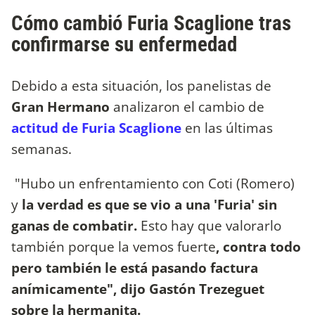
Cómo cambió Furia Scaglione tras
confirmarse su enfermedad
Debido a esta situación, los panelistas de
Gran Hermano
analizaron el cambio de
actitud de Furia Scaglione
en las últimas
semanas.
"Hubo un enfrentamiento con Coti (Romero)
y
la verdad es que se vio a una 'Furia' sin
ganas de combatir.
Esto hay que valorarlo
también porque la vemos fuerte
, contra todo
pero también le está pasando factura
anímicamente", dijo Gastón Trezeguet
sobre la hermanita.