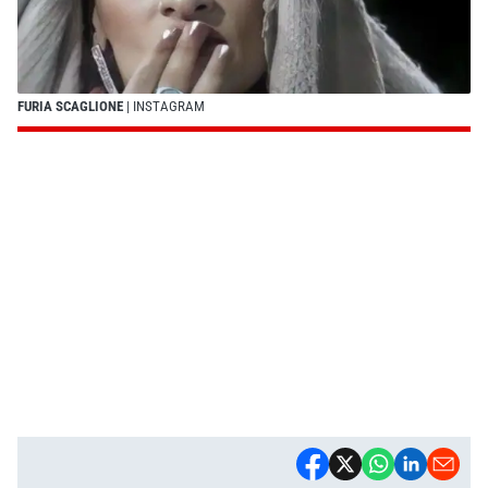
FURIA SCAGLIONE
| INSTAGRAM