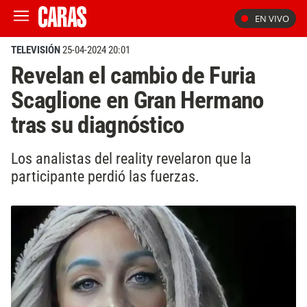
EN VIVO
TELEVISIÓN
25-04-2024 20:01
Revelan el cambio de Furia
Scaglione en Gran Hermano
tras su diagnóstico
Los analistas del reality revelaron que la
participante perdió las fuerzas.