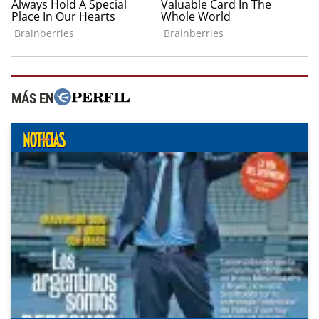
MÁS EN