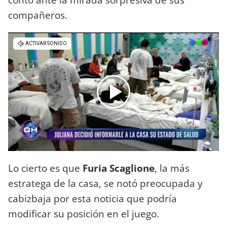
compañeros.
Lo cierto es que
Furia Scaglione
, la más
estratega de la casa, se notó preocupada y
cabizbaja por esta noticia que podría
modificar su posición en el juego.