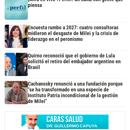
piensa
Encuesta rumbo a 2027: cuatro consultoras
midieron el desgaste de Milei y la crisis de
liderazgo en el peronismo
Quirno reconoció que el gobierno de Lula
solicitó el retiro del embajador argentino en
Brasil
Cachanosky renunció a una fundación porque
"se ha transformado en una especie de
Instituto Patria incondicional de la gestión
de Milei"