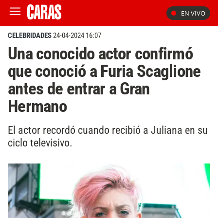
EN VIVO
CELEBRIDADES
24-04-2024 16:07
Una conocido actor confirmó
que conoció a Furia Scaglione
antes de entrar a Gran
Hermano
El actor recordó cuando recibió a Juliana en su
ciclo televisivo.