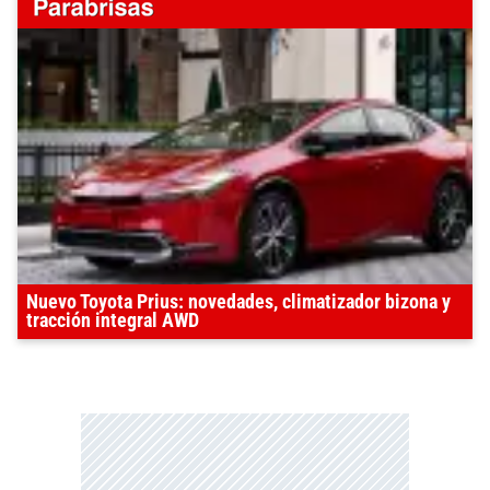
Nuevo Toyota Prius: novedades, climatizador bizona y
tracción integral AWD