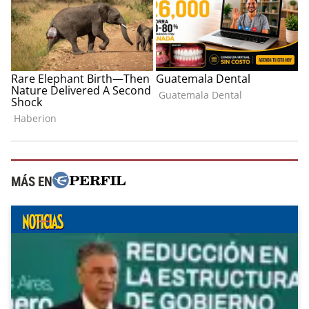
MÁS EN