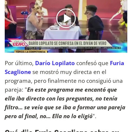
Por último,
Darío Lopilato
confesó que
Furia
Scaglione
se mostró muy directa en el
programa, pero finalmente no consiguió una
pareja: "
En este programa me encantó que
ella iba directo con las preguntas, no tenía
filtro... se veía que se iba a formar una pareja
pero al final, no... Ella no lo eligió
".