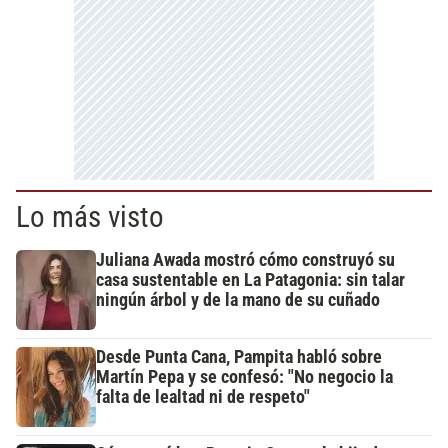
Lo más visto
Juliana Awada mostró cómo construyó su
casa sustentable en La Patagonia: sin talar
ningún árbol y de la mano de su cuñado
Desde Punta Cana, Pampita habló sobre
Martín Pepa y se confesó: "No negocio la
falta de lealtad ni de respeto"