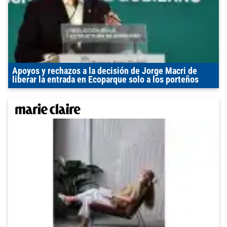
Apoyos y rechazos a la decisión de Jorge Macri de
liberar la entrada en Ecoparque solo a los porteños