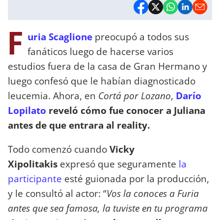
F
uria Scaglione
preocupó a todos sus
fanáticos luego de hacerse varios
estudios fuera de la casa de Gran Hermano y
luego confesó que le habían diagnosticado
leucemia. Ahora, en
Cortá por Lozano
,
Darío
Lopilato
reveló cómo fue conocer a Juliana
antes de que entrara al reality.
Todo comenzó cuando
Vicky
Xipolitakis
expresó que seguramente
la
participante
esté guionada por la producción,
y le consultó al actor: “
Vos la conoces a Furia
antes que sea famosa, la tuviste en tu programa