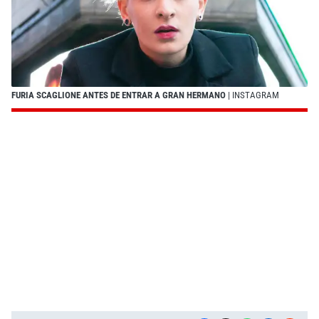
FURIA SCAGLIONE ANTES DE ENTRAR A GRAN HERMANO
| INSTAGRAM