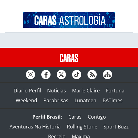
Diario Perfil
Noticias
Marie Claire
Fortuna
Weekend
Parabrisas
Lunateen
BATimes
Perfil Brasil:
Caras
Contigo
Aventuras Na Historia
Rolling Stone
Sport Buzz
Recreio
Maxima