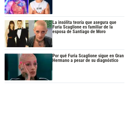
La insólita teoría que asegura que
Furia Scaglione es familiar de la
esposa de Santiago de Moro
Por qué Furia Scaglione sigue en Gran
Hermano a pesar de su diagnóstico