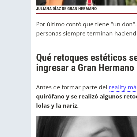
JULIANA DÍAZ DE GRAN HERMANO
Por último contó que tiene "un don"
personas siempre terminan haciendo 
Qué retoques estéticos se
ingresar a Gran Hermano
Antes de formar parte del
reality má
quirófano y se realizó algunos reto
lolas y la nariz.