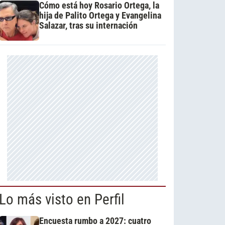
Cómo está hoy Rosario Ortega, la
hija de Palito Ortega y Evangelina
Salazar, tras su internación
Lo más visto en Perfil
Encuesta rumbo a 2027: cuatro