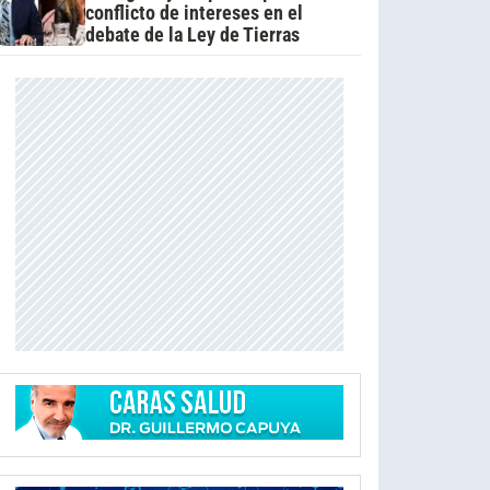
conflicto de intereses en el
debate de la Ley de Tierras