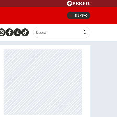
EN VIVO