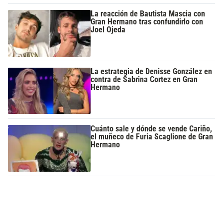
La reacción de Bautista Mascia con
Gran Hermano tras confundirlo con
Joel Ojeda
La estrategia de Denisse González en
contra de Sabrina Cortez en Gran
Hermano
Cuánto sale y dónde se vende Cariño,
el muñeco de Furia Scaglione de Gran
Hermano