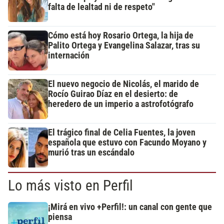
falta de lealtad ni de respeto"
Cómo está hoy Rosario Ortega, la hija de
Palito Ortega y Evangelina Salazar, tras su
internación
El nuevo negocio de Nicolás, el marido de
Rocío Guirao Díaz en el desierto: de
heredero de un imperio a astrofotógrafo
El trágico final de Celia Fuentes, la joven
española que estuvo con Facundo Moyano y
murió tras un escándalo
Lo más visto en Perfil
¡Mirá en vivo +Perfil!: un canal con gente que
piensa