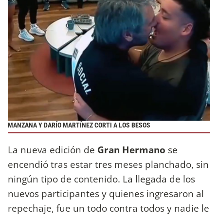
MANZANA Y DARÍO MARTÍNEZ CORTI A LOS BESOS
La nueva edición de
Gran Hermano
se
encendió tras estar tres meses planchado, sin
ningún tipo de contenido. La llegada de los
nuevos participantes y quienes ingresaron al
repechaje, fue un todo contra todos y nadie le