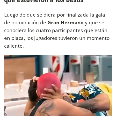
Luego de que se diera por finalizada la gala
de nominación de
Gran Hermano
y que se
conociera los cuatro participantes que están
en placa, los jugadores tuvieron un momento
caliente.