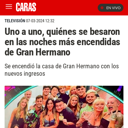
EN VIVO
TELEVISIÓN
07-03-2024 12:32
Uno a uno, quiénes se besaron
en las noches más encendidas
de Gran Hermano
Se encendió la casa de Gran Hermano con los
nuevos ingresos