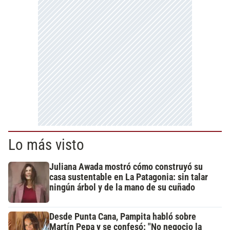
Lo más visto
Juliana Awada mostró cómo construyó su
casa sustentable en La Patagonia: sin talar
ningún árbol y de la mano de su cuñado
Desde Punta Cana, Pampita habló sobre
Martín Pepa y se confesó: "No negocio la