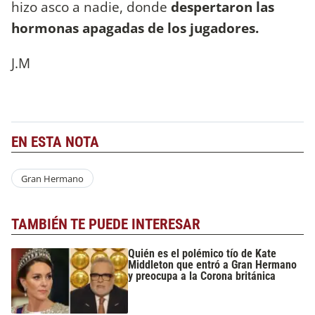
hizo asco a nadie, donde
despertaron las
hormonas apagadas de los jugadores.
J.M
EN ESTA NOTA
Gran Hermano
TAMBIÉN TE PUEDE INTERESAR
Quién es el polémico tío de Kate
Middleton que entró a Gran Hermano
y preocupa a la Corona británica