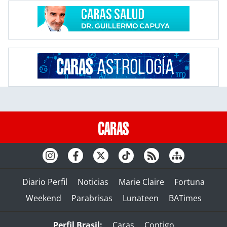
Diario Perfil
Noticias
Marie Claire
Fortuna
Weekend
Parabrisas
Lunateen
BATimes
Perfil Brasil:
Caras
Contigo