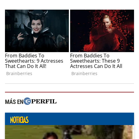
MÁS EN