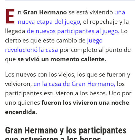
E
n
Gran Hermano
se está viviendo
una
nueva etapa del juego
, el repechaje y la
llegada
de nuevos participantes al juego.
Lo
cierto es que este cambio de
juego
revolucionó la casa
por completo al punto de
que
se vivió un momento caliente.
Los nuevos con los viejos, los que se fueron y
volvieron,
en la casa de Gran Hermano,
los
participantes estuvieron a los besos. Uno por
uno quienes
fueron los vivieron una noche
encendida.
Gran Hermano y los participantes
que estuvieron a los besos