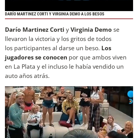
DARÍO MARTINEZ CORTI Y VIRGINIA DEMO A LOS BESOS
Darío Martinez Corti
y
Virginia Demo
se
llevaron la victoria y los gritos de todos
los participantes al darse un beso.
Los
jugadores se conocen
por que ambos viven
en La Plata y el incluso le había vendido un
auto años atrás.