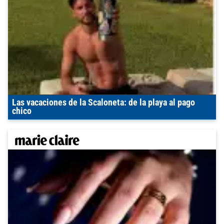
Las vacaciones de la Scaloneta: de la playa al pago
chico