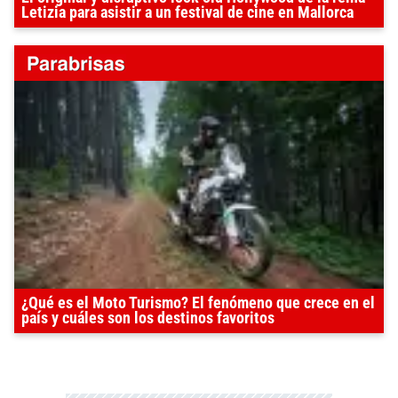
Letizia para asistir a un festival de cine en Mallorca
¿Qué es el Moto Turismo? El fenómeno que crece en el
país y cuáles son los destinos favoritos