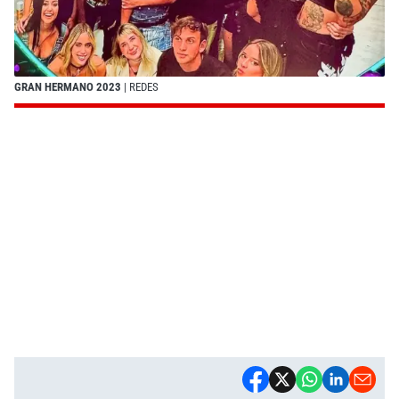
GRAN HERMANO 2023
| REDES