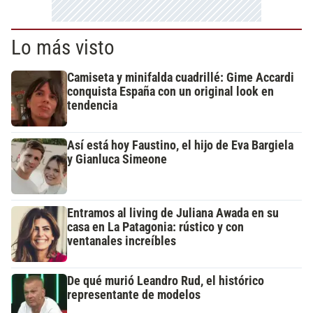
Lo más visto
Camiseta y minifalda cuadrillé: Gime Accardi
conquista España con un original look en
tendencia
Así está hoy Faustino, el hijo de Eva Bargiela
y Gianluca Simeone
Entramos al living de Juliana Awada en su
casa en La Patagonia: rústico y con
ventanales increíbles
De qué murió Leandro Rud, el histórico
representante de modelos