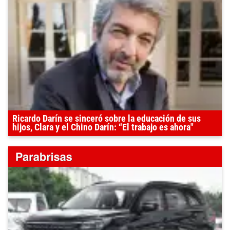
Ricardo Darín se sinceró sobre la educación de sus
hijos, Clara y el Chino Darín: “El trabajo es ahora"