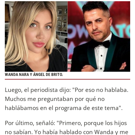
WANDA NARA Y ÁNGEL DE BRITO.
Luego, el periodista dijo: "Por eso no hablaba.
Muchos me preguntaban por qué no
hablábamos en el programa de este tema".
Por último, señaló: "Primero, porque los hijos
no sabían. Yo había hablado con Wanda y me