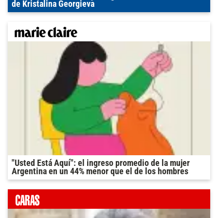
de Kristalina Georgieva
"Usted Está Aquí": el ingreso promedio de la mujer
Argentina en un 44% menor que el de los hombres