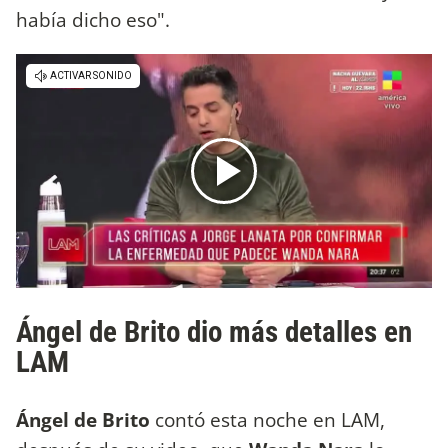
había dicho eso".
Ángel de Brito dio más detalles en
LAM
Ángel de Brito
contó esta noche en LAM,