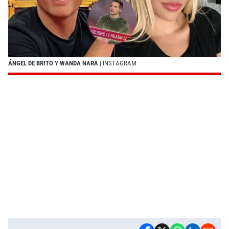
ÁNGEL DE BRITO Y WANDA NARA
| INSTAGRAM