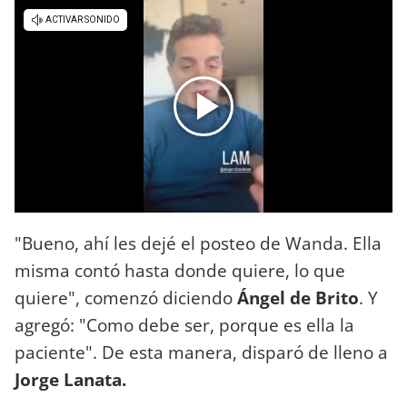
"Bueno, ahí les dejé el posteo de Wanda. Ella
misma contó hasta donde quiere, lo que
quiere", comenzó diciendo
Ángel de Brito
. Y
agregó: "Como debe ser, porque es ella la
paciente". De esta manera, disparó de lleno a
Jorge Lanata.