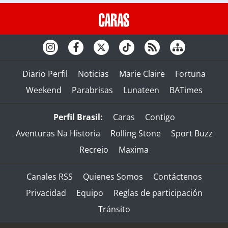
Diario Perfil
Noticias
Marie Claire
Fortuna
Weekend
Parabrisas
Lunateen
BATimes
Perfil Brasil:
Caras
Contigo
Aventuras Na Historia
Rolling Stone
Sport Buzz
Recreio
Maxima
Canales RSS
Quienes Somos
Contáctenos
Privacidad
Equipo
Reglas de participación
Tránsito