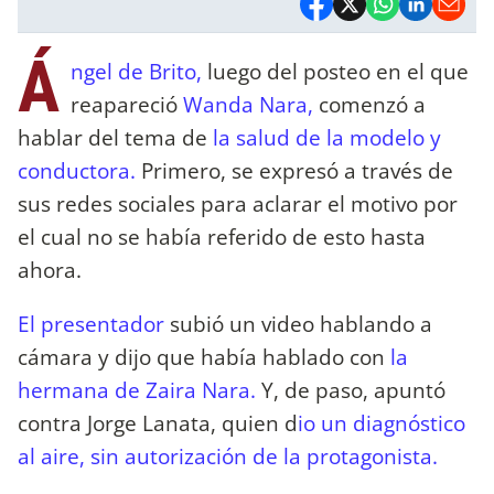
Á
ngel de Brito,
luego del posteo en el que
reapareció
Wanda Nara,
comenzó a
hablar del tema de
la salud de la modelo y
conductora.
Primero, se expresó a través de
sus redes sociales para aclarar el motivo por
el cual no se había referido de esto hasta
ahora.
El presentador
subió un video hablando a
cámara y dijo que había hablado con
la
hermana de Zaira Nara.
Y, de paso, apuntó
contra Jorge Lanata, quien d
io un diagnóstico
al aire, sin autorización de la protagonista.