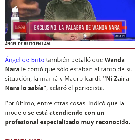
ÁNGEL DE BRITO EN LAM.
Ángel de Brito
también detalló que
Wanda
Nara
le contó que sólo estaban al tanto de su
situación, la mamá y Mauro Icardi.
"Ni Zaira
Nara lo sabía",
aclaró el periodista.
Por último, entre otras cosas, indicó que la
modelo
se está atendiendo con un
profesional especializado muy reconocido.