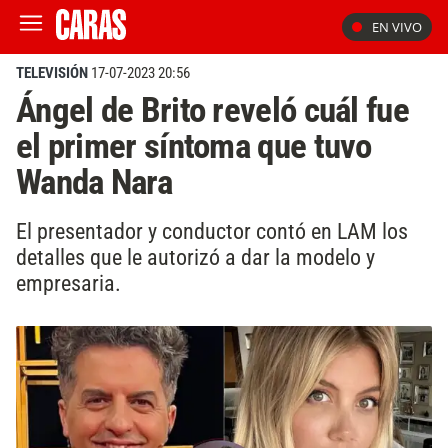
EN VIVO
TELEVISIÓN
17-07-2023 20:56
Ángel de Brito reveló cuál fue
el primer síntoma que tuvo
Wanda Nara
El presentador y conductor contó en LAM los
detalles que le autorizó a dar la modelo y
empresaria.