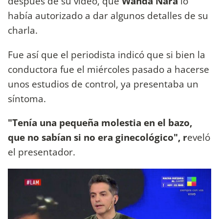
después de su video, que
Wanda Nara
lo
había autorizado a dar algunos detalles de su
charla.
Fue así que el periodista indicó que si bien la
conductora fue el miércoles pasado a hacerse
unos estudios de control, ya presentaba un
síntoma.
"Tenía una pequeña molestia en el bazo,
que no sabían si no era ginecológico", r
eveló
el presentador.