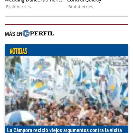
MÁS EN
La Cámpora recicló viejos argumentos contra la visita