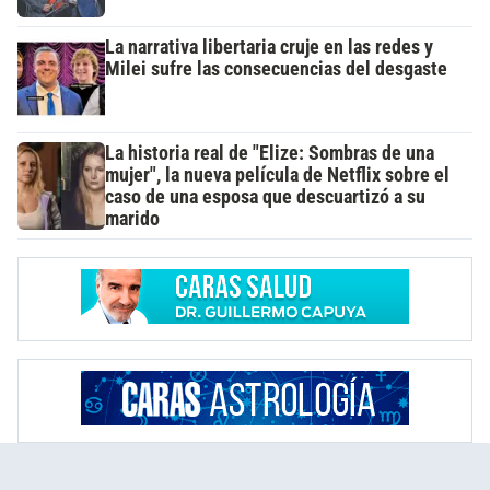
La narrativa libertaria cruje en las redes y
Milei sufre las consecuencias del desgaste
La historia real de "Elize: Sombras de una
mujer", la nueva película de Netflix sobre el
caso de una esposa que descuartizó a su
marido