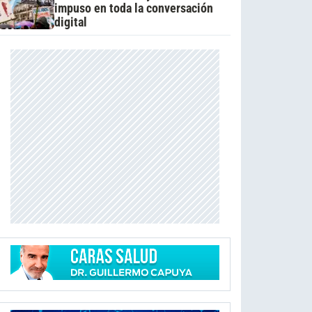
impuso en toda la conversación
digital