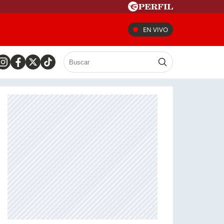
EN VIVO