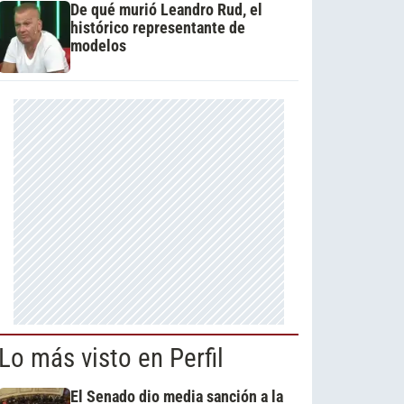
De qué murió Leandro Rud, el
histórico representante de
modelos
Lo más visto en Perfil
El Senado dio media sanción a la