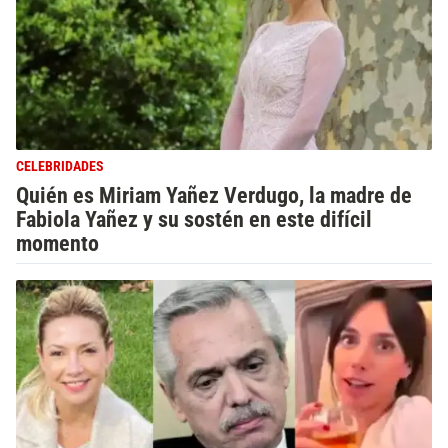
CELEBRIDADES
Quién es Miriam Yañez Verdugo, la madre de
Fabiola Yañez y su sostén en este difícil
momento