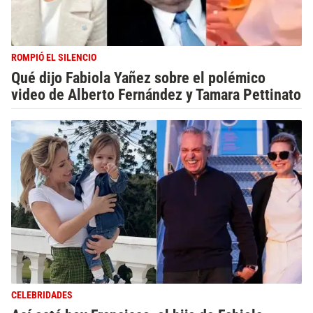
ROMPIÓ EL SILENCIO
Qué dijo Fabiola Yañez sobre el polémico
video de Alberto Fernández y Tamara Pettinato
CELEBRIDADES