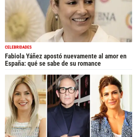
CELEBRIDADES
Fabiola Yáñez apostó nuevamente al amor en
España: qué se sabe de su romance