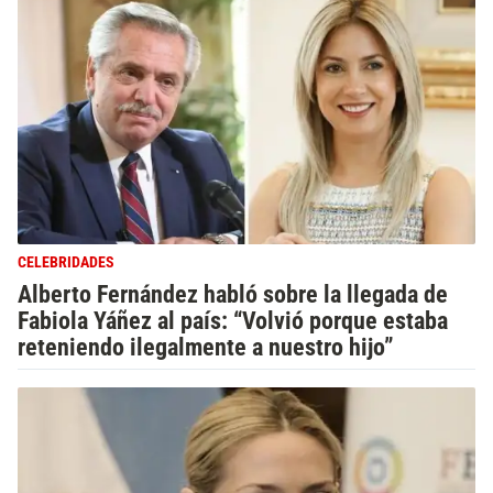
CELEBRIDADES
Alberto Fernández habló sobre la llegada de
Fabiola Yáñez al país: “Volvió porque estaba
reteniendo ilegalmente a nuestro hijo”