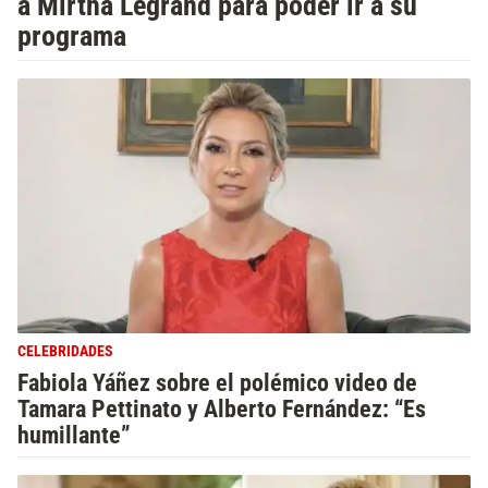
a Mirtha Legrand para poder ir a su
programa
CELEBRIDADES
Fabiola Yáñez sobre el polémico video de
Tamara Pettinato y Alberto Fernández: “Es
humillante”