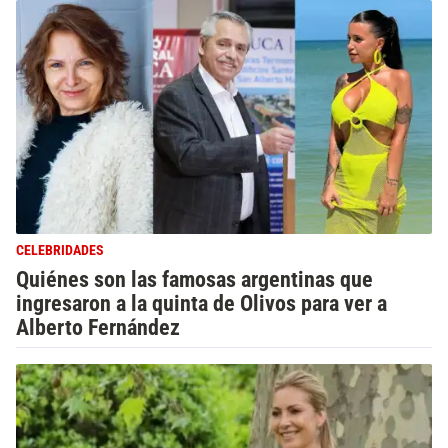
CELEBRIDADES
Quiénes son las famosas argentinas que
ingresaron a la quinta de Olivos para ver a
Alberto Fernández