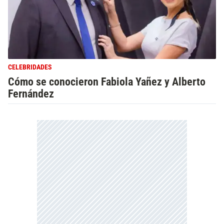
CELEBRIDADES
Cómo se conocieron Fabiola Yañez y Alberto
Fernández