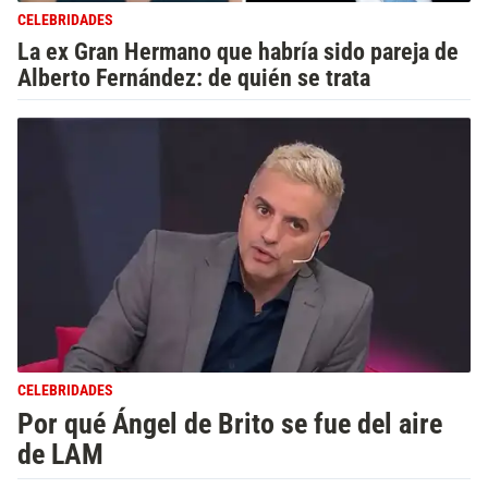
CELEBRIDADES
La ex Gran Hermano que habría sido pareja de
Alberto Fernández: de quién se trata
CELEBRIDADES
Por qué Ángel de Brito se fue del aire
de LAM