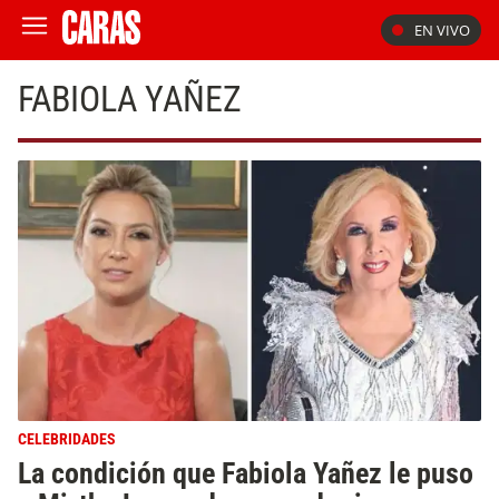
EN VIVO
FABIOLA YAÑEZ
CELEBRIDADES
La condición que Fabiola Yañez le puso