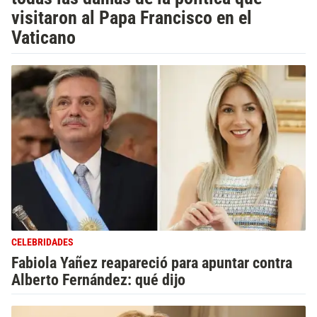
visitaron al Papa Francisco en el
Vaticano
CELEBRIDADES
Fabiola Yañez reapareció para apuntar contra
Alberto Fernández: qué dijo