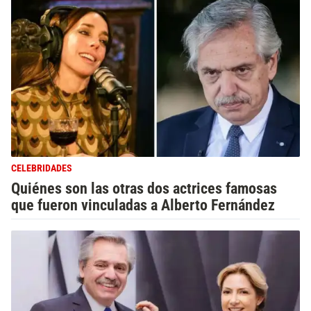
CELEBRIDADES
Quiénes son las otras dos actrices famosas
que fueron vinculadas a Alberto Fernández