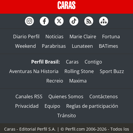
Diario Perfil
Noticias
Marie Claire
Fortuna
Weekend
Parabrisas
Lunateen
BATimes
Perfil Brasil:
Caras
Contigo
Aventuras Na Historia
Rolling Stone
Sport Buzz
Recreio
Maxima
Canales RSS
Quienes Somos
Contáctenos
Privacidad
Equipo
Reglas de participación
Tránsito
Caras - Editorial Perfil S.A.
| © Perfil.com 2006-2026 - Todos los