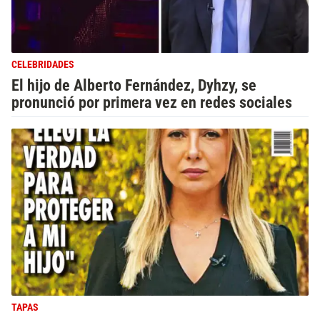
CELEBRIDADES
El hijo de Alberto Fernández, Dyhzy, se
pronunció por primera vez en redes sociales
TAPAS