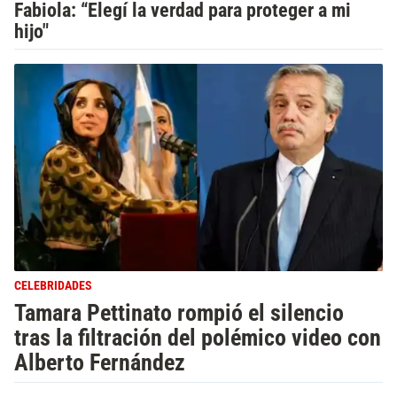
Fabiola: “Elegí la verdad para proteger a mi
hijo"
CELEBRIDADES
Tamara Pettinato rompió el silencio
tras la filtración del polémico video con
Alberto Fernández