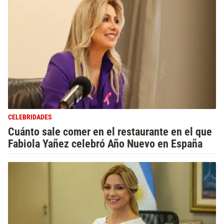
CELEBRIDADES
Cuánto sale comer en el restaurante en el que
Fabiola Yañez celebró Año Nuevo en España