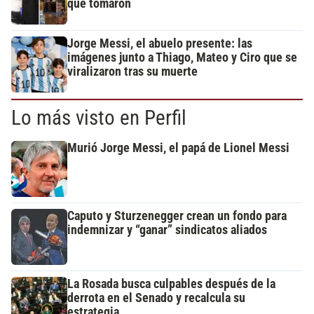
que tomaron
Jorge Messi, el abuelo presente: las
imágenes junto a Thiago, Mateo y Ciro que se
viralizaron tras su muerte
Lo más visto en Perfil
Murió Jorge Messi, el papá de Lionel Messi
Caputo y Sturzenegger crean un fondo para
indemnizar y “ganar” sindicatos aliados
La Rosada busca culpables después de la
derrota en el Senado y recalcula su
estrategia