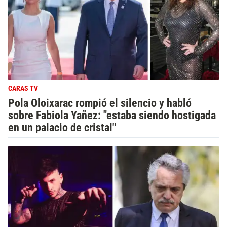
CARAS TV
Pola Oloixarac rompió el silencio y habló
sobre Fabiola Yañez: "estaba siendo hostigada
en un palacio de cristal"