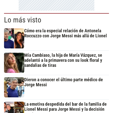
Lo más visto
Cómo era la especial relación de Antonela
Roccuzzo con Jorge Messi más allá de Lionel
Mía Cambiaso, la hija de María Vázquez, se
adelantó a la primavera con su look floral y
sandalias de tiras
Dieron a conocer el último parte médico de
Jorge Messi
La emotiva despedida del bar de la familia de
Lionel Messi para Jorge Messi y la decisión