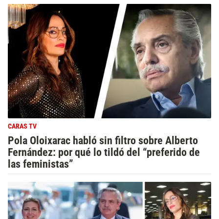
CARAS TV
Pola Oloixarac habló sin filtro sobre Alberto
Fernández: por qué lo tildó del “preferido de
las feministas”