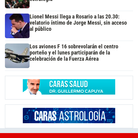
Lionel Messi llega a Rosario a las 20.30:
velatorio íntimo de Jorge Messi, sin acceso
al público
Los aviones F 16 sobrevolarán el centro
porteño y el lunes participarán de la
celebración de la Fuerza Aérea