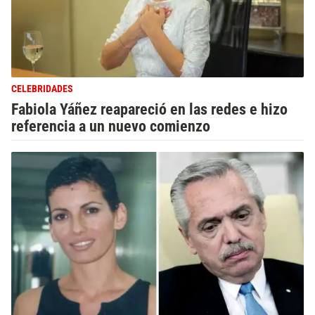
CELEBRIDADES
Fabiola Yáñez reapareció en las redes e hizo
referencia a un nuevo comienzo