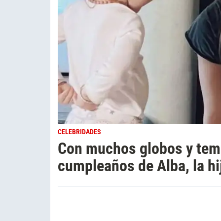
CELEBRIDADES
Con muchos globos y temát
cumpleaños de Alba, la hi