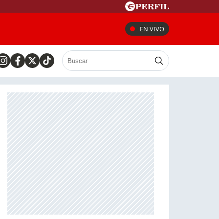
EN VIVO