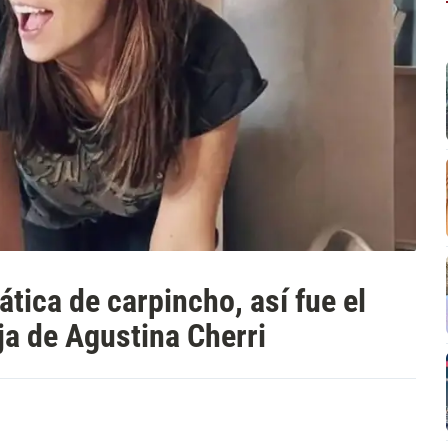
ica de carpincho, así fue el
ja de Agustina Cherri