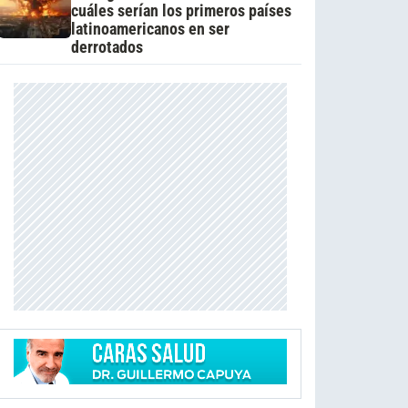
cuáles serían los primeros países
latinoamericanos en ser
derrotados