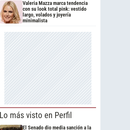
Valeria Mazza marca tendencia
con su look total pink: vestido
largo, volados y joyería
minimalista
Lo más visto en Perfil
El Senado dio media sanción a la