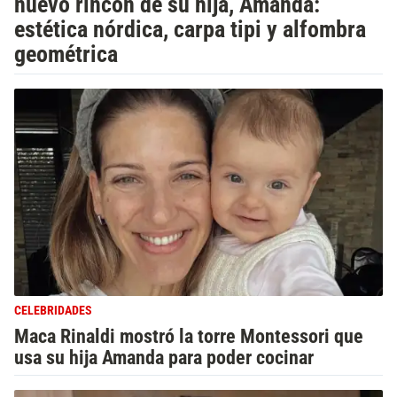
nuevo rincón de su hija, Amanda:
estética nórdica, carpa tipi y alfombra
geométrica
CELEBRIDADES
Maca Rinaldi mostró la torre Montessori que
usa su hija Amanda para poder cocinar