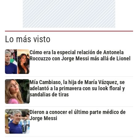
Lo más visto
Cómo era la especial relación de Antonela
Roccuzzo con Jorge Messi más allá de Lionel
Mía Cambiaso, la hija de María Vázquez, se
adelantó a la primavera con su look floral y
sandalias de tiras
Dieron a conocer el último parte médico de
Jorge Messi