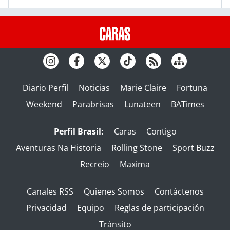
Diario Perfil
Noticias
Marie Claire
Fortuna
Weekend
Parabrisas
Lunateen
BATimes
Perfil Brasil:
Caras
Contigo
Aventuras Na Historia
Rolling Stone
Sport Buzz
Recreio
Maxima
Canales RSS
Quienes Somos
Contáctenos
Privacidad
Equipo
Reglas de participación
Tránsito