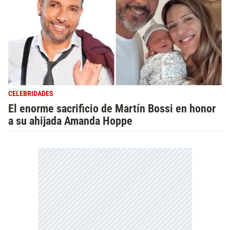
CELEBRIDADES
El enorme sacrificio de Martín Bossi en honor
a su ahijada Amanda Hoppe