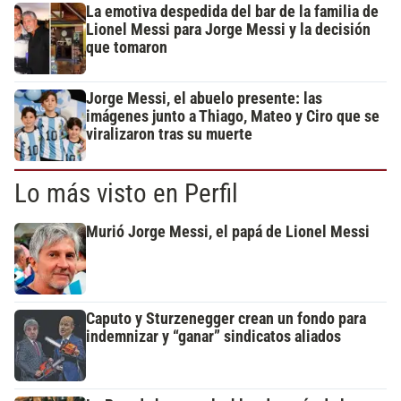
La emotiva despedida del bar de la familia de
Lionel Messi para Jorge Messi y la decisión
que tomaron
Jorge Messi, el abuelo presente: las
imágenes junto a Thiago, Mateo y Ciro que se
viralizaron tras su muerte
Lo más visto en Perfil
Murió Jorge Messi, el papá de Lionel Messi
Caputo y Sturzenegger crean un fondo para
indemnizar y “ganar” sindicatos aliados