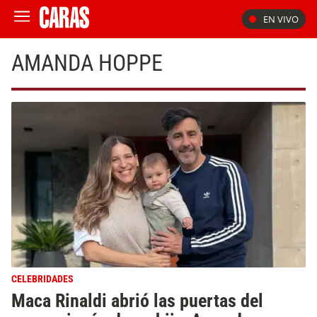
EN VIVO
AMANDA HOPPE
CELEBRIDADES
Maca Rinaldi abrió las puertas del