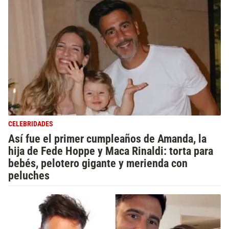
CELEBRIDADES
Así fue el primer cumpleaños de Amanda, la
hija de Fede Hoppe y Maca Rinaldi: torta para
bebés, pelotero gigante y merienda con
peluches