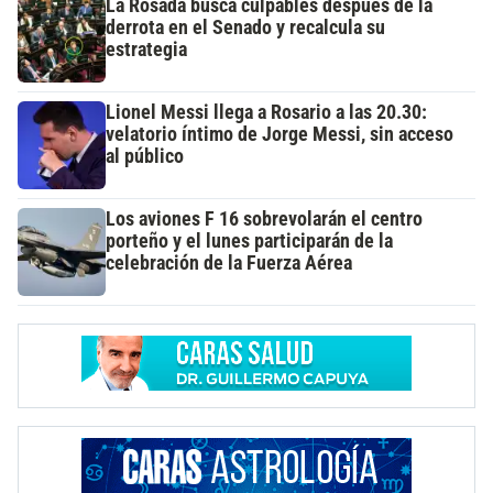
La Rosada busca culpables después de la
derrota en el Senado y recalcula su
estrategia
Lionel Messi llega a Rosario a las 20.30:
velatorio íntimo de Jorge Messi, sin acceso
al público
Los aviones F 16 sobrevolarán el centro
porteño y el lunes participarán de la
celebración de la Fuerza Aérea